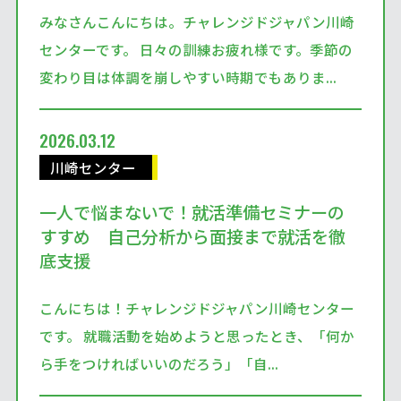
みなさんこんにちは。チャレンジドジャパン川崎
センターです。 日々の訓練お疲れ様です。季節の
変わり目は体調を崩しやすい時期でもありま...
2026.03.12
川崎センター
一人で悩まないで！就活準備セミナーの
すすめ 自己分析から面接まで就活を徹
底支援
こんにちは！チャレンジドジャパン川崎センター
です。 就職活動を始めようと思ったとき、「何か
ら手をつければいいのだろう」「自...