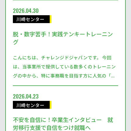
2026.04.30
川崎センター
脱・数字苦手！実践テンキートレーニン
グ
こんにちは、チャレンジドジャパンです。 今回
は、当事業所で提供している数多くのトレーニン
グの中から、特に事務職を目指す方に人気の「...
2026.04.23
川崎センター
不安を自信に！卒業生インタビュー 就
労移行支援で自信をつけ就職へ