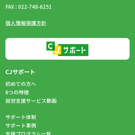
FAX : 022-748-6251
個人情報保護方針
CJサポート
初めての方へ
6つの特徴
就労支援サービス動画
サポート体制
サポート事例
支援プログラム一覧