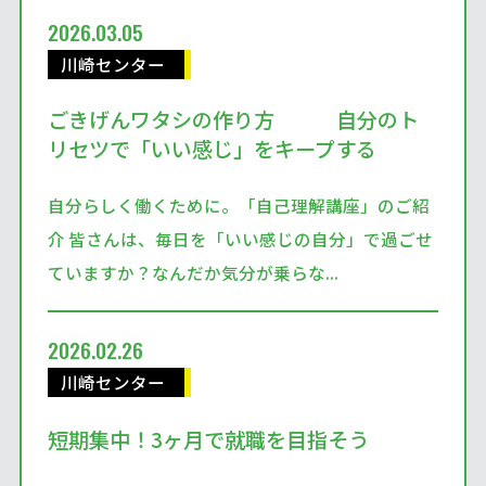
2026.03.05
川崎センター
ごきげんワタシの作り方 自分のト
リセツで「いい感じ」をキープする
自分らしく働くために。「自己理解講座」のご紹
介 皆さんは、毎日を「いい感じの自分」で過ごせ
ていますか？なんだか気分が乗らな...
2026.02.26
川崎センター
短期集中！3ヶ月で就職を目指そう