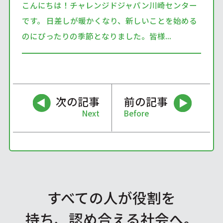
こんにちは！チャレンジドジャパン川崎センター
です。 日差しが暖かくなり、新しいことを始める
のにぴったりの季節となりました。皆様...
次の記事
前の記事
Next
Before
すべての人が役割を
持ち、認め合える社会へ。