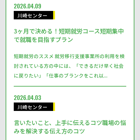
2026.04.09
川崎センター
3ヶ月で決める！短期就労コース短期集中
で就職を目指すプラン
短期就労のススメ 就労移行支援事業所の利用を検
討されている方の中には、「できるだけ早く社会
に戻りたい」「仕事のブランクをこれ以...
2026.04.03
川崎センター
言いたいこと、上手に伝えるコツ職場の悩
みを解決する伝え方のコツ