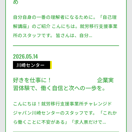
め
自分自身の一番の理解者になるために。「自己理
解講座」のご紹介 こんにちは。就労移行支援事業
所のスタッフです。 皆さんは、自分...
2026.05.14
川崎センター
好きを仕事に！ 企業実
習体験で、働く自信と次への一歩を。
こんにちは！就労移行支援事業所チャレンジド
ジャパン川崎センターのスタッフです。 「これか
ら働くことに不安がある」「求人票だけで...