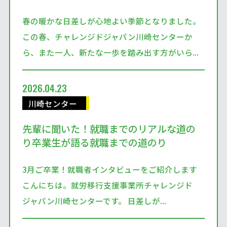
春の暖かな日差しが心地よい季節となりました。
この春、チャレンジドジャパン川崎センターか
ら、また一人、新たな一歩を踏み出す方がいら...
2026.04.23
川崎センター
先輩に聞いた！就職までのリアルな道の
り卒業生が語る就職までの道のり
3月ご卒業！就職者インタビューをご紹介します
こんにちは。就労移行支援事業所チャレンジド
ジャパン川崎センターです。 日差しが...