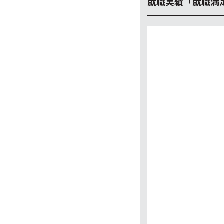
就職実績「就職満足