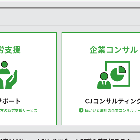
労支援
企業コンサル
サポート
CJコンサルティン
る方の就労支援サービス
障がい者雇用の企業コンサルサ