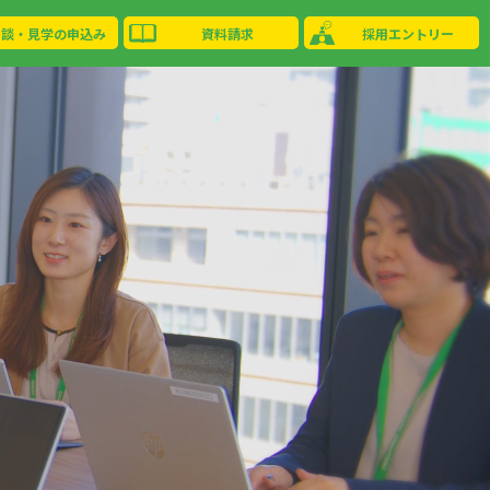
相談・見学の申込み
資料請求
採用エントリー