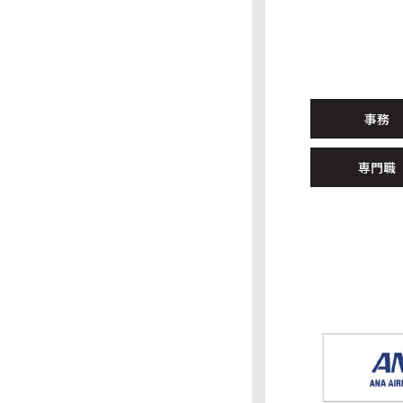
事務
専門職