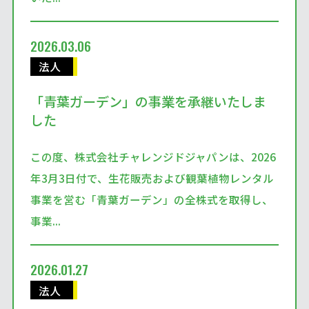
2026.03.06
法人
「青葉ガーデン」の事業を承継いたしま
した
この度、株式会社チャレンジドジャパンは、2026
年3月3日付で、生花販売および観葉植物レンタル
事業を営む「青葉ガーデン」の全株式を取得し、
事業...
2026.01.27
法人