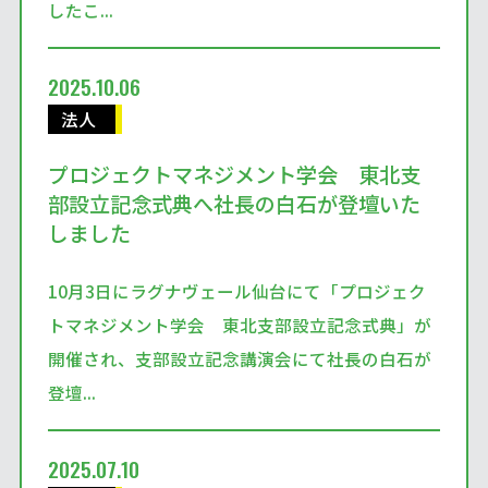
したこ...
2025.10.06
法人
プロジェクトマネジメント学会 東北支
部設立記念式典へ社長の白石が登壇いた
しました
10月3日にラグナヴェール仙台にて「プロジェク
トマネジメント学会 東北支部設立記念式典」が
開催され、支部設立記念講演会にて社長の白石が
登壇...
2025.07.10