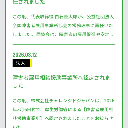
任されました
この度、代表取締役 白石圭太郎が、公益社団法人
全国障害者雇用事業所協会の常務理事に再任いた
しました。 同協会は、障害者の雇用促進や安定...
2026.03.12
法人
障害者雇用相談援助事業所へ認定されま
した
この度、株式会社チャレンジドジャパンは、2026
年3月6日付で、厚生労働省による【障害者雇用相
談援助事業所】へ認定されましたことをお知らせ
いた...