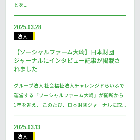
とを...
2025.03.28
法人
【ソーシャルファーム大崎】日本財団
ジャーナルにインタビュー記事が掲載さ
れました
グループ法人 社会福祉法人チャレンジドらいふで
運営する「ソーシャルファーム大崎」が開所から
1年を迎え、 このたび、日本財団ジャーナルに取...
2025.03.13
法人