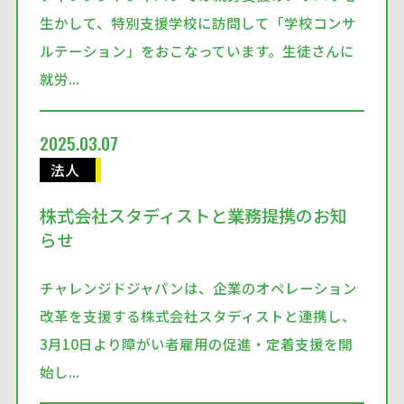
生かして、特別支援学校に訪問して「学校コンサ
ルテーション」をおこなっています。生徒さんに
就労...
2025.03.07
法人
株式会社スタディストと業務提携のお知
らせ
チャレンジドジャパンは、企業のオペレーション
改革を支援する株式会社スタディストと連携し、
3月10日より障がい者雇用の促進・定着支援を開
始し...