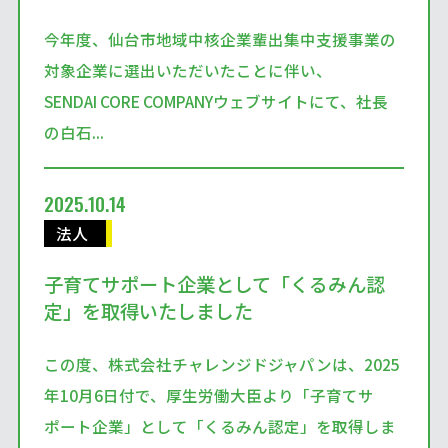
今年度、仙台市地域中核企業輩出集中支援事業の
対象企業に選出いただいたことに伴い、
SENDAI CORE COMPANYウェブサイトにて、社長
の白石...
2025.10.14
法人
子育てサポート企業として「くるみん認
定」を取得いたしました
この度、株式会社チャレンジドジャパンは、2025
年10月6日付で、厚生労働大臣より「子育てサ
ポート企業」として「くるみん認定」を取得しま