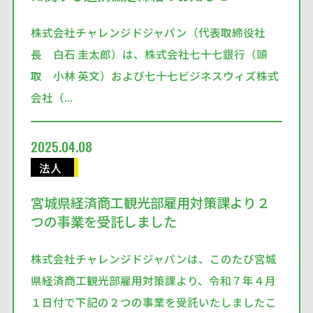
株式会社チャレンジドジャパン（代表取締役社
長 白石 圭太郎）は、株式会社七十七銀行（頭
取 小林 英文）および七十七ビジネスウィズ株式
会社（...
2025.04.08
法人
宮城県経済商工観光部雇用対策課より２
つの事業を受託しました
株式会社チャレンジドジャパンは、このたび宮城
県経済商工観光部雇用対策課より、令和７年４月
１日付で下記の２つの事業を受託いたしましたこ