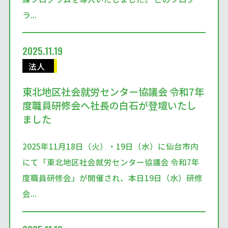
ラ...
2025.11.19
法人
東北地区社会就労センター協議会 令和7年
度職員研修会へ社長の白石が登壇いたし
ました
2025年11月18日（火）・19日（水）に仙台市内
にて「東北地区社会就労センター協議会 令和7年
度職員研修会」が開催され、本日19日（水）研修
会...