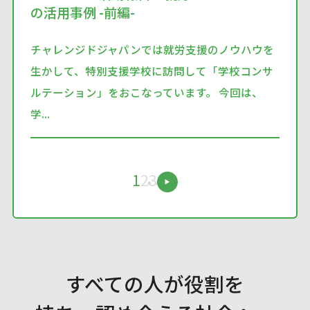
の活用事例 -前編-
チャレンジドジャパンでは就労支援のノウハウを
生かして、特別支援学校に訪問して「学校コンサ
ルテーション」をおこなっています。 今回は、
学...
1
2
3
すべての人が役割を