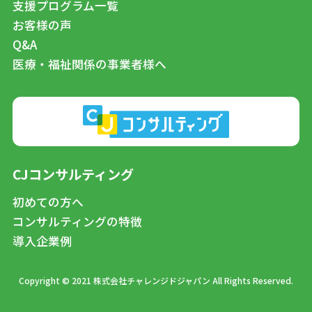
支援プログラム一覧
お客様の声
Q&A
医療・福祉関係の事業者様へ
CJコンサルティング
初めての方へ
コンサルティングの特徴
導入企業例
Copyright © 2021 株式会社チャレンジドジャパン All Rights Reserved.