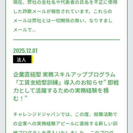
現在、弊社の会社名や代表者の氏名を不正に使用
した詐欺メールが報告されています。これらの
メールは弊社とは一切関係の無い、なりすまし
メールで...
2025.12.01
法人
企業直結型 実務スキルアッププログラム
「工賃支給型訓練」導入のお知らせ” 即戦
力として活躍するための実務経験を積
む！”
チャレンジドジャパンでは、この度、就職活動で
の企業への実務経験アピールに直結する新しい訓
練プログラムを導入いたしました。 このプログ