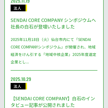
2025.11.19
法人
SENDAI CORE COMPANY シンポジウムへ
社長の白石が登壇いたしました
2025年11月18日（火）仙台市内にて「SENDAI
CORE COMPANYシンポジウム」が開催され、地域
経済をけん引する「地域中核企業」2025年度選定
企業とし...
2025.10.29
法人
【SENDAI CORE COMPANY】白石のイン
タビュー記事が公開されました