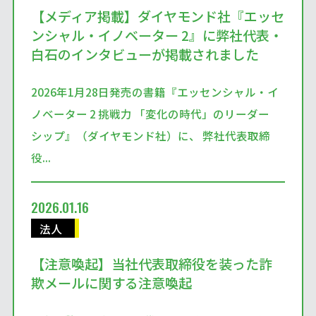
【メディア掲載】ダイヤモンド社『エッセ
ンシャル・イノベーター 2』に弊社代表・
白石のインタビューが掲載されました
2026年1月28日発売の書籍『エッセンシャル・イ
ノベーター 2 挑戦力 「変化の時代」のリーダー
シップ』（ダイヤモンド社）に、 弊社代表取締
役...
2026.01.16
法人
【注意喚起】当社代表取締役を装った詐
欺メールに関する注意喚起