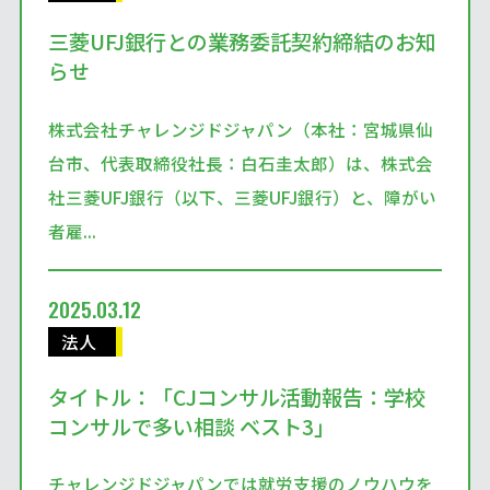
三菱UFJ銀行との業務委託契約締結のお知
らせ
株式会社チャレンジドジャパン（本社：宮城県仙
台市、代表取締役社長：白石圭太郎）は、株式会
社三菱UFJ銀行（以下、三菱UFJ銀行）と、障がい
者雇...
2025.03.12
法人
タイトル：「CJコンサル活動報告：学校
コンサルで多い相談 ベスト3」
チャレンジドジャパンでは就労支援のノウハウを