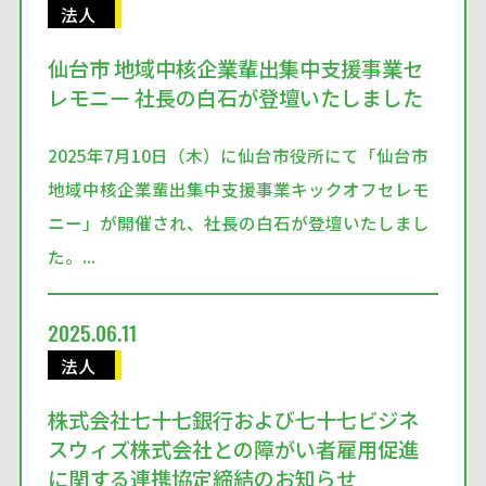
法人
仙台市 地域中核企業輩出集中支援事業セ
レモニー 社長の白石が登壇いたしました
2025年7月10日（木）に仙台市役所にて「仙台市
地域中核企業輩出集中支援事業キックオフセレモ
ニー」が開催され、社長の白石が登壇いたしまし
た。...
2025.06.11
法人
株式会社七十七銀行および七十七ビジネ
スウィズ株式会社との障がい者雇用促進
に関する連携協定締結のお知らせ