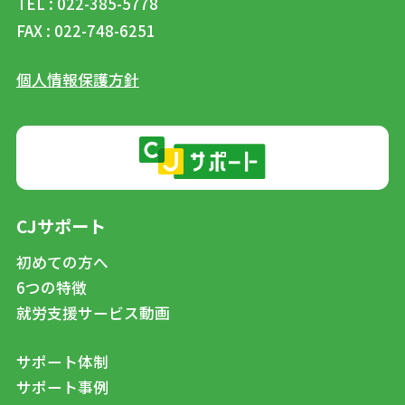
TEL : 022-385-5778
FAX : 022-748-6251
個人情報保護方針
CJサポート
初めての方へ
6つの特徴
就労支援サービス動画
サポート体制
サポート事例