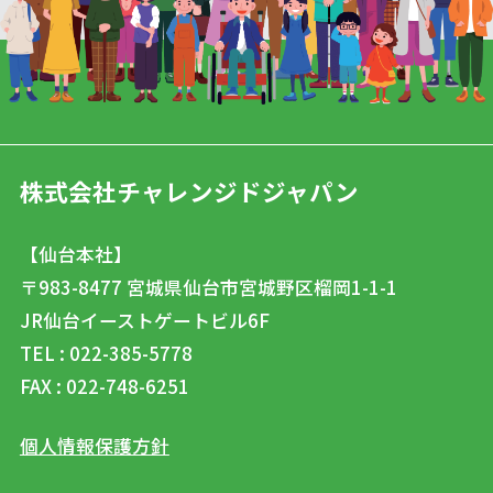
株式会社チャレンジドジャパン
【仙台本社】
〒983-8477
宮城県仙台市宮城野区榴岡1-1-1
JR仙台イーストゲートビル6F
TEL : 022-385-5778
FAX : 022-748-6251
個人情報保護方針