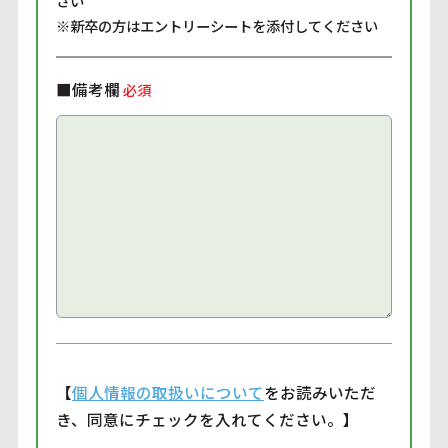
さい
※新卒の方はエントリーシートを添付してください
■備考欄
必須
【
個人情報の取扱いについて
をお読みいただ
き、同意にチェックを入れてください。】