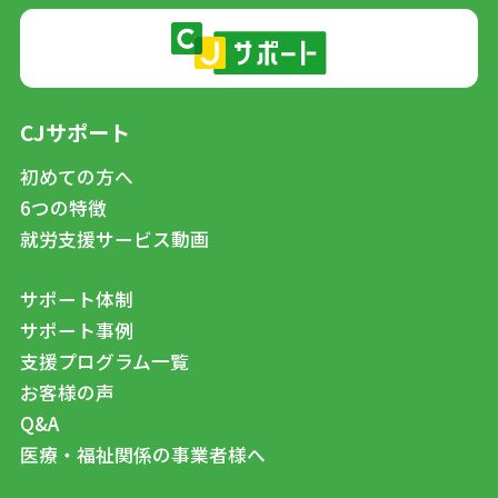
CJサポート
初めての方へ
6つの特徴
就労支援サービス動画
サポート体制
サポート事例
支援プログラム一覧
お客様の声
Q&A
医療・福祉関係の事業者様へ