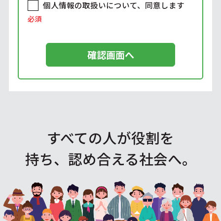
個人情報の取扱いについて、同意します
必須
すべての人が役割を
持ち、認め合える社会へ。