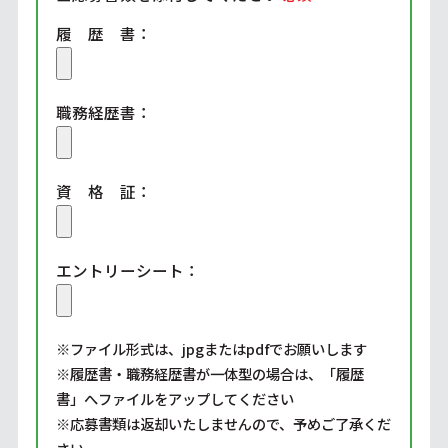
履 歴 書：
職務経歴書：
資 格 証：
エントリーシート：
※ファイル形式は、jpgまたはpdfでお願いします
※履歴書・職務経歴書が一体型の場合は、「履歴
書」へファイルをアップしてください
※応募書類は返却いたしませんので、予めご了承くだ