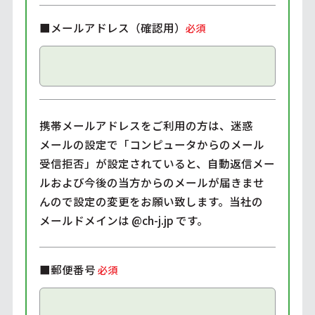
■メールアドレス（確認用）
必須
携帯メールアドレスをご利用の方は、迷惑
メールの設定で「コンピュータからのメール
受信拒否」が設定されていると、自動返信メー
ルおよび今後の当方からのメールが届きませ
んので設定の変更をお願い致します。当社の
メールドメインは @ch-j.jp です。
■郵便番号
必須