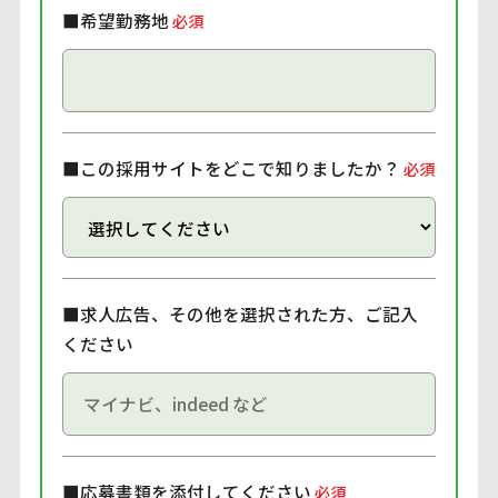
■希望勤務地
必須
■この採用サイトをどこで知りましたか？
必須
■求人広告、その他を選択された方、ご記入
ください
■応募書類を添付してください
必須