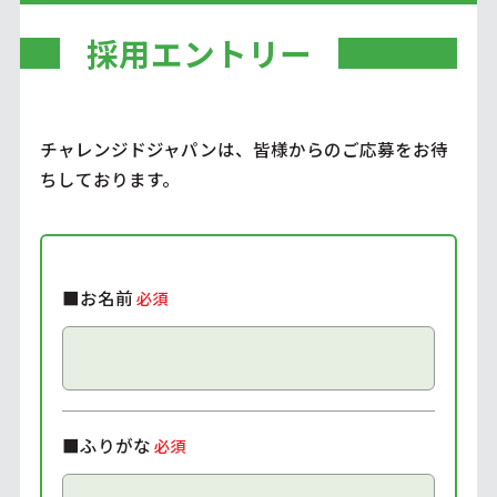
採用エントリー
チャレンジドジャパンは、皆様からのご応募をお待
ちしております。
■お名前
必須
■ふりがな
必須