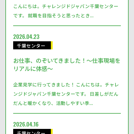
こんにちは。チャレンジドジャパン千葉センター
です。 就職を目指そうと思ったとき...
2026.04.23
千葉センター
お仕事、のぞいてきました！～仕事現場を
リアルに体感～
企業見学に行ってきました！ こんにちは。チャレ
ンジドジャパン千葉センターです。 日差しがだん
だんと暖かくなり、活動しやすい季...
2026.04.16
千葉センター