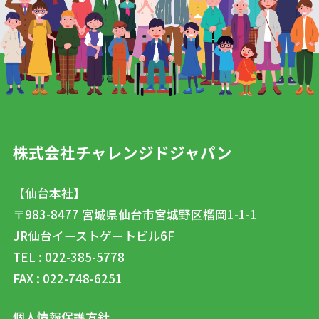
株式会社チャレンジドジャパン
【仙台本社】
〒983-8477
宮城県仙台市宮城野区榴岡1-1-1
JR仙台イーストゲートビル6F
TEL : 022-385-5778
FAX : 022-748-6251
個人情報保護方針