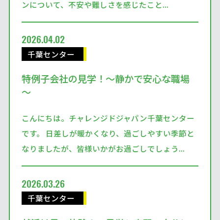
ンについて、不安や難しさを感じたこと...
2026.04.02
千葉センター
特例子会社の見学！～静かで安心な職場
～
こんにちは。チャレンジドジャパン千葉センター
です。 日差しが暖かくなり、過ごしやすい季節と
なりましたが、皆様いかがお過ごしでしょう...
2026.03.26
千葉センター