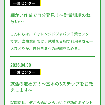
千葉センター
細かい作業で自分発見！～計量訓練のね
らい～
こんにちは。チャレンジドジャパン千葉センター
です。 当事業所では、就職を目指す利用者さん一
人ひとりが、自分自身への理解を深める...
2026.04.30
千葉センター
就活の進め方！～基本の3ステップをお教
えします～
就職活動、何から始めたらいい？成功のポイント