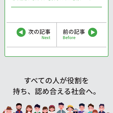
次の記事
前の記事
Next
Before
すべての人が役割を
持ち、認め合える社会へ。