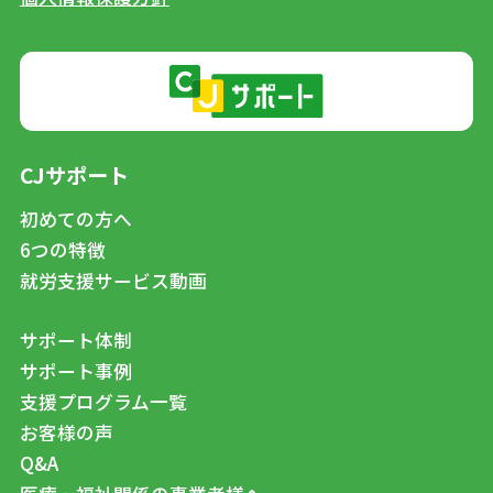
CJサポート
初めての方へ
6つの特徴
就労支援サービス動画
サポート体制
サポート事例
支援プログラム一覧
お客様の声
Q&A