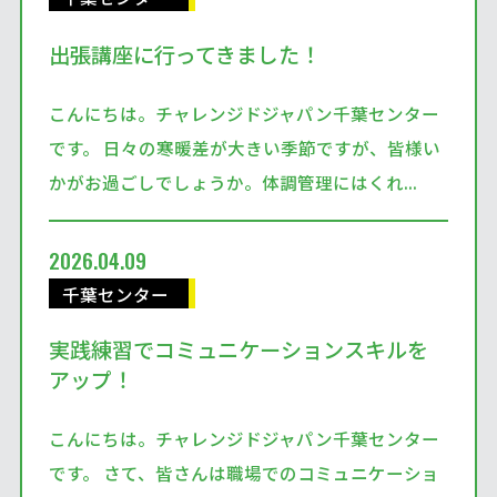
出張講座に行ってきました！
こんにちは。チャレンジドジャパン千葉センター
です。 日々の寒暖差が大きい季節ですが、皆様い
かがお過ごしでしょうか。体調管理にはくれ...
2026.04.09
千葉センター
実践練習でコミュニケーションスキルを
アップ！
こんにちは。チャレンジドジャパン千葉センター
です。 さて、皆さんは職場でのコミュニケーショ