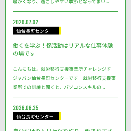
暖かくなり、過ごしやすい季節となってまい...
2026.07.02
仙台長町センター
働くを学ぶ！係活動はリアルな仕事体験
の場です
こんにちは。就労移行支援事業所チャレンジド
ジャパン仙台長町センターです。 就労移行支援事
業所での訓練と聞くと、パソコンスキルの...
2026.06.25
仙台長町センター