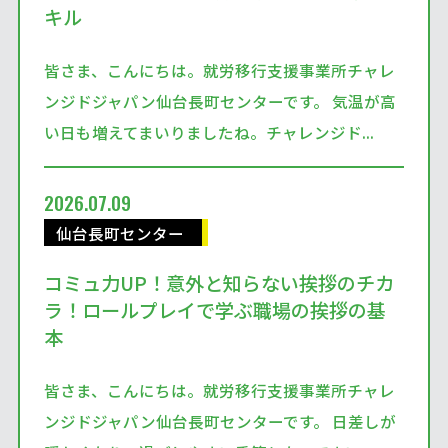
キル
皆さま、こんにちは。就労移行支援事業所チャレ
ンジドジャパン仙台長町センターです。 気温が高
い日も増えてまいりましたね。チャレンジド...
2026.07.09
仙台長町センター
コミュ力UP！意外と知らない挨拶のチカ
ラ！ロールプレイで学ぶ職場の挨拶の基
本
皆さま、こんにちは。就労移行支援事業所チャレ
ンジドジャパン仙台長町センターです。 日差しが