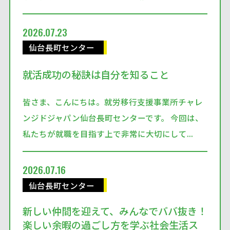
2026.07.23
仙台長町センター
就活成功の秘訣は自分を知ること
皆さま、こんにちは。就労移行支援事業所チャレ
ンジドジャパン仙台長町センターです。 今回は、
私たちが就職を目指す上で非常に大切にして...
2026.07.16
仙台長町センター
新しい仲間を迎えて、みんなでババ抜き！
楽しい余暇の過ごし方を学ぶ社会生活ス