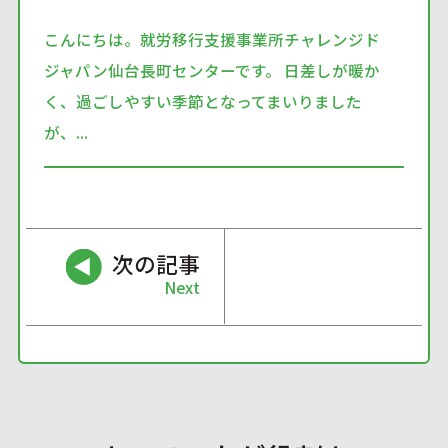
こんにちは。就労移行支援事業所チャレンジド
ジャパン仙台長町センターです。 日差しが暖か
く、過ごしやすい季節となってまいりました
が、...
次の記事
Next