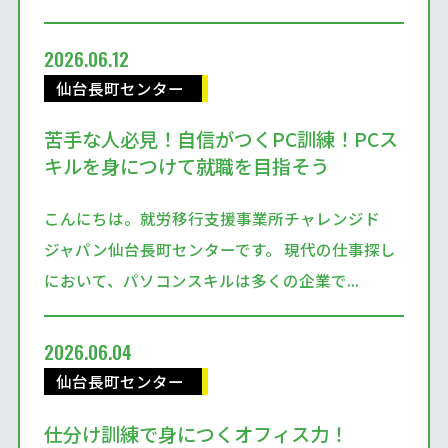
2026.06.12
仙台長町センター
苦手な人必見！自信がつくPC訓練！PCス
キルを身につけて就職を目指そう
こんにちは。就労移行支援事業所チャレンジド
ジャパン仙台長町センターです。 現代の仕事探し
において、パソコンスキルは多くの企業で...
2026.06.04
仙台長町センター
仕分け訓練で身につくオフィス力！