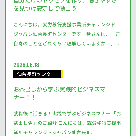
自分だけのトリセツを作り、働きやすさ
を見つけ安定して働こう
こんにちは。就労移行支援事業所チャレンジド
ジャパン仙台長町センターです。 皆さんは、「ご
自身のことをどれくらい理解していますか？」...
2026.06.18
仙台長町センター
お茶出しから学ぶ実践的ビジネスマ
ナー！！
就職後に活きる！実践で学ぶビジネスマナー 「お
茶出し係」のご紹介 こんにちは。就労移行支援事
業所チャレンジドジャパン仙台長町...