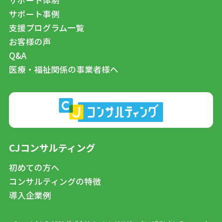
サポート事例
支援プログラム一覧
お客様の声
Q&A
医療・福祉関係の事業者様へ
CJコンサルティング
初めての方へ
コンサルティングの特徴
導入企業例