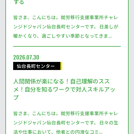
する
皆さま、こんにちは。就労移行支援事業所チャレ
ンジドジャパン仙台長町センターです。 日差しが
暖かくなり、過ごしやすい季節となってきま...
2026.07.30
仙台長町センター
人間関係が楽になる！自己理解のスス
メ！自分を知るワークで対人スキルアッ
プ
皆さま、こんにちは。就労移行支援事業所チャレ
ンジドジャパン仙台長町センターです。 日々の生
活や仕事において、他者との円滑なコミ...