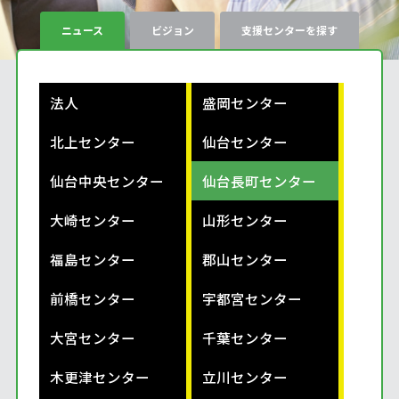
ニュース
ビジョン
支援センターを探す
法人
盛岡センター
北上センター
仙台センター
仙台中央センター
仙台長町センター
大崎センター
山形センター
福島センター
郡山センター
前橋センター
宇都宮センター
大宮センター
千葉センター
木更津センター
立川センター