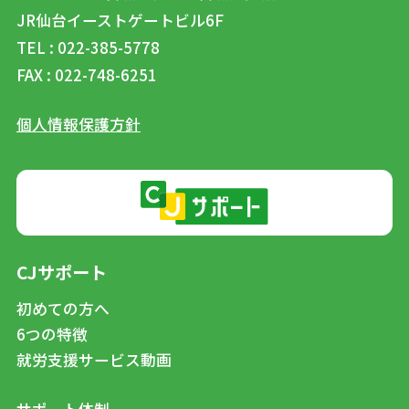
JR仙台イーストゲートビル6F
TEL : 022-385-5778
FAX : 022-748-6251
個人情報保護方針
CJサポート
初めての方へ
6つの特徴
就労支援サービス動画
サポート体制