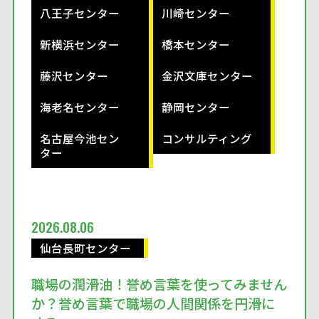
八王子センター
川崎センター
新横浜センター
橋本センター
藤沢センター
金沢文庫センター
海老名センター
静岡センター
名古屋今池セン
コンサルティング
ター
2026.08.06
仙台長町センター
職場の潤滑油！誉め言葉を使ってみません
か？誉め言葉で職場の人間関係を円滑に