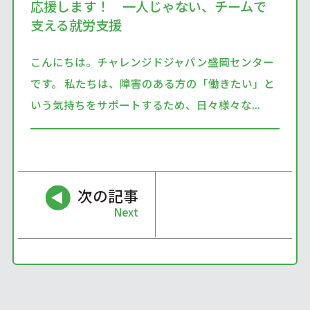
応援します！ 一人じゃない、チームで
支える就労支援
こんにちは。チャレンジドジャパン盛岡センター
です。 私たちは、障害のある方の「働きたい」と
いう気持ちをサポートするため、日々様々な...
次の記事
Next