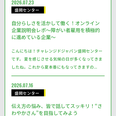
2026.07.23
盛岡センター
自分らしさを活かして働く！オンライン
企業説明会レポ～障がい者雇用を積極的
に進めている企業～
こんにちは！チャレンジドジャパン盛岡センター
です。 夏を感じさせる気候の日が多くなってきま
したね。これから夏本番にもなってきますの...
2026.07.16
盛岡センター
伝え方の悩み、皆で話してスッキリ！“さ
わやかさん”を目指してみよう