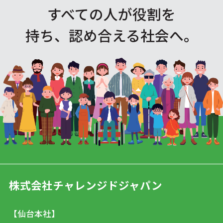
すべての人が役割を
持ち、認め合える社会へ。
株式会社チャレンジドジャパン
【仙台本社】