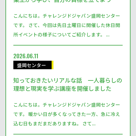
こんにちは。チャレンジドジャパン盛岡センター
です。 さて、今回は先日土曜日に開催した休日開
所イベントの様子についてご紹介します。 ...
2026.06.11
盛岡センター
知っておきたいリアルな話 一人暮らしの
理想と現実を学ぶ講座を開催しました
こんにちは。チャレンジドジャパン盛岡センター
です。 暖かい日が多くなってきた一方、急に冷え
込む日もまだまだありますね。 さて...