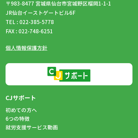
〒983-8477
宮城県仙台市宮城野区榴岡1-1-1
JR仙台イーストゲートビル6F
TEL : 022-385-5778
FAX : 022-748-6251
個人情報保護方針
CJサポート
初めての方へ
6つの特徴
就労支援サービス動画