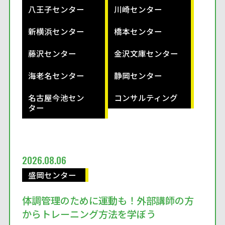
八王子センター
川崎センター
新横浜センター
橋本センター
藤沢センター
金沢文庫センター
海老名センター
静岡センター
名古屋今池セン
コンサルティング
ター
2026.08.06
盛岡センター
体調管理のために運動も！外部講師の方
からトレーニング方法を学ぼう