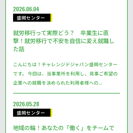
2026.06.04
盛岡センター
就労移行って実際どう？ 卒業生に直
撃！就労移行で不安を自信に変え就職し
た話
こんにちは！チャレンジドジャパン盛岡センター
です。 今回は、当事業所を利用し、見事ご希望の
企業への就職を決められた利用者様への...
2026.05.28
盛岡センター
地域の輪！あなたの「働く」をチームで