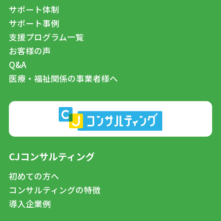
サポート体制
サポート事例
支援プログラム一覧
お客様の声
Q&A
医療・福祉関係の事業者様へ
CJコンサルティング
初めての方へ
コンサルティングの特徴
導入企業例