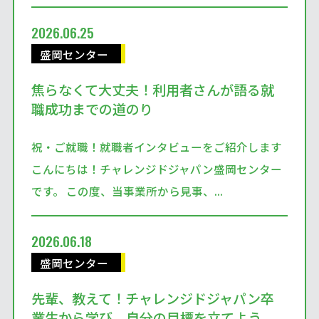
2026.06.25
盛岡センター
焦らなくて大丈夫！利用者さんが語る就
職成功までの道のり
祝・ご就職！就職者インタビューをご紹介します
こんにちは！チャレンジドジャパン盛岡センター
です。 この度、当事業所から見事、...
2026.06.18
盛岡センター
先輩、教えて！チャレンジドジャパン卒
業生から学び、自分の目標を立てよう