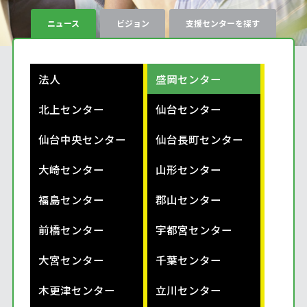
ニュース
ビジョン
支援センターを探す
法人
盛岡センター
北上センター
仙台センター
仙台中央センター
仙台長町センター
大崎センター
山形センター
福島センター
郡山センター
前橋センター
宇都宮センター
大宮センター
千葉センター
木更津センター
立川センター