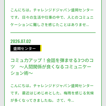
こんにちは。チャレンジドジャパン盛岡センター
です。 日々の生活や仕事の中で、人とのコミュニ
ケーションに難しさを感じたことはありませ...
2026.07.02
盛岡センター
コミュ力アップ！会話を弾ませる3つのコ
ツ ～人間関係が良くなるコミュニケー
ション術～
こんにちは。チャレンジドジャパン盛岡センター
です。 最近はじめじめとした、梅雨を感じる気候
が多くなってきましたね。 さて、今...