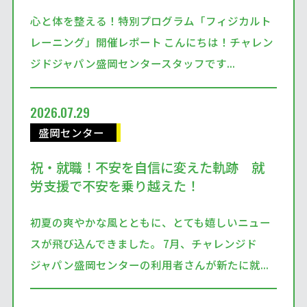
心と体を整える！特別プログラム「フィジカルト
レーニング」開催レポート こんにちは！チャレン
ジドジャパン盛岡センタースタッフです...
2026.07.29
盛岡センター
祝・就職！不安を自信に変えた軌跡 就
労支援で不安を乗り越えた！
初夏の爽やかな風とともに、とても嬉しいニュー
スが飛び込んできました。 7月、チャレンジド
ジャパン盛岡センターの利用者さんが新たに就...