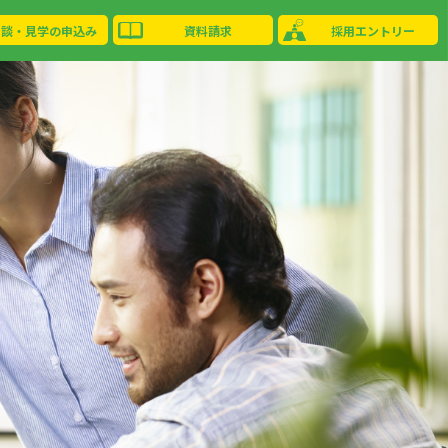
相談・見学の申込み
資料請求
採用エントリー