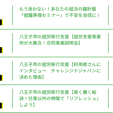
もう迷わない！あなたの就活の羅針盤
「就職準備セミナー」で不安を自信に！
八王子市の就労移行支援【就労支援事業
所が大集合！合同事業説明会】
八王子市の就労移行支援【利用者さんに
インタビュー チャレンジドジャパンに
決めた理由】
八王子市の就労移行支援【長く働く秘
訣！仕事以外の時間で「リフレッシュ」
しよう】