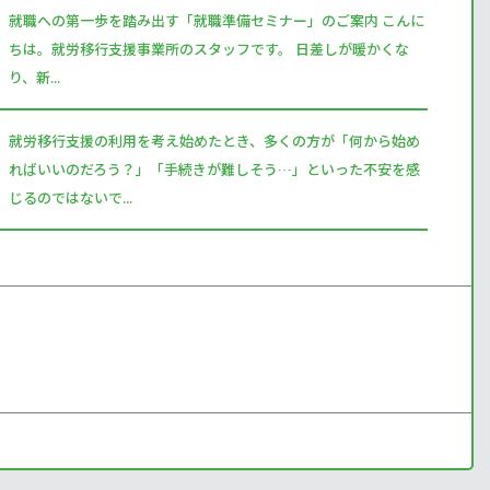
就職への第一歩を踏み出す「就職準備セミナー」のご案内 こんに
ちは。就労移行支援事業所のスタッフです。 日差しが暖かくな
り、新...
就労移行支援の利用を考え始めたとき、多くの方が「何から始め
ればいいのだろう？」「手続きが難しそう…」といった不安を感
じるのではないで...