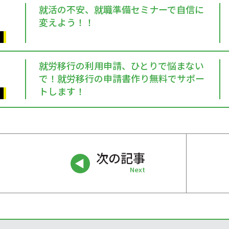
就活の不安、就職準備セミナーで自信に
変えよう！！
就労移行の利用申請、ひとりで悩まない
で！就労移行の申請書作り無料でサポー
トします！
次の記事
Next