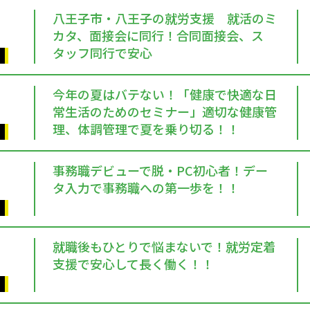
八王子市・八王子の就労支援 就活のミ
カタ、面接会に同行！合同面接会、ス
タッフ同行で安心
今年の夏はバテない！「健康で快適な日
常生活のためのセミナー」適切な健康管
理、体調管理で夏を乗り切る！！
事務職デビューで脱・PC初心者！デー
タ入力で事務職への第一歩を！！
就職後もひとりで悩まないで！就労定着
支援で安心して長く働く！！