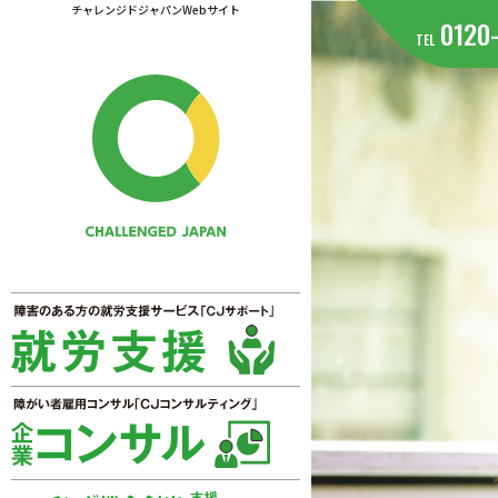
チャレンジドジャパンWebサイト
0120
TEL