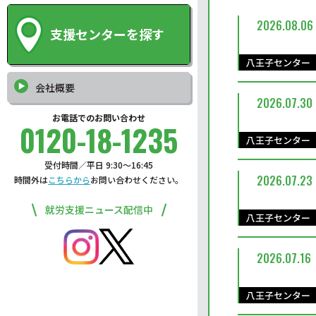
2026.08.06
支援センターを探す
八王子センター
会社概要
2026.07.30
お電話でのお問い合わせ
0120-18-1235
八王子センター
受付時間／平日 9:30〜16:45
2026.07.23
時間外は
こちらから
お問い合わせください。
就労支援ニュース配信中
八王子センター
2026.07.16
八王子センター