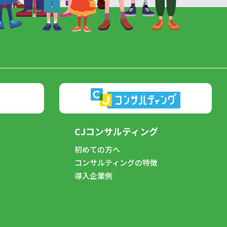
CJコンサルティング
初めての方へ
コンサルティングの特徴
導入企業例