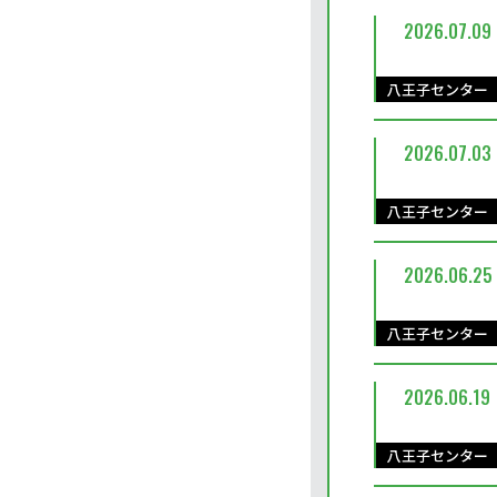
2026.07.09
八王子センター
2026.07.03
八王子センター
2026.06.25
八王子センター
2026.06.19
八王子センター