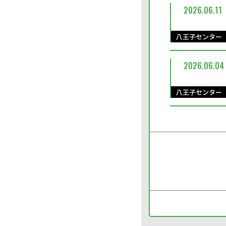
2026.06.11
八王子センター
2026.06.04
八王子センター