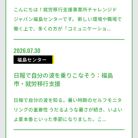
こんにちは！就労移行支援事業所チャレンジド
ジャパン福島センターです。 新しい環境や職場で
働く上で、多くの方が「コミュニケーショ...
2026.07.30
福島センター
日報で自分の波を乗りこなそう：福島
市・就労移行支援
日報で自分の波を知る。暑い時期のセルフモニタ
リングの重要性 うだるような暑さが続き、いよい
よ夏本番といった季節になりました。こ...