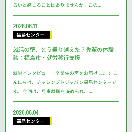
るいと感じることはありませんか。この...
2026.06.11
福島センター
就活の壁、どう乗り越えた？先輩の体験
談：福島市・就労移行支援
就労インタビュー！卒業生の声をお届けします こ
んにちは、チャレンジドジャパン福島センターで
す。 今回は、見事就職を決められ、...
2026.06.04
福島センター