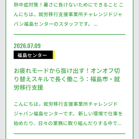
熱中症対策！暑さに負けないためにできること こ
んにちは。就労移行支援事業所チャレンジドジャ
パン福島センターのスタッフです。 ...
2026.07.09
福島センター
お疲れモードから抜け出す！オンオフ切
り替えスキルで長く働こう：福島市・就
労移行支援
こんにちは。就労移行支援事業所チャレンジド
ジャパン福島センターです。 新しい環境で仕事を
始めたり、日々の業務に取り組んだりする中で...