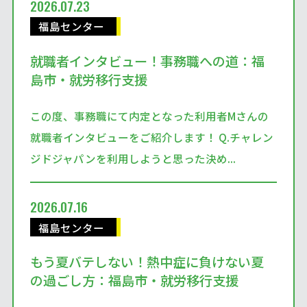
2026.07.23
福島センター
就職者インタビュー！事務職への道：福
島市・就労移行支援
この度、事務職にて内定となった利用者Mさんの
就職者インタビューをご紹介します！ Q.チャレン
ジドジャパンを利用しようと思った決め...
2026.07.16
福島センター
もう夏バテしない！熱中症に負けない夏
の過ごし方：福島市・就労移行支援