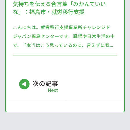
気持ちを伝える合言葉「みかんていい
な」：福島市・就労移行支援
こんにちは。就労移行支援事業所チャレンジド
ジャパン福島センターです。 職場や日常生活の中
で、「本当はこう思っているのに、言えずに我...
次の記事
Next