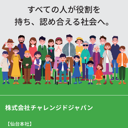
すべての人が役割を
持ち、認め合える社会へ。
株式会社チャレンジドジャパン
【仙台本社】