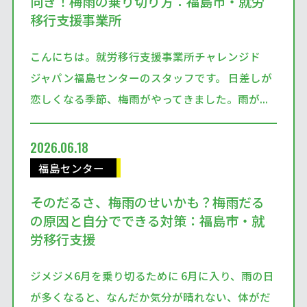
向き！梅雨の乗り切り方：福島市・就労
移行支援事業所
こんにちは。就労移行支援事業所チャレンジド
ジャパン福島センターのスタッフです。 日差しが
恋しくなる季節、梅雨がやってきました。雨が...
2026.06.18
福島センター
そのだるさ、梅雨のせいかも？梅雨だる
の原因と自分でできる対策：福島市・就
労移行支援
ジメジメ6月を乗り切るために 6月に入り、雨の日
が多くなると、なんだか気分が晴れない、体がだ