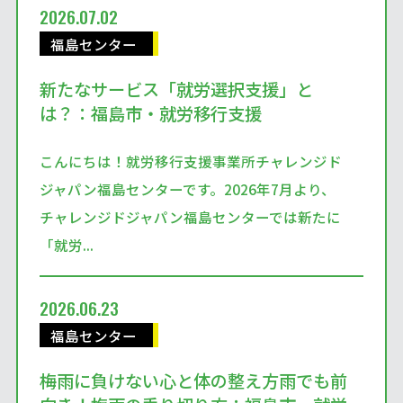
2026.07.02
福島センター
新たなサービス「就労選択支援」と
は？：福島市・就労移行支援
こんにちは！就労移行支援事業所チャレンジド
ジャパン福島センターです。2026年7月より、
チャレンジドジャパン福島センターでは新たに
「就労...
2026.06.23
福島センター
梅雨に負けない心と体の整え方雨でも前