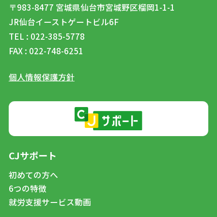
〒983-8477
宮城県仙台市宮城野区榴岡1-1-1
JR仙台イーストゲートビル6F
TEL : 022-385-5778
FAX : 022-748-6251
個人情報保護方針
CJサポート
初めての方へ
6つの特徴
就労支援サービス動画