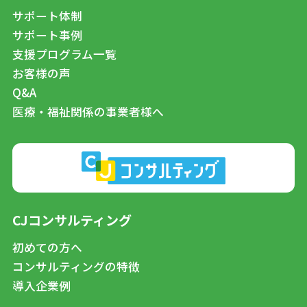
サポート体制
サポート事例
支援プログラム一覧
お客様の声
Q&A
医療・福祉関係の事業者様へ
CJコンサルティング
初めての方へ
コンサルティングの特徴
導入企業例