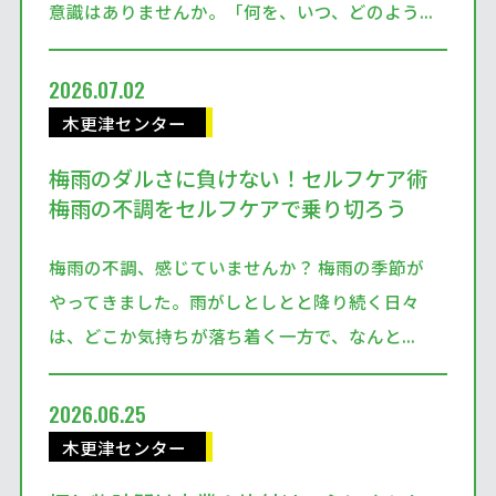
意識はありませんか。「何を、いつ、どのよう...
2026.07.02
木更津センター
梅雨のダルさに負けない！セルフケア術
梅雨の不調をセルフケアで乗り切ろう
梅雨の不調、感じていませんか？ 梅雨の季節が
やってきました。雨がしとしとと降り続く日々
は、どこか気持ちが落ち着く一方で、なんと...
2026.06.25
木更津センター