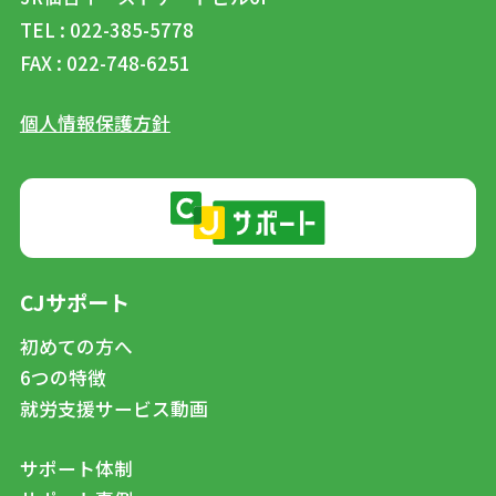
TEL : 022-385-5778
FAX : 022-748-6251
個人情報保護方針
CJサポート
初めての方へ
6つの特徴
就労支援サービス動画
サポート体制