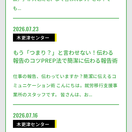
も...
2026.07.23
木更津センター
もう「つまり？」と言わせない！伝わる
報告のコツPREP法で簡潔に伝わる報告術
仕事の報告、伝わっていますか？簡潔に伝えるコ
ミュニケーション術 こんにちは。就労移行支援事
業所のスタッフです。 皆さんは、お...
2026.07.16
木更津センター