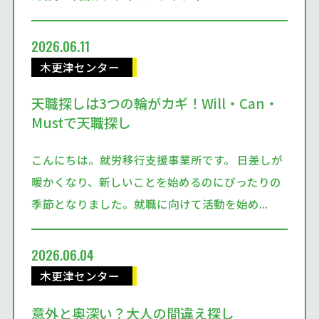
2026.06.11
木更津センター
天職探しは3つの輪がカギ！Will・Can・
Mustで天職探し
こんにちは。就労移行支援事業所です。 日差しが
暖かくなり、新しいことを始めるのにぴったりの
季節となりました。就職に向けて活動を始め...
2026.06.04
木更津センター
意外と奥深い？大人の間違え探し