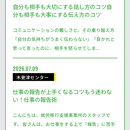
自分も相手も大切にする話し方のコツ自
分も相手も大事にする伝え方のコツ
コミュニケーションの難しさと、その乗り越え方
「自分の気持ちがうまく伝わらない」「良かれと
思って言ったのに、相手を怒らせてしま...
2026.07.09
木更津センター
仕事の報告が上手くなるコツもう迷わな
い！仕事の報告術
こんにちは。就労移行支援事業所のスタッフで
す。 皆さんは、お仕事をする上で「報告」に苦手