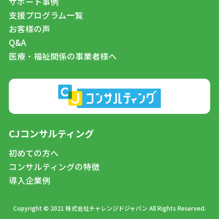
サポート事例
支援プログラム一覧
お客様の声
Q&A
医療・福祉関係の事業者様へ
CJコンサルティング
初めての方へ
コンサルティングの特徴
導入企業例
Copyright © 2021 株式会社チャレンジドジャパン All Rights Reserved.