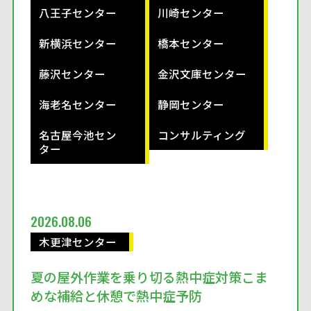
八王子センター
川崎センター
新横浜センター
橋本センター
藤沢センター
金沢文庫センター
海老名センター
静岡センター
名古屋今池セン
コンサルティング
ター
2026.08.06
木更津センター
夏の屋外作業を乗り切る熱中症対策こま
めな補給と休憩で熱中症予防