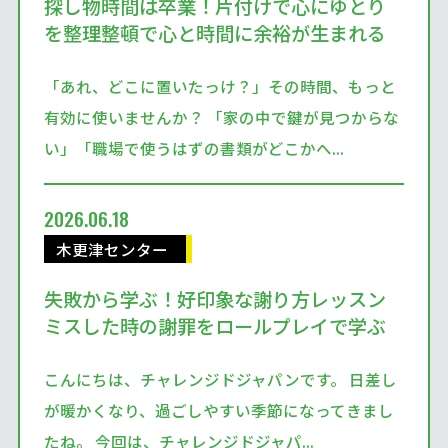
探し物時間は卒業！片付けで心にゆとり
を整理整頓で心と時間に余裕が生まれる
「あれ、どこに置いたっけ？」その時間、もっと
有効に使いませんか？ 「家の中で鍵が見つからな
い」「職場で使うはずの書類がどこかへ...
2026.06.18
木更津センター
失敗から学ぶ！好印象な謝り方レッスン
ミスした時の謝罪をロールプレイで学ぶ
こんにちは、チャレンジドジャパンです。 日差し
が暖かくなり、過ごしやすい季節になってきまし
たね。 今回は、チャレンジドジャパ...