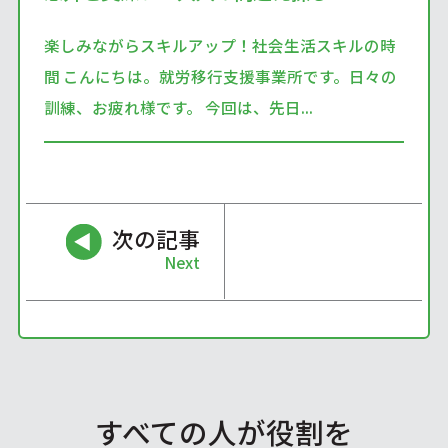
楽しみながらスキルアップ！社会生活スキルの時
間 こんにちは。就労移行支援事業所です。日々の
訓練、お疲れ様です。 今回は、先日...
次の記事
Next
すべての人が役割を