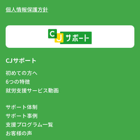
個人情報保護方針
CJサポート
初めての方へ
6つの特徴
就労支援サービス動画
サポート体制
サポート事例
支援プログラム一覧
お客様の声