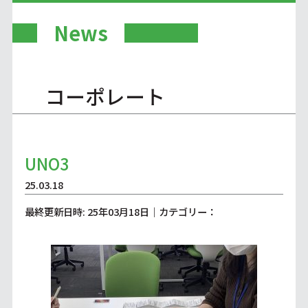
News
コーポレート
UNO3
25.03.18
最終更新日時: 25年03月18日｜カテゴリー：