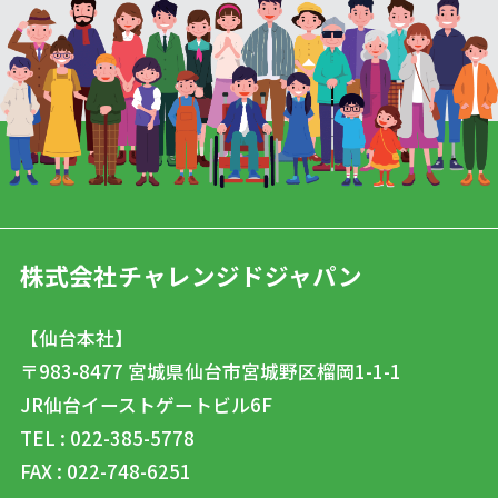
株式会社チャレンジドジャパン
【仙台本社】
〒983-8477
宮城県仙台市宮城野区榴岡1-1-1
JR仙台イーストゲートビル6F
TEL : 022-385-5778
FAX : 022-748-6251