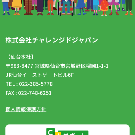
株式会社チャレンジドジャパン
【仙台本社】
〒983-8477
宮城県仙台市宮城野区榴岡1-1-1
JR仙台イーストゲートビル6F
TEL : 022-385-5778
FAX : 022-748-6251
個人情報保護方針