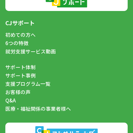
CJサポート
初めての方へ
6つの特徴
就労支援サービス動画
サポート体制
サポート事例
支援プログラム一覧
お客様の声
Q&A
医療・福祉関係の事業者様へ