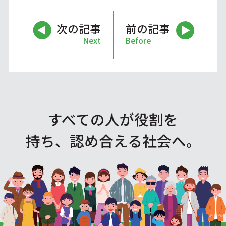
次の記事
前の記事
Next
Before
すべての人が役割を
持ち、認め合える社会へ。