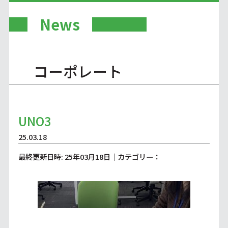
News
コーポレート
UNO3
25.03.18
最終更新日時: 25年03月18日｜カテゴリー：