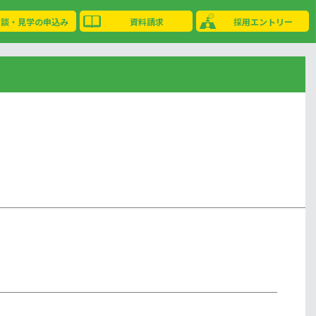
相談・見学の申込み
資料請求
採用エントリー