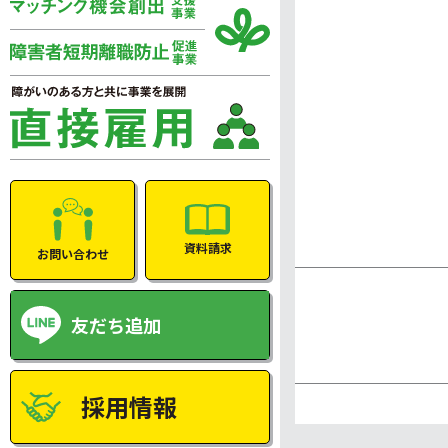
資料請求
お問い合わせ
友だち追加
採用情報