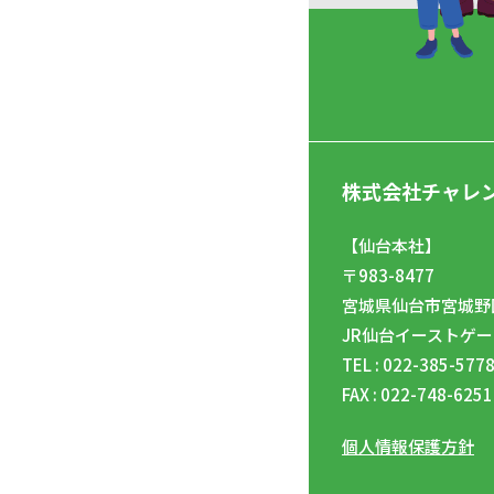
株式会社チャレ
【仙台本社】
〒983-8477
宮城県仙台市宮城野区
JR仙台イーストゲー
TEL : 022-385-577
FAX : 022-748-6251
個人情報保護方針