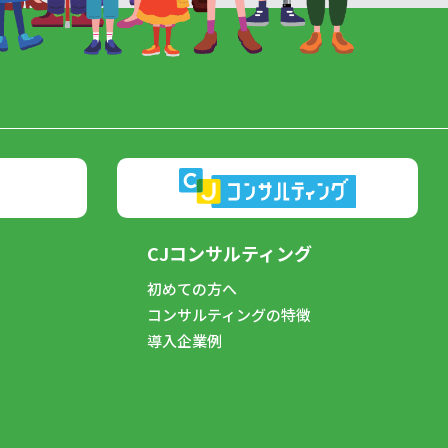
CJコンサルティング
初めての方へ
コンサルティングの特徴
導入企業例