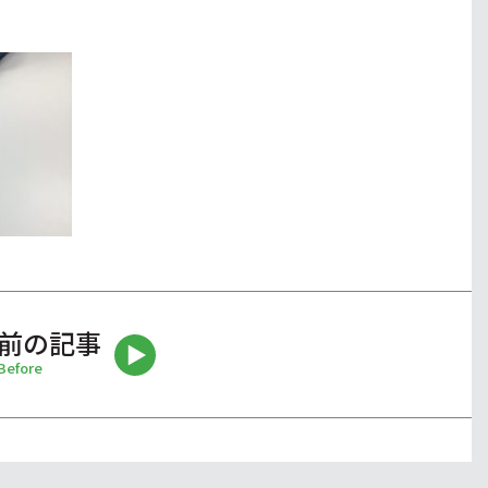
前の記事
Before