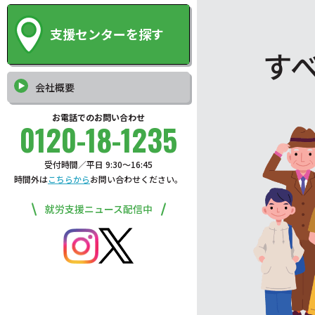
支援センターを探す
す
会社概要
お電話でのお問い合わせ
0120-18-1235
受付時間／平日 9:30〜16:45
時間外は
こちらから
お問い合わせください。
就労支援ニュース配信中