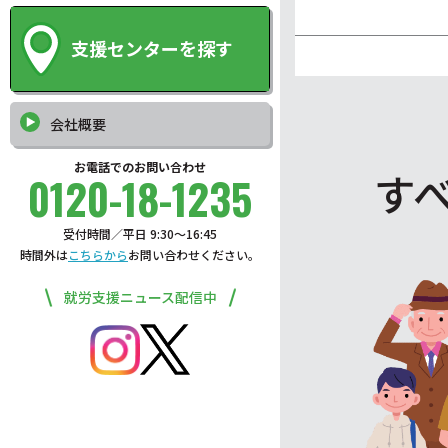
支援センターを探す
会社概要
お電話でのお問い合わせ
す
0120-18-1235
受付時間／平日 9:30〜16:45
時間外は
こちらから
お問い合わせください。
就労支援ニュース配信中