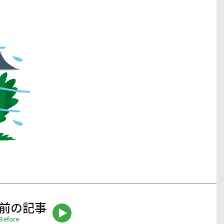
前の記事
Before