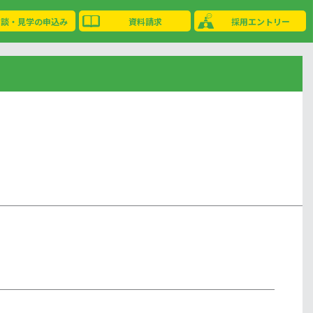
相談・見学の申込み
資料請求
採用エントリー