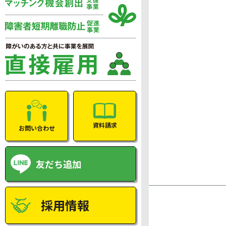
資料請求
お問い合わせ
友だち追加
採用情報