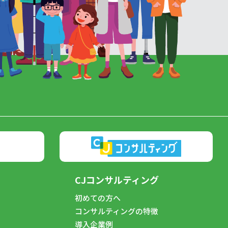
CJコンサルティング
初めての方へ
コンサルティングの特徴
導入企業例