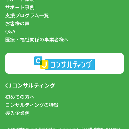
サポート事例
支援プログラム一覧
お客様の声
Q&A
医療・福祉関係の事業者様へ
CJコンサルティング
初めての方へ
コンサルティングの特徴
導入企業例
Copyright © 2021 株式会社チャレンジドジャパン All Rights Reserved.