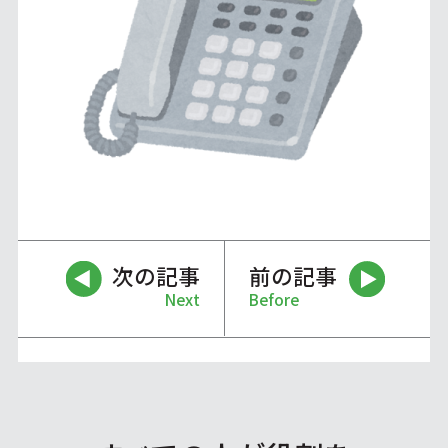
次の記事
前の記事
Next
Before