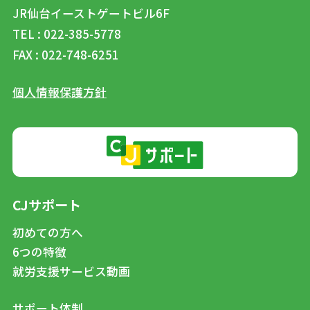
JR仙台イーストゲートビル6F
TEL : 022-385-5778
FAX : 022-748-6251
個人情報保護方針
CJサポート
初めての方へ
6つの特徴
就労支援サービス動画
サポート体制