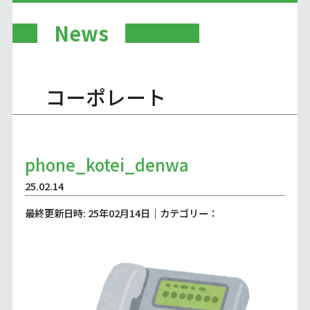
News
コーポレート
phone_kotei_denwa
25.02.14
最終更新日時: 25年02月14日｜カテゴリー：