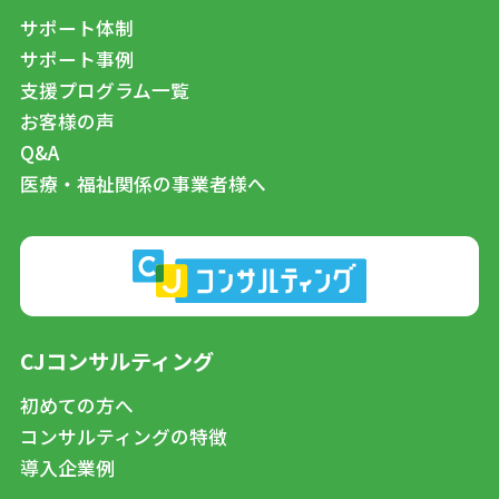
サポート体制
サポート事例
支援プログラム一覧
お客様の声
Q&A
医療・福祉関係の事業者様へ
CJコンサルティング
初めての方へ
コンサルティングの特徴
導入企業例