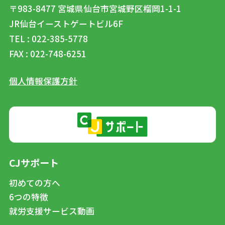
〒983-8477
宮城県仙台市宮城野区榴岡1-1-1
JR仙台イーストゲートビル6F
TEL : 022-385-5778
FAX : 022-748-6251
個人情報保護方針
CJサポート
初めての方へ
6つの特徴
就労支援サービス動画