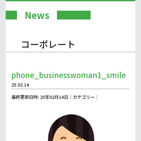
News
コーポレート
phone_businesswoman1_smile
25.02.14
最終更新日時: 25年02月14日｜カテゴリー：