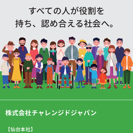
すべての人が役割を
持ち、認め合える社会へ。
株式会社チャレンジドジャパン
【仙台本社】