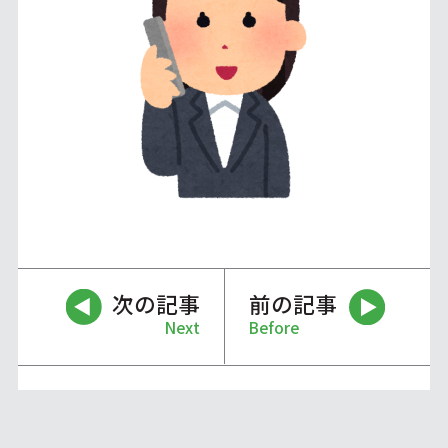
次の記事
前の記事
Next
Before