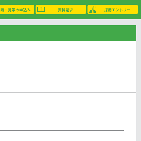
相談・見学の申込み
資料請求
採用エントリー