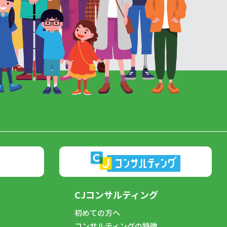
CJコンサルティング
初めての方へ
コンサルティングの特徴