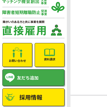
資料請求
お問い合わせ
友だち追加
採用情報