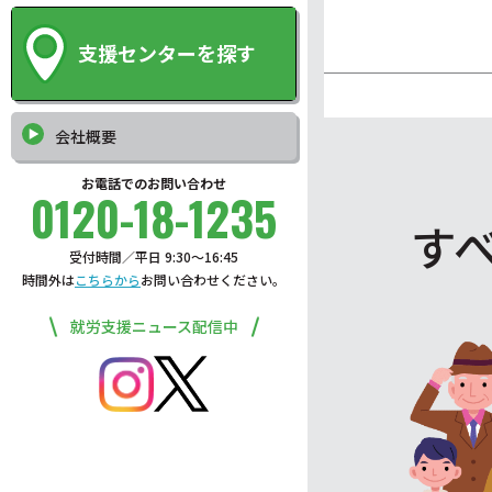
支援センターを探す
会社概要
お電話でのお問い合わせ
0120-18-1235
す
受付時間／平日 9:30〜16:45
時間外は
こちらから
お問い合わせください。
就労支援ニュース配信中