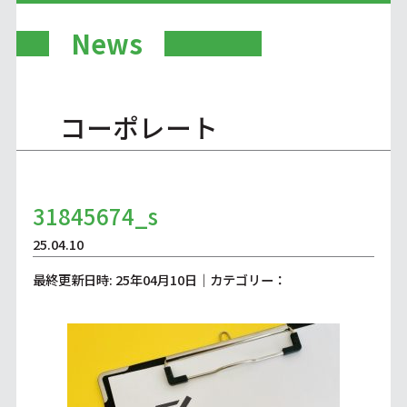
News
コーポレート
31845674_s
25.04.10
最終更新日時: 25年04月10日｜カテゴリー：