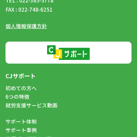
TEL : 022-385-5778
FAX : 022-748-6251
個人情報保護方針
CJサポート
初めての方へ
6つの特徴
就労支援サービス動画
サポート体制
サポート事例