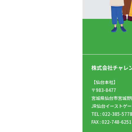
株式会社チャレ
【仙台本社】
〒983-8477
宮城県仙台市宮城野区
JR仙台イーストゲー
TEL : 022-385-577
FAX : 022-748-6251