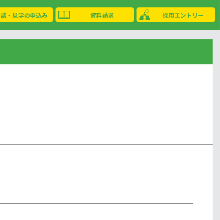
相談・見学の申込み
資料請求
採用エントリー