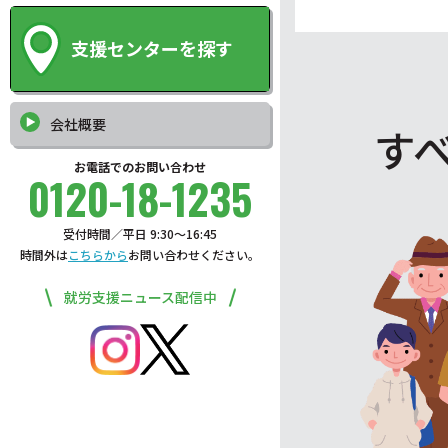
支援センターを探す
会社概要
す
お電話でのお問い合わせ
0120-18-1235
受付時間／平日 9:30〜16:45
時間外は
こちらから
お問い合わせください。
就労支援ニュース配信中