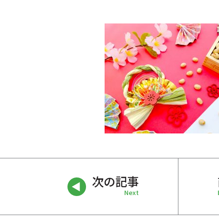
次の記事
Next