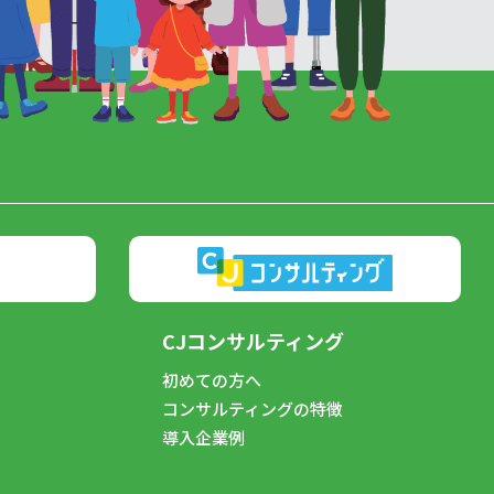
CJコンサルティング
初めての方へ
コンサルティングの特徴
導入企業例