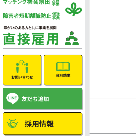
資料請求
お問い合わせ
友だち追加
採用情報