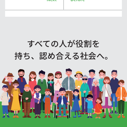
すべての人が役割を
持ち、認め合える社会へ。