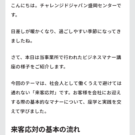
こんにちは。チャレンジドジャパン盛岡センターで
す。
日差しが暖かくなり、過ごしやすい季節になってき
ましたね。
さて、本日は当事業所で行われたビジネスマナー講
座の様子をご紹介します。
今回のテーマは、社会人として働くうえで避けては
通れない「来客応対」です。お客様を会社にお迎え
する際の基本的なマナーについて、座学と実践を交
えて学びました。
来客応対の基本の流れ