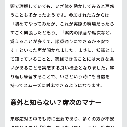
頭で理解していても、いざ体を動かしてみると戸惑
うことも多かったようです。参加された方からは
「初めてやってみたが、これが実際の職場だったら
すごく緊張したと思う」「案内の順番や席次など、
覚えることが多くて、順番通りにできるか不安で
す」といった声が聞かれました。まさに、知識とし
て知っていることと、実践できることには大きな違
いがあることを実感する良い機会となりました。繰
り返し練習することで、いざという時にも自信を
持ってスムーズに対応できるようになります。
意外と知らない？席次のマナー
来客応対の中でも特に重要であり、多くの方が不安