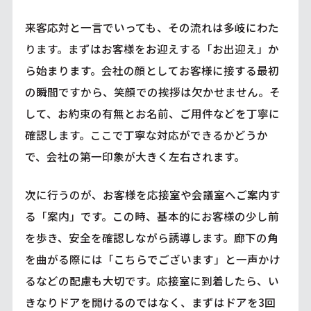
来客応対と一言でいっても、その流れは多岐にわた
ります。まずはお客様をお迎えする「お出迎え」か
ら始まります。会社の顔としてお客様に接する最初
の瞬間ですから、笑顔での挨拶は欠かせません。そ
して、お約束の有無とお名前、ご用件などを丁寧に
確認します。ここで丁寧な対応ができるかどうか
で、会社の第一印象が大きく左右されます。
次に行うのが、お客様を応接室や会議室へご案内す
る「案内」です。この時、基本的にお客様の少し前
を歩き、安全を確認しながら誘導します。廊下の角
を曲がる際には「こちらでございます」と一声かけ
るなどの配慮も大切です。応接室に到着したら、い
きなりドアを開けるのではなく、まずはドアを3回