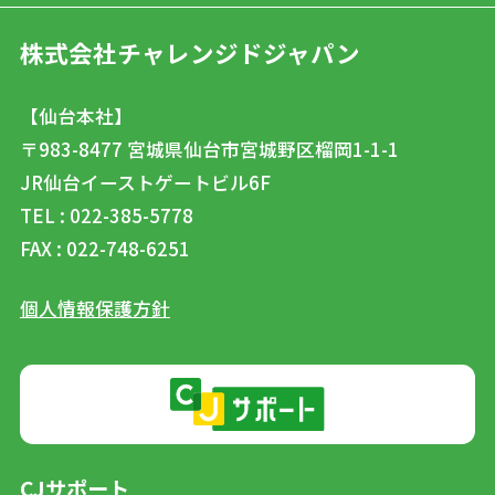
株式会社チャレンジドジャパン
【仙台本社】
〒983-8477
宮城県仙台市宮城野区榴岡1-1-1
JR仙台イーストゲートビル6F
TEL : 022-385-5778
FAX : 022-748-6251
個人情報保護方針
CJサポート