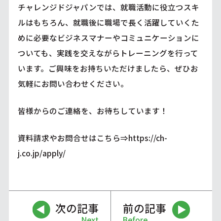
チャレンジドジャパンでは、就職活動に役立つスキ
ルはもちろん、就職後に職場で長く活躍していくた
めに必要なビジネスマナーやコミュニケーションに
ついても、実践を交えながらトレーニングを行って
います。ご興味をお持ちいただけましたら、ぜひお
気軽にお問い合わせください。
皆様からのご連絡を、お待ちしています！
資料請求やお問合せはこちら⇒
https://ch-
j.co.jp/apply/
次の記事
前の記事
Next
Before