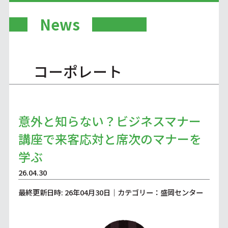
News
コーポレート
意外と知らない？ビジネスマナー
講座で来客応対と席次のマナーを
学ぶ
26.04.30
最終更新日時: 26年04月30日｜カテゴリー：盛岡センター