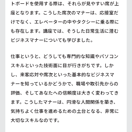
トボードを使用する際は、それらが見やすい席が上
座となります。こうした席次のマナーは、応接室だ
けでなく、エレベーターの中やタクシーに乗る際に
も存在します。講座では、そうした日常生活に潜む
ビジネスマナーについても学びました。
仕事というと、どうしても専門的な知識やパソコン
スキルといった技術面に目が行きがちです。しか
し、来客応対や席次といった基本的なビジネスマ
ナーを知っているかどうかで、職場や取引先からの
評価、そしてあなたへの信頼度は大きく変わってき
ます。こうしたマナーは、円滑な人間関係を築き、
気持ちよく仕事を進めるための土台となる、非常に
大切なスキルなのです。