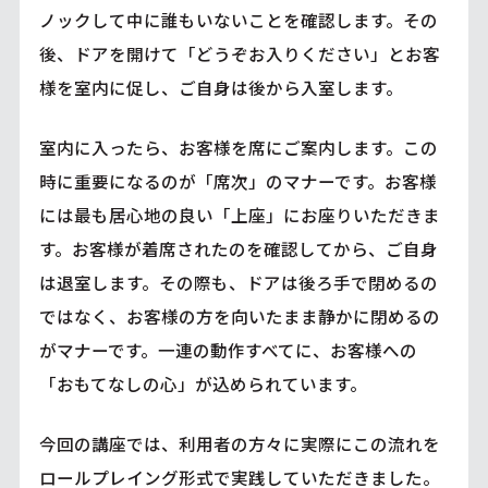
ノックして中に誰もいないことを確認します。その
後、ドアを開けて「どうぞお入りください」とお客
様を室内に促し、ご自身は後から入室します。
室内に入ったら、お客様を席にご案内します。この
時に重要になるのが「席次」のマナーです。お客様
には最も居心地の良い「上座」にお座りいただきま
す。お客様が着席されたのを確認してから、ご自身
は退室します。その際も、ドアは後ろ手で閉めるの
ではなく、お客様の方を向いたまま静かに閉めるの
がマナーです。一連の動作すべてに、お客様への
「おもてなしの心」が込められています。
今回の講座では、利用者の方々に実際にこの流れを
ロールプレイング形式で実践していただきました。