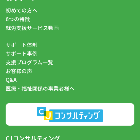
初めての方へ
6つの特徴
就労支援サービス動画
サポート体制
サポート事例
支援プログラム一覧
お客様の声
Q&A
医療・福祉関係の事業者様へ
CJコンサルティング