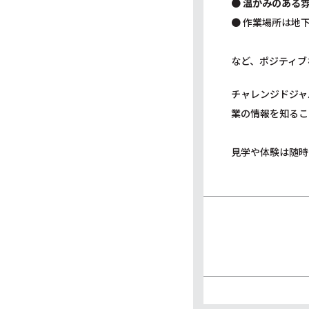
●
温かみのある
● 作業場所は地
など、ポジティブ
チャレンジドジャ
業の情報を知るこ
見学や体験は随時