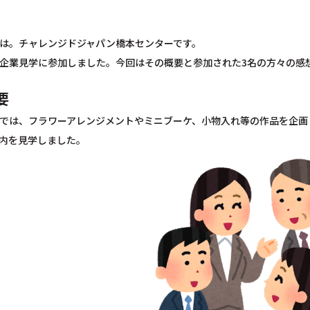
は。チャレンジドジャパン橋本センターです。
企業見学に参加しました。今回はその概要と参加された3名の方々の感
要
では、フラワーアレンジメントやミニブーケ、小物入れ等の作品を企画
内を見学しました。