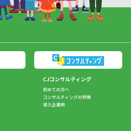
CJコンサルティング
初めての方へ
コンサルティングの特徴
導入企業例