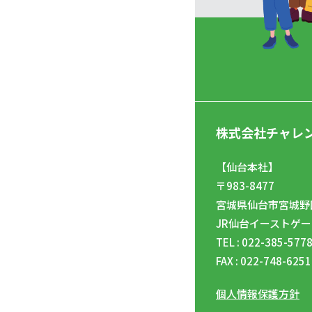
株式会社チャレ
【仙台本社】
〒983-8477
宮城県仙台市宮城野区
JR仙台イーストゲー
TEL : 022-385-577
FAX : 022-748-6251
個人情報保護方針