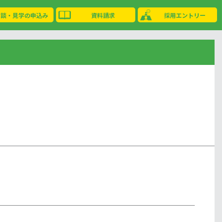
相談・見学の申込み
資料請求
採用エントリー