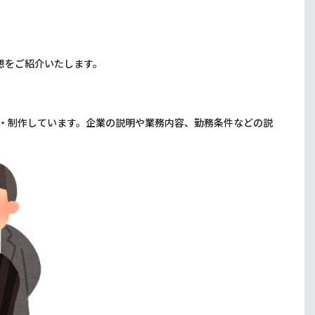
想をご紹介いたします。
・制作しています。企業の説明や業務内容、勤務条件などの説