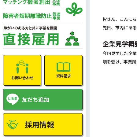
皆さん、こんにち
先日、市内にある
企業見学概
今回見学した企業
明を受け、事業所
資料請求
お問い合わせ
友だち追加
採用情報