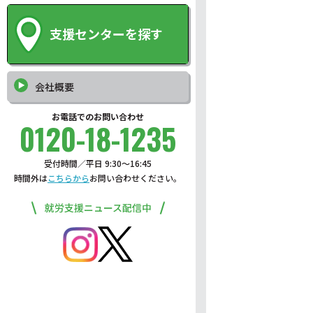
支援センターを探す
会社概要
お電話でのお問い合わせ
0120-18-1235
受付時間／平日 9:30〜16:45
時間外は
こちらから
お問い合わせください。
就労支援ニュース配信中