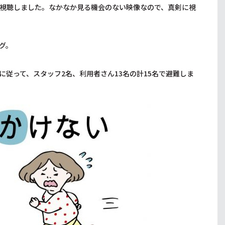
視聴しました。なかなか見る機会のない映像なので、真剣に視
グ。
従って、スタッフ2名、利用者さん13名の計15名で避難しま