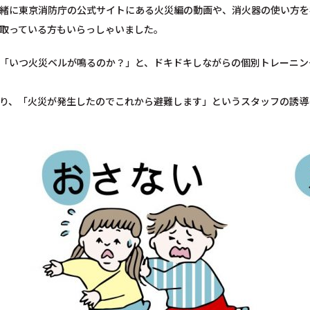
緒に東京消防庁の公式サイトにある火災編の動画や、消火器の使い方を
取っている方もいらっしゃいました。
「いつ火災ベルが鳴るのか？」と、ドキドキしながらの個別トレーニン
り、「火災が発生したのでこれから避難します」というスタッフの誘導に