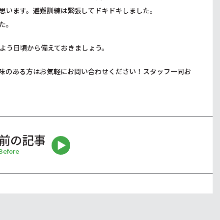
思います。避難訓練は緊張してドキドキしました。
た。
よう日頃から備えておきましょう。
味のある方はお気軽にお問い合わせください！スタッフ一同お
前の記事
Before