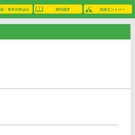
相談・見学の申込み
資料請求
採用エントリー