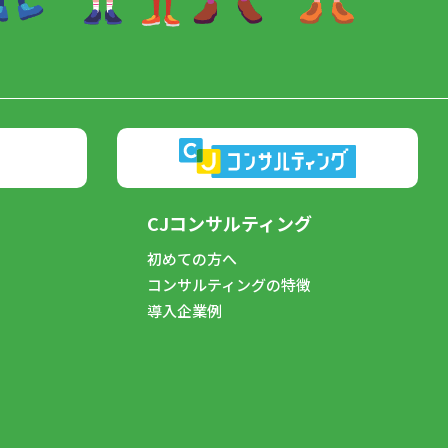
CJコンサルティング
初めての方へ
コンサルティングの特徴
導入企業例