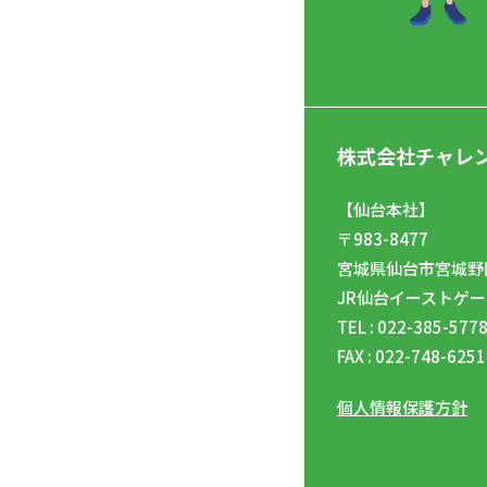
株式会社チャレ
【仙台本社】
〒983-8477
宮城県仙台市宮城野区
JR仙台イーストゲー
TEL : 022-385-577
FAX : 022-748-6251
個人情報保護方針