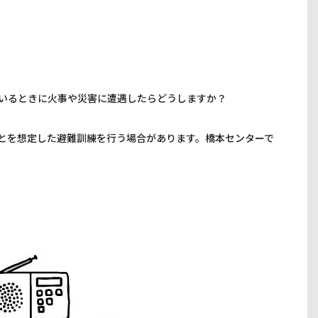
いるときに火事や災害に遭遇したらどうしますか？
とを想定した避難訓練を行う場合があります。橋本センターで