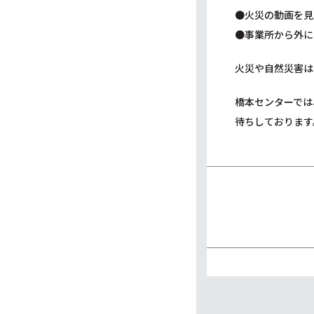
●火災の動画を見
●事業所から外に
火災や自然災害は
橋本センターでは
待ちしております