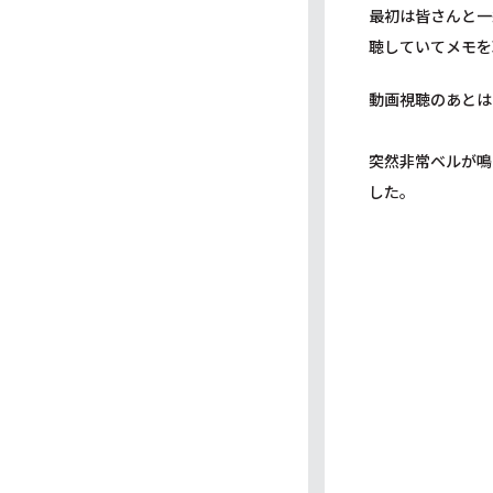
最初は皆さんと一
聴していてメモを
動画視聴のあとは
突然非常ベルが鳴
した。