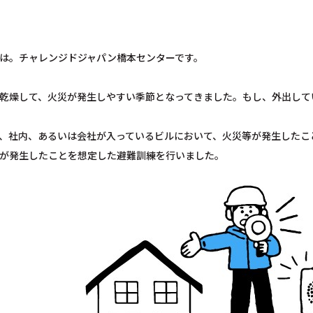
は。チャレンジドジャパン橋本センターです。
乾燥して、火災が発生しやすい季節となってきました。もし、外出して
、社内、あるいは会社が入っているビルにおいて、火災等が発生したこ
が発生したことを想定した避難訓練を行いました。