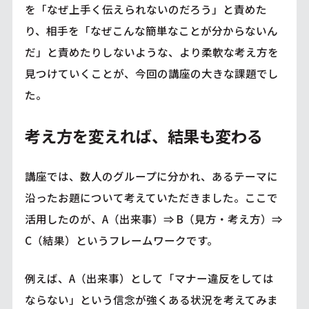
を「なぜ上手く伝えられないのだろう」と責めた
り、相手を「なぜこんな簡単なことが分からないん
だ」と責めたりしないような、より柔軟な考え方を
見つけていくことが、今回の講座の大きな課題でし
た。
考え方を変えれば、結果も変わる
講座では、数人のグループに分かれ、あるテーマに
沿ったお題について考えていただきました。ここで
活用したのが、A（出来事）⇒ B（見方・考え方）⇒
C（結果）というフレームワークです。
例えば、A（出来事）として「マナー違反をしては
ならない」という信念が強くある状況を考えてみま