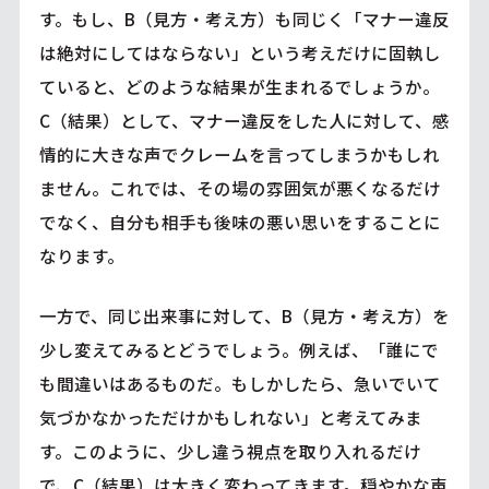
す。もし、B（見方・考え方）も同じく「マナー違反
は絶対にしてはならない」という考えだけに固執し
ていると、どのような結果が生まれるでしょうか。
C（結果）として、マナー違反をした人に対して、感
情的に大きな声でクレームを言ってしまうかもしれ
ません。これでは、その場の雰囲気が悪くなるだけ
でなく、自分も相手も後味の悪い思いをすることに
なります。
一方で、同じ出来事に対して、B（見方・考え方）を
少し変えてみるとどうでしょう。例えば、「誰にで
も間違いはあるものだ。もしかしたら、急いでいて
気づかなかっただけかもしれない」と考えてみま
す。このように、少し違う視点を取り入れるだけ
で、C（結果）は大きく変わってきます。穏やかな声