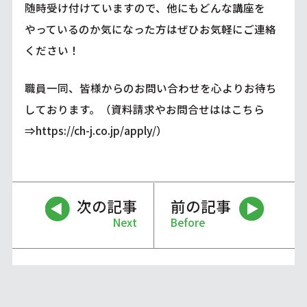
随時受け付けていますので、他にもどんな講座を
やっているのか気になった方はぜひお気軽にご連絡
ください！
職員一同、皆様からのお問い合わせを心よりお待ち
しております。（資料請求やお問合せははこちら
⇒
https://ch-j.co.jp/apply/
）
次の記事
前の記事
Next
Before