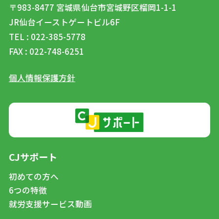
〒983-8477
宮城県仙台市宮城野区榴岡1-1-1
JR仙台イーストゲートビル6F
TEL : 022-385-5778
FAX : 022-748-6251
個人情報保護方針
CJサポート
初めての方へ
6つの特徴
就労支援サービス動画