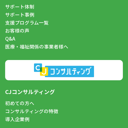
サポート体制
サポート事例
支援プログラム一覧
お客様の声
Q&A
医療・福祉関係の事業者様へ
CJコンサルティング
初めての方へ
コンサルティングの特徴
導入企業例