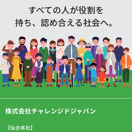
すべての人が役割を
持ち、認め合える社会へ。
株式会社チャレンジドジャパン
【仙台本社】