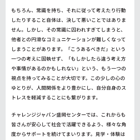
もちろん、常識を持ち、それに従って考えたり行動
したりすること自体は、決して悪いことではありま
せん。しかし、その常識に囚われすぎてしまうと、
他者との円滑なコミュニケーションが難しくなって
しまうことがあります。「こうあるべきだ」という
一つの考えに固執せず、「もしかしたら違う考え方
や事情があるのかもしれない」という、もう一つの
視点を持ってみることが大切です。この少しの心の
ゆとりが、人間関係をより豊かにし、自分自身のス
トレスを軽減することにも繋がります。
チャレンジジャパン盛岡センターでは、これからも
皆さんが安心して社会で活躍できるよう、様々な角
度からサポートを続けてまいります。見学・体験は