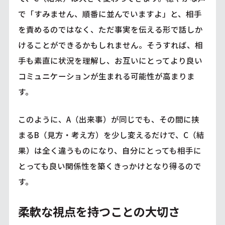
で「すみません、順番に並んでいますよ」と、相手
を責めるのではなく、ただ事実を伝える形で話しか
けることができるかもしれません。そうすれば、相
手も素直に状況を理解し、お互いにとってより良い
コミュニケーションが生まれる可能性が高まりま
す。
このように、A（出来事）が同じでも、その間に挟
まるB（見方・考え方）を少し変えるだけで、C（結
果）は全く違うものになり、自分にとっても相手に
とっても良い関係性を築くきっかけとなり得るので
す。
柔軟な視点を持つことの大切さ