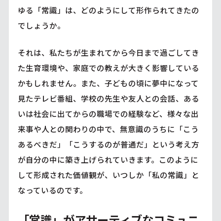
ゆる「常識」は、どのようにして形作られてきたの
でしょうか。
それは、私たちが生まれてから今日まで過ごしてき
た生育環境や、家庭での教えが大きく影響している
かもしれません。また、子どもの頃に夢中になって
見たテレビ番組、学校の先生や友人との会話、ある
いは社会に出てからの職場での経験など、様々な出
来事や人との関わりの中で、無意識のうちに「こう
あるべきだ」「こうするのが普通だ」という考え方
が自分の中に築き上げられていきます。このように
して形成された価値観が、いつしか「私の常識」と
なっているのです。
「常識」がアサーティブなコミュニ