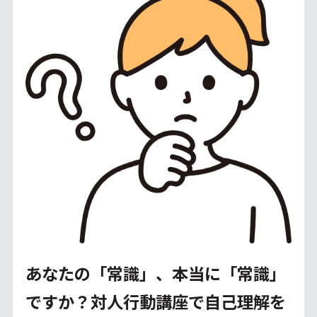
あなたの「常識」、本当に「常識」
ですか？対人行動講座で自己理解を