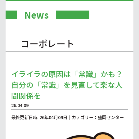
News
コーポレート
イライラの原因は「常識」かも？
自分の「常識」を見直して楽な人
間関係を
26.04.09
最終更新日時: 26年04月09日｜カテゴリー：盛岡センター