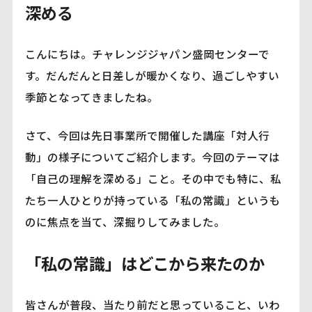
深める
こんにちは。チャレンジジャパン盛岡センターで
す。だんだんと日差しが暖かくなり、過ごしやすい
季節となってきましたね。
さて、今回は先日事業所で開催した講座「対人行
動」の様子についてご紹介します。今回のテーマは
「自己の理解を深める」こと。その中でも特に、私
たち一人ひとりが持っている「私の常識」というも
のに焦点を当て、深掘りしてみました。
「私の常識」はどこから来たのか
皆さんが普段、当たり前だと思っていること、いわ