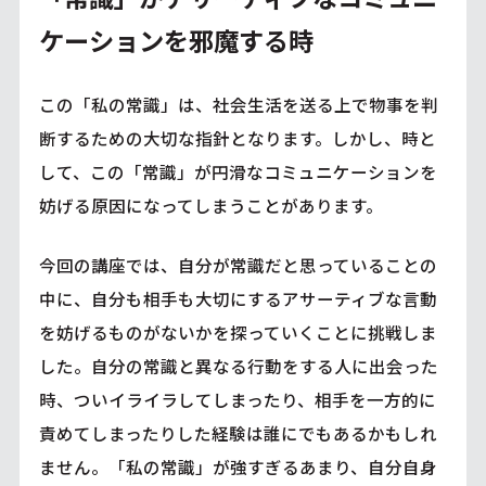
ケーションを邪魔する時
この「私の常識」は、社会生活を送る上で物事を判
断するための大切な指針となります。しかし、時と
して、この「常識」が円滑なコミュニケーションを
妨げる原因になってしまうことがあります。
今回の講座では、自分が常識だと思っていることの
中に、自分も相手も大切にするアサーティブな言動
を妨げるものがないかを探っていくことに挑戦しま
した。自分の常識と異なる行動をする人に出会った
時、ついイライラしてしまったり、相手を一方的に
責めてしまったりした経験は誰にでもあるかもしれ
ません。「私の常識」が強すぎるあまり、自分自身