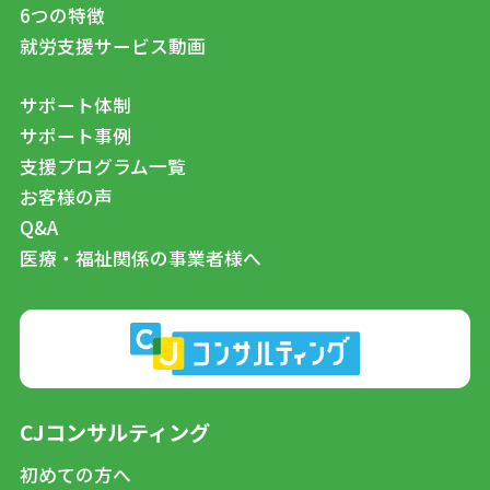
6つの特徴
就労支援サービス動画
サポート体制
サポート事例
支援プログラム一覧
お客様の声
Q&A
医療・福祉関係の事業者様へ
CJコンサルティング
初めての方へ