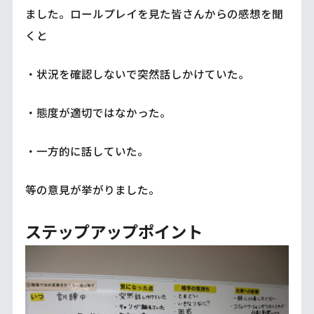
ました。ロールプレイを見た皆さんからの感想を聞
くと
・状況を確認しないで突然話しかけていた。
・態度が適切ではなかった。
・一方的に話していた。
等の意見が挙がりました。
ステップアップポイント