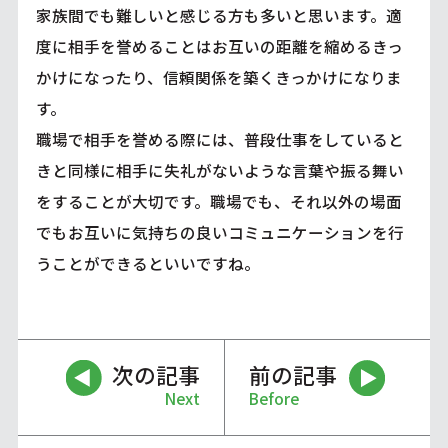
家族間でも難しいと感じる方も多いと思います。適
度に相手を誉めることはお互いの距離を縮めるきっ
かけになったり、信頼関係を築くきっかけになりま
す。
職場で相手を誉める際には、普段仕事をしていると
きと同様に相手に失礼がないような言葉や振る舞い
をすることが大切です。職場でも、それ以外の場面
でもお互いに気持ちの良いコミュニケーションを行
うことができるといいですね。
次の記事
前の記事
Next
Before