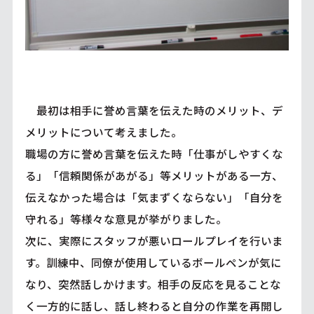
最初は相手に誉め言葉を伝えた時のメリット、デ
メリットについて考えました。
職場の方に誉め言葉を伝えた時「仕事がしやすくな
る」「信頼関係があがる」等メリットがある一方、
伝えなかった場合は「気まずくならない」「自分を
守れる」等様々な意見が挙がりました。
次に、実際にスタッフが悪いロールプレイを行いま
す。訓練中、同僚が使用しているボールペンが気に
なり、突然話しかけます。相手の反応を見ることな
く一方的に話し、話し終わると自分の作業を再開し