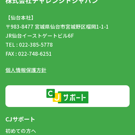
株式会社チャレンジドジャパン
【仙台本社】
〒983-8477
宮城県仙台市宮城野区榴岡1-1-1
JR仙台イーストゲートビル6F
TEL : 022-385-5778
FAX : 022-748-6251
個人情報保護方針
CJサポート
初めての方へ