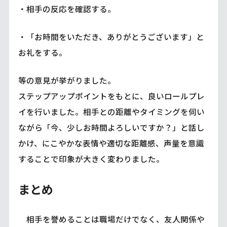
・相手の反応を確認する。
・「お時間をいただき、ありがとうございます」と
お礼をする。
等の意見が挙がりました。
ステップアップポイントをもとに、良いロールプレ
イを行いました。相手との距離やタイミングを伺い
ながら「今、少しお時間よろしいですか？」と話し
かけ、にこやかな表情や適切な距離感、声量を意識
することで印象が大きく変わりました。
まとめ
相手を誉めることは職場だけでなく、友人関係や