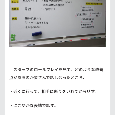
スタッフのロールプレイを見て、どのような改善
点があるのか皆さんで話し合ったところ、
・近くに行って、相手に断りをいれてから話す。
・にこやかな表情で話す。