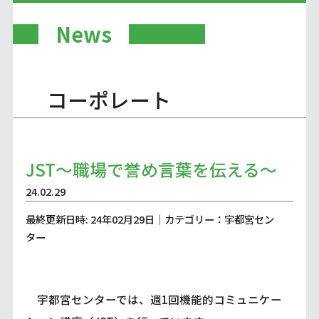
News
コーポレート
JST～職場で誉め言葉を伝える～
24.02.29
最終更新日時: 24年02月29日｜カテゴリー：宇都宮セン
ター
宇都宮センターでは、週1回機能的コミュニケー