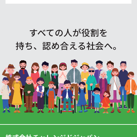
すべての人が役割を
持ち、認め合える社会へ。