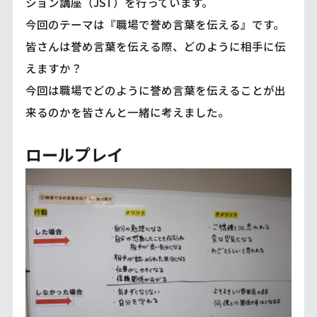
ション講座（JST）を行っています。
今回のテーマは『職場で誉め言葉を伝える』です。
皆さんは誉め言葉を伝える際、どのように相手に伝
えますか？
今回は職場でどのように誉め言葉を伝えることが出
来るのかを皆さんと一緒に考えました。
ロールプレイ