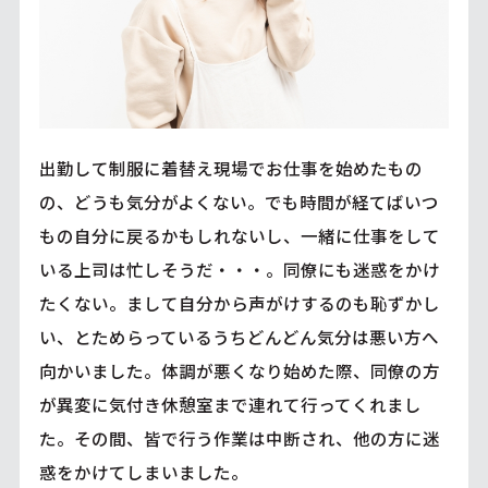
出勤して制服に着替え現場でお仕事を始めたもの
の、どうも気分がよくない。でも時間が経てばいつ
もの自分に戻るかもしれないし、一緒に仕事をして
いる上司は忙しそうだ・・・。同僚にも迷惑をかけ
たくない。まして自分から声がけするのも恥ずかし
い、とためらっているうちどんどん気分は悪い方へ
向かいました。体調が悪くなり始めた際、同僚の方
が異変に気付き休憩室まで連れて行ってくれまし
た。その間、皆で行う作業は中断され、他の方に迷
惑をかけてしまいました。