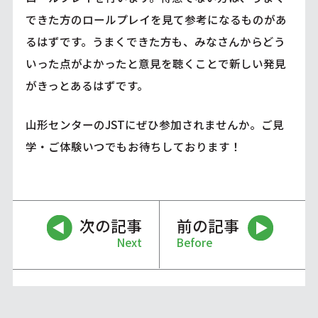
できた方のロールプレイを見て参考になるものがあ
るはずです。うまくできた方も、みなさんからどう
いった点がよかったと意見を聴くことで新しい発見
がきっとあるはずです。
山形センターのJSTにぜひ参加されませんか。ご見
学・ご体験いつでもお待ちしております！
次の記事
前の記事
Next
Before