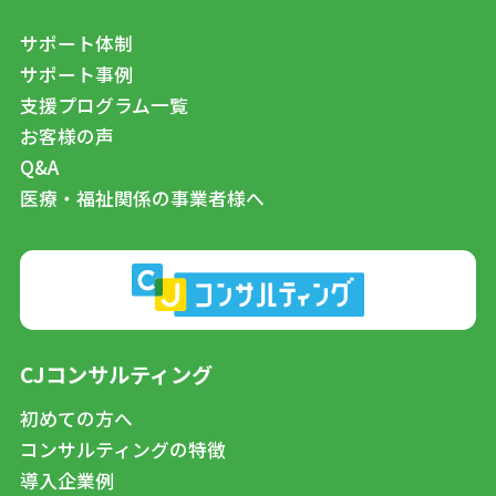
サポート体制
サポート事例
支援プログラム一覧
お客様の声
Q&A
医療・福祉関係の事業者様へ
CJコンサルティング
初めての方へ
コンサルティングの特徴
導入企業例