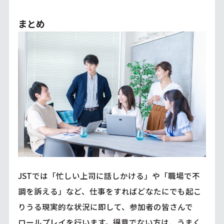
まとめ
JSTでは「忙しい上司に話しかける」や「職場で不
調を訴える」など、仕事をすればどなたにでも起こ
りうる現実的な状況に即して、参加者の皆さんで
ロールプレイを行います。得意でない方は、うまく