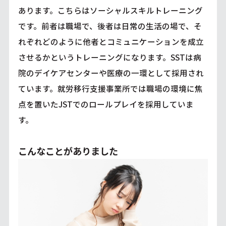
あります。こちらはソーシャルスキルトレーニング
です。前者は職場で、後者は日常の生活の場で、そ
れぞれどのように他者とコミュニケーションを成立
させるかというトレーニングになります。SSTは病
院のデイケアセンターや医療の一環として採用され
ています。就労移行支援事業所では職場の環境に焦
点を置いたJSTでのロールプレイを採用していま
す。
こんなことがありました