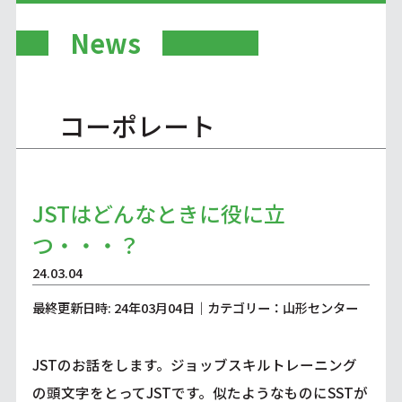
News
コーポレート
JSTはどんなときに役に立
つ・・・？
24.03.04
最終更新日時: 24年03月04日｜カテゴリー：山形センター
JSTのお話をします。ジョッブスキルトレーニング
の頭文字をとってJSTです。似たようなものにSSTが