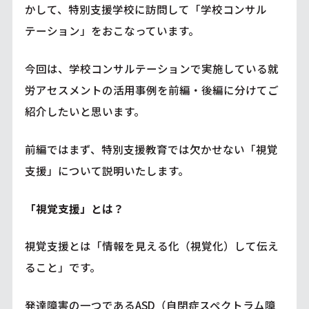
かして、特別支援学校に訪問して「学校コンサル
テーション」をおこなっています。
今回は、学校コンサルテーションで実施している就
労アセスメントの活用事例を前編・後編に分けてご
紹介したいと思います。
前編ではまず、特別支援教育では欠かせない「視覚
支援」について説明いたします。
「視覚支援」とは？
視覚支援とは「情報を見える化（視覚化）して伝え
ること」です。
発達障害の一つであるASD（自閉症スペクトラム障