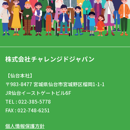
株式会社チャレンジドジャパン
【仙台本社】
〒983-8477
宮城県仙台市宮城野区榴岡1-1-1
JR仙台イーストゲートビル6F
TEL : 022-385-5778
FAX : 022-748-6251
個人情報保護方針