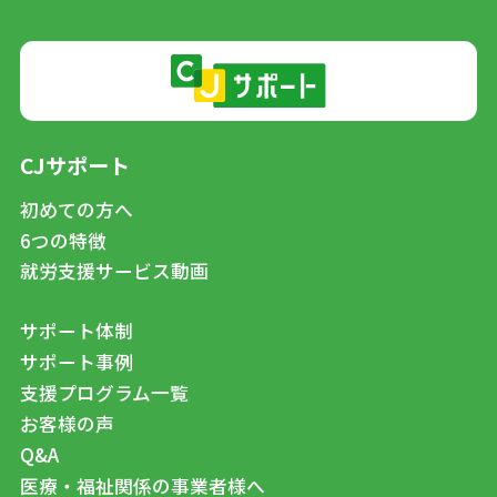
CJサポート
初めての方へ
6つの特徴
就労支援サービス動画
サポート体制
サポート事例
支援プログラム一覧
お客様の声
Q&A
医療・福祉関係の事業者様へ