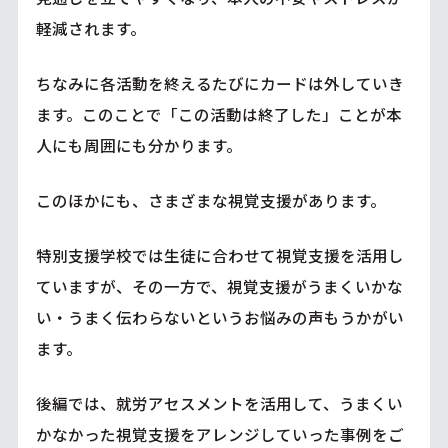
軽減されます。
ちなみに各活動を終えるたびにカードは外していき
ます。このことで「この活動は終了した」ことが本
人にも周囲にも分かります。
このほかにも、さまざまな視覚支援があります。
特別支援学校では生徒に合わせて視覚支援を活用し
ていますが、その一方で、視覚支援がうまくいかな
い・うまく伝わらないというお悩みの声もうかがい
ます。
後編では、就労アセスメントを活用して、うまくい
かなかった視覚支援をアレンジしていった事例をご