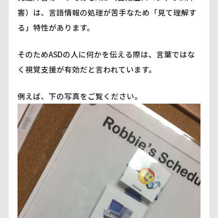
害）は、言語情報の処理が苦手なため「見て理解す
る」特性があります。
そのためASDの人に何かを伝える際は、言葉ではな
く視覚支援が有効だと言われています。
例えば、下の写真をご覧ください。