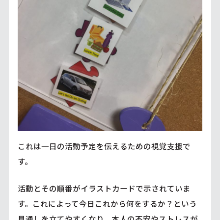
これは一日の活動予定を伝えるための視覚支援で
す。
活動とその順番がイラストカードで示されていま
す。これによって今日これから何をするか？という
見通しを立てやすくなり、本人の不安やストレスが