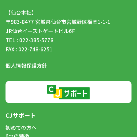
【仙台本社】
〒983-8477
宮城県仙台市宮城野区榴岡1-1-1
JR仙台イーストゲートビル6F
TEL : 022-385-5778
FAX : 022-748-6251
個人情報保護方針
CJサポート
初めての方へ
6つの特徴