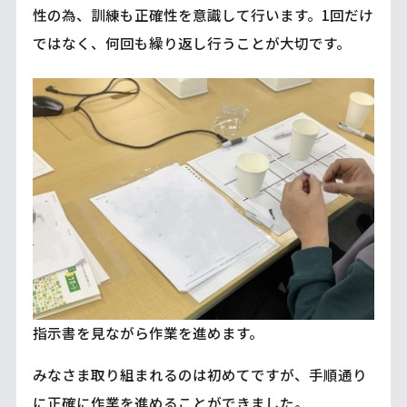
性の為、訓練も正確性を意識して行います。1回だけ
ではなく、何回も繰り返し行うことが大切です。
指示書を見ながら作業を進めます。
みなさま取り組まれるのは初めてですが、手順通り
に正確に作業を進めることができました。