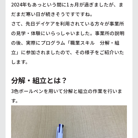
2024年もあっという間に1ヵ月が過ぎましたが、ま
だまだ寒い日が続きそうですですね。
さて、先日デイケアを利用されている方々が事業所
の見学・体験にいらっしゃいました。事業所の説明
の後、実際にプログラム「職業スキル 分解・組
立」に参加されましたので、その様子をご紹介いた
します。
分解・組立とは？
3色ボールペンを用いて分解と組立の作業を行いま
す。