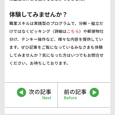
体験してみませんか？
職業スキルは実践型のプログラムで、分解・組立だ
けではなくピッキング（詳細は
こちら
）や郵便物仕
分け、テンキー操作など、様々な内容を提供してい
ます。ぜひ記事をご覧になっているみなさまも体験
してみませんか？気になった方はいつでもお問合せ
ください。お待ちしております。
次の記事
前の記事
Next
Before