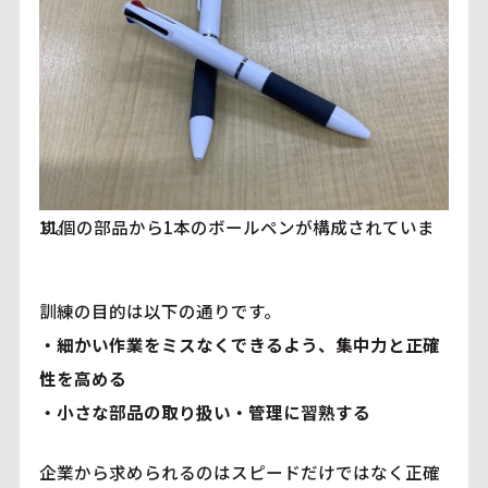
11個の部品から1本のボールペンが構成されています。
訓練の目的は以下の通りです。
・細かい作業をミスなくできるよう、集中力と正確
性を高める
・小さな部品の取り扱い・管理に習熟する
企業から求められるのはスピードだけではなく正確