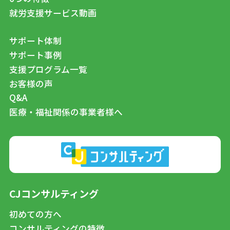
就労支援サービス動画
サポート体制
サポート事例
支援プログラム一覧
お客様の声
Q&A
医療・福祉関係の事業者様へ
CJコンサルティング
初めての方へ
コンサルティングの特徴