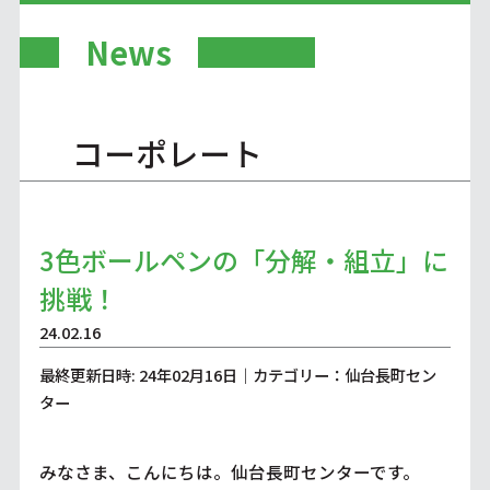
News
コーポレート
3色ボールペンの「分解・組立」に
挑戦！
24.02.16
最終更新日時: 24年02月16日｜カテゴリー：仙台長町セン
ター
みなさま、こんにちは。仙台長町センターです。