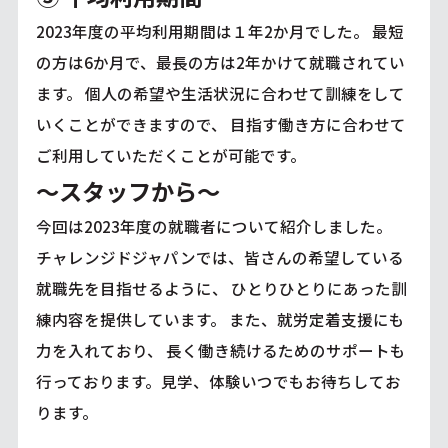
2023年度の平均利用期間は１年2か月でした。 最短
の方は6か月で、最長の方は2年かけて就職されてい
ます。 個人の希望や生活状況に合わせて訓練をして
いくことができますので、 目指す働き方に合わせて
ご利用していただくことが可能です。
～スタッフから～
今回は2023年度の就職者について紹介しました。
チャレンジドジャパンでは、皆さんの希望している
就職先を目指せるように、 ひとりひとりにあった訓
練内容を提供しています。 また、就労定着支援にも
力を入れており、 長く働き続けるためのサポートも
行っております。見学、体験いつでもお待ちしてお
ります。