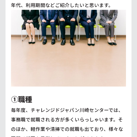
年代、利用期間などご紹介したいと思います。
①職種
毎年度、チャレンジドジャパン川崎センターでは、
事務職で就職される方が多くいらっしゃいます。そ
のほか、軽作業や清掃での就職も出ており、様々な