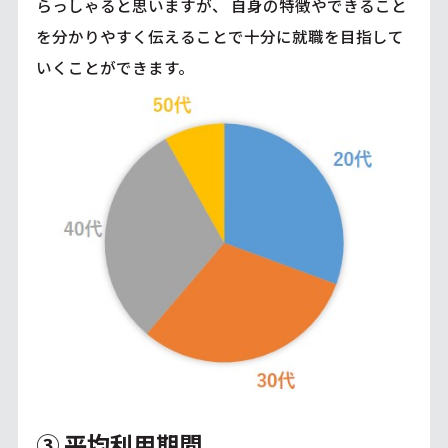
らっしゃると思いますが、 自身の特徴やできること
を分かりやすく伝えることで十分に就職を目指して
いくことができます。
③ 平均利用期間