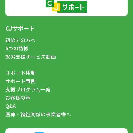
CJサポート
初めての方へ
6つの特徴
就労支援サービス動画
サポート体制
サポート事例
支援プログラム一覧
お客様の声
Q&A
医療・福祉関係の事業者様へ