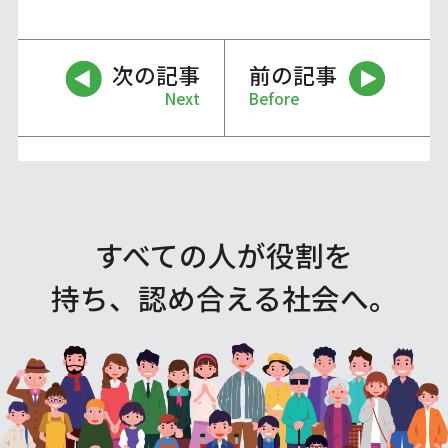
次の記事
前の記事
Next
Before
すべての人が役割を
持ち、認め合える社会へ。