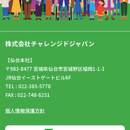
株式会社チャレンジドジャパン
【仙台本社】
〒983-8477
宮城県仙台市宮城野区榴岡1-1-1
JR仙台イーストゲートビル6F
TEL : 022-385-5778
FAX : 022-748-6251
個人情報保護方針