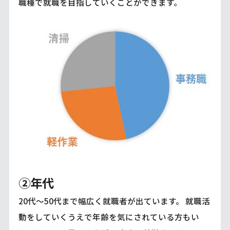
職種で就職を目指していくことができます。
②年代
20代～50代まで幅広く就職者が出ています。 就職活
動をしていくうえで年齢を気にされている方もい