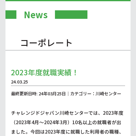
News
コーポレート
2023年度就職実績！
24.03.25
最終更新日時: 24年03月25日｜カテゴリー：川崎センター
チャレンジドジャパン川崎センターでは、2023年度
（2023年4月～2024年3月）10名以上の就職者が出
ました。今回は2023年度に就職した利用者の職種、