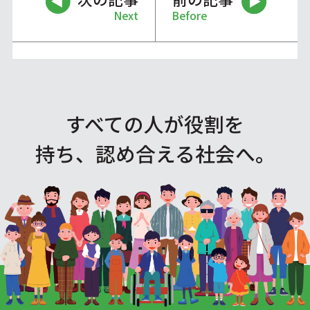
Next
Before
すべての人が役割を
持ち、認め合える社会へ。