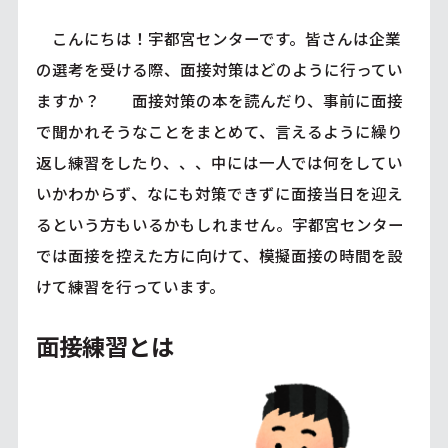
こんにちは！宇都宮センターです。皆さんは企業
の選考を受ける際、面接対策はどのように行ってい
ますか？ 面接対策の本を読んだり、事前に面接
で聞かれそうなことをまとめて、言えるように繰り
返し練習をしたり、、、中には一人では何をしてい
いかわからず、なにも対策できずに面接当日を迎え
るという方もいるかもしれません。宇都宮センター
では面接を控えた方に向けて、模擬面接の時間を設
けて練習を行っています。
面接練習とは