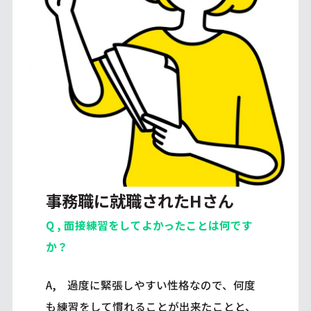
事務職に就職されたHさん
Q , 面接練習をしてよかったことは何です
か？
A, 過度に緊張しやすい性格なので、何度
も練習をして慣れることが出来たことと、