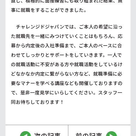
直し、積極的に面接練習にも取り組まれた結果、無
事に就職をすることができました。
チャレンジドジャパンでは、ご本人の希望に沿っ
た就職先を一緒にみつけていくことはもちろん、応
募から内定後の入社準備まで、ご本人のペースに合
わせてしっかりとサポートをしていきます。一人で
の就職活動に不安がある方や就職活動をしているけ
どなかなか内定に繋がらない方など、就職準備に必
要なマナーを学べる講座なども開催しておりますの
で、是非一度見学にいらしてください。スタッフ一
同お待ちしております！
次の記事
前の記事