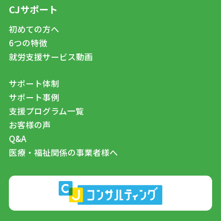
CJサポート
初めての方へ
6つの特徴
就労支援サービス動画
サポート体制
サポート事例
支援プログラム一覧
お客様の声
Q&A
医療・福祉関係の事業者様へ