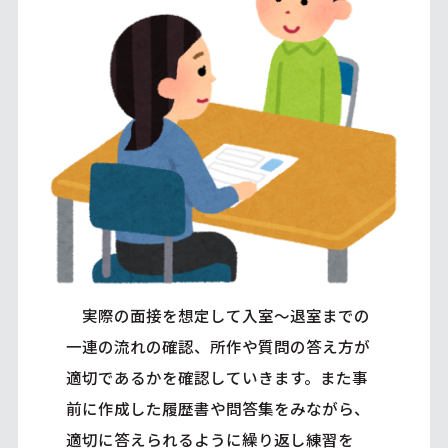
実際の面接を想定して入室～退室までの
一連の流れの確認、所作や質問の答え方が
適切であるかを確認していきます。また事
前に作成した履歴書や問答集をみながら、
適切に答えられるように繰り返し練習を