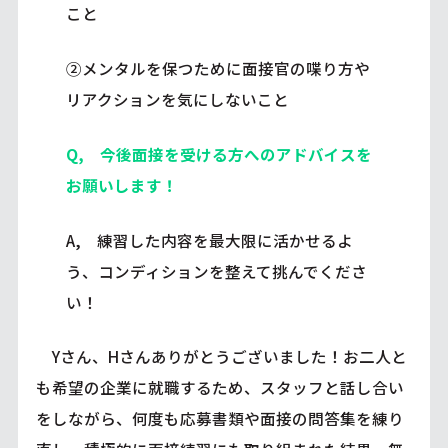
こと
②メンタルを保つために面接官の喋り方や
リアクションを気にしないこと
Q, 今後面接を受ける方へのアドバイスを
お願いします！
A, 練習した内容を最大限に活かせるよ
う、コンディションを整えて挑んでくださ
い！
Yさん、Hさんありがとうございました！お二人と
も希望の企業に就職するため、スタッフと話し合い
をしながら、何度も応募書類や面接の問答集を練り