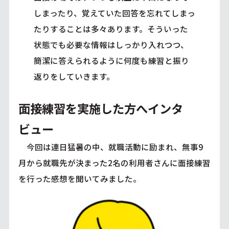
しまったり、覚えていた回答を忘れてしまっ
たりすることは多々あります。そういった
状態でも必要な情報はしっかり入れつつ、
簡潔に答えられるように何度も練習と振り
返りをしていきます。
面接練習を実施した方へインタ
ビュー
今回は連日猛暑の中、就職活動に励まれ、無事9
月から就職先が決まった2名の利用者さんに面接練習
を行った感想を聞いてみました。