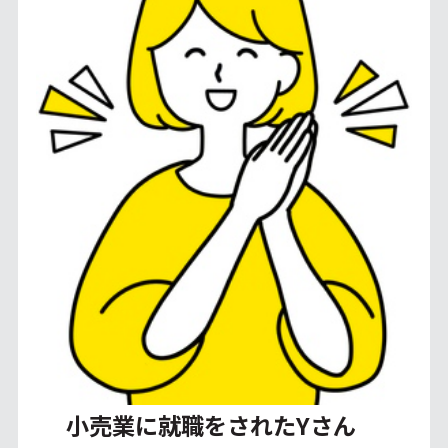
小売業に就職をされたYさん