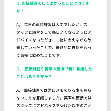
Q, 面接練習をしてよかったことは何です
か？
A, 毎日の面接練習は大変でしたが、ス
タッフと練習をして毎日よくなるようにア
ドバイスをいただき、一緒に考えながら改
善していったことで、最終的に自信をもっ
て面接に臨めたことです。
Q, 面接練習や実際の面接で特に意識した
ことはありますか？
A, 面接練習では常にメモを取る事を怠ら
ないことを意識しました。実際の面接では
スタッフにアドバイスを受けた以下のこと