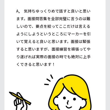
A, 気持ちゆっくりめで話すと良いと思い
ます。面接問答集を全部完璧に言うのは難
しいので、要点を絞ってここだけは言える
ようにしようというところにマーカーを引
いて覚えると良いと思います。面接は緊張
すると思いますが、面接練習を頑張ってや
り遂げれば実際の面接の時でも絶対に上手
くできると思います！