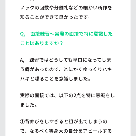
ノックの回数や分離礼などの細かい所作を
知ることができて良かったです。
Q, 面接練習～実際の面接で特に意識した
ことはありますか？
A, 練習ではどうしても早口になってしま
う癖があったので、とにかくゆっくりハキ
ハキと喋ることを意識しました。
実際の面接では、以下の2点を特に意識をし
ました。
①背伸びをしすぎると粗が出てしまうの
で、なるべく等身大の自分をアピールする