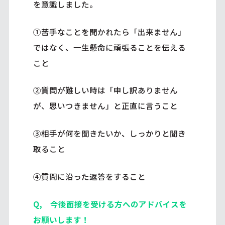
を意識しました。
①苦手なことを聞かれたら「出来ません」
ではなく、一生懸命に頑張ることを伝える
こと
②質問が難しい時は「申し訳ありません
が、思いつきません」と正直に言うこと
③相手が何を聞きたいか、しっかりと聞き
取ること
④質問に沿った返答をすること
Q, 今後面接を受ける方へのアドバイスを
お願いします！