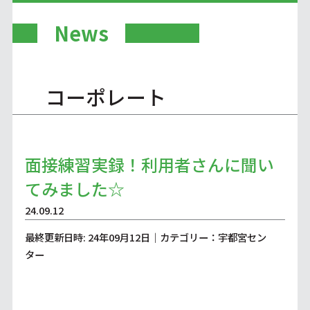
News
コーポレート
面接練習実録！利用者さんに聞い
てみました☆
24.09.12
最終更新日時: 24年09月12日｜カテゴリー：宇都宮セン
ター