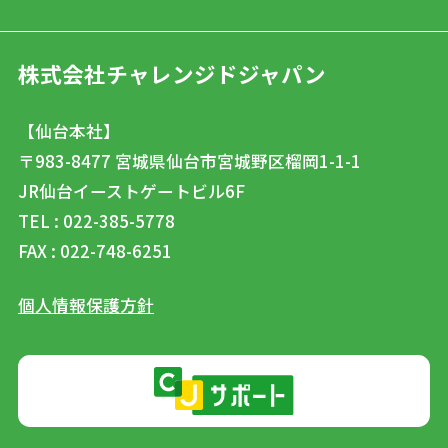
株式会社チャレンジドジャパン
【仙台本社】
〒983-8477
宮城県仙台市宮城野区榴岡1-1-1
JR仙台イーストゲートビル6F
TEL : 022-385-5778
FAX : 022-748-6251
個人情報保護方針