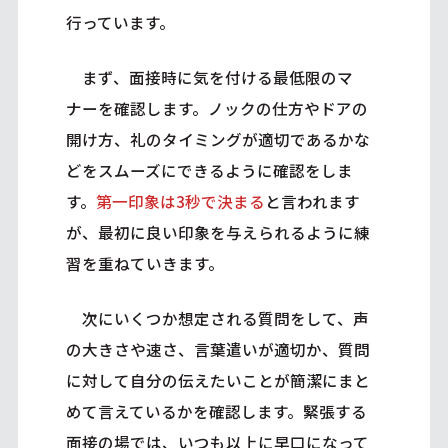
行っています。
まず、面接時に気を付ける最低限のマ
ナーを確認します。ノックの仕方やドアの
開け方、礼のタイミングが適切であるかな
どをスムーズにできるように確認をしま
す。
第一印象は3秒で決まる
と言われます
が、最初に良い印象を与えられるように練
習を重ねていきます。
次にいくつか想定される質問をして、声
の大きさや速さ、言葉遣いが適切か、質問
に対して自分の伝えたいことが簡潔にまと
めて言えているかを確認します。緊張する
面接の場では、いつも以上に早口になって