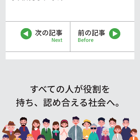
次の記事
前の記事
Next
Before
すべての人が役割を
持ち、認め合える社会へ。