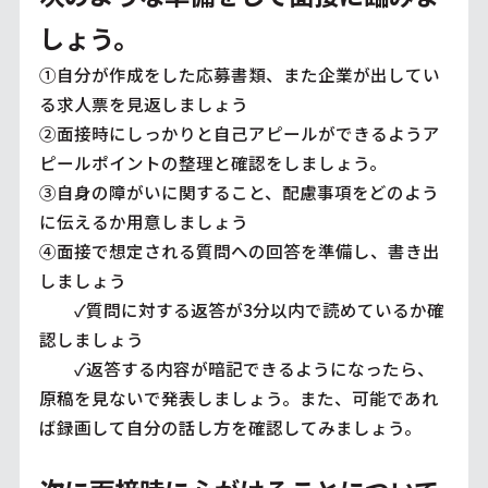
しょう。
①自分が作成をした応募書類、また企業が出してい
る求人票を見返しましょう
②面接時にしっかりと自己アピールができるようア
ピールポイントの整理と確認をしましょう。
③自身の障がいに関すること、配慮事項をどのよう
に伝えるか用意しましょう
④面接で想定される質問への回答を準備し、書き出
しましょう
✓質問に対する返答が3分以内で読めているか確
認しましょう
✓返答する内容が暗記できるようになったら、
原稿を見ないで発表しましょう。また、可能であれ
ば録画して自分の話し方を確認してみましょう。