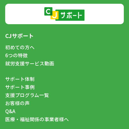
CJサポート
初めての方へ
6つの特徴
就労支援サービス動画
サポート体制
サポート事例
支援プログラム一覧
お客様の声
Q&A
医療・福祉関係の事業者様へ