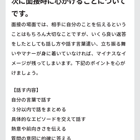
次に面接時に心がけることについて
です。
面接の場面では、相手に自分のことを伝えるという
ことはもちろん大切なことですが、いくら良い返答
をしたとしても話し方や話す言葉遣い、立ち振る舞
いやマナーが身に着いていなければ、マイナスなイ
メージが残ってしまいます。下記のポイントを心が
けましょう。
【話す内容】
自分の言葉で話す
３分以内で話をまとめる
具体的なエピソードを交えて話す
熱意や前向きさを伝える
質問の意図に的確に答える