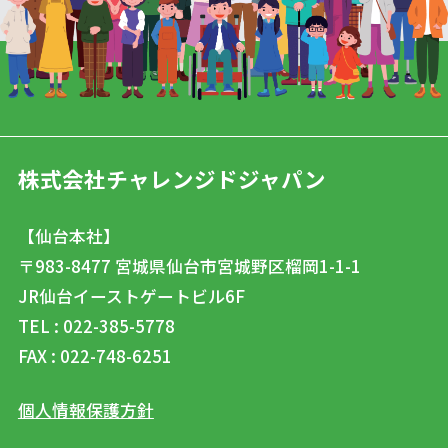
株式会社チャレンジドジャパン
【仙台本社】
〒983-8477
宮城県仙台市宮城野区榴岡1-1-1
JR仙台イーストゲートビル6F
TEL : 022-385-5778
FAX : 022-748-6251
個人情報保護方針