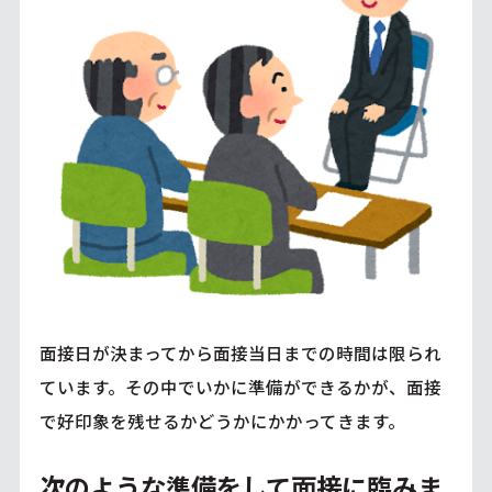
面接日が決まってから面接当日までの時間は限られ
ています。その中でいかに準備ができるかが、面接
で好印象を残せるかどうかにかかってきます。
次のような準備をして面接に臨みま