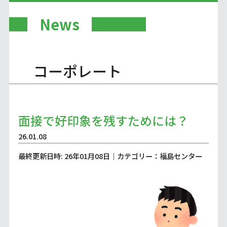
News
コーポレート
面接で好印象を残すためには？
26.01.08
最終更新日時: 26年01月08日｜カテゴリー：福島センター