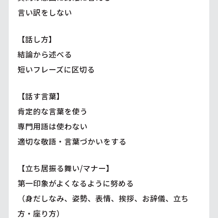
言い訳をしない
【話し方】
結論から述べる
短いフレーズに区切る
【話す言葉】
肯定的な言葉を使う
専門用語は使わない
適切な敬語・言葉づかいをする
【立ち居振る舞い/マナー】
第一印象がよくなるように努める
（身だしなみ、姿勢、表情、挨拶、お辞儀、立ち
方・座り方）