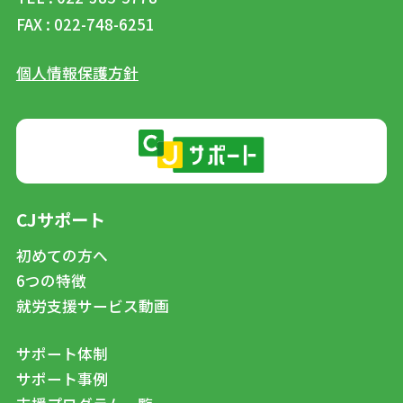
FAX : 022-748-6251
個人情報保護方針
CJサポート
初めての方へ
6つの特徴
就労支援サービス動画
サポート体制
サポート事例