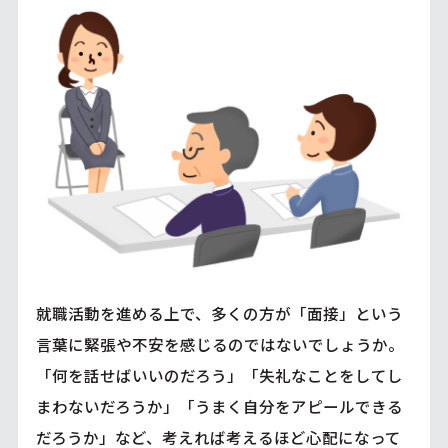
就職活動を進める上で、多くの方が「面接」という
言葉に緊張や不安を感じるのではないでしょうか。
「何を話せばいいのだろう」「失礼なことをしてし
まわないだろうか」「うまく自分をアピールできる
だろうか」など、考えれば考えるほど心配になって