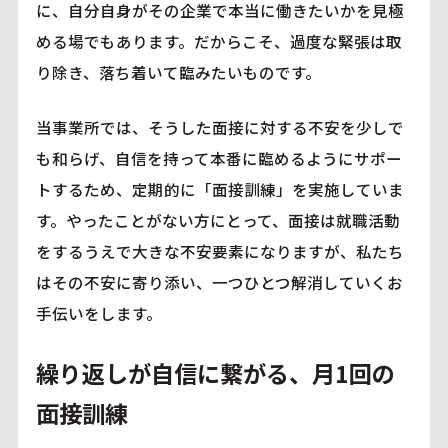
に、自分自身がその企業で本当に働きたいかを見極
める場でもあります。だからこそ、過度な緊張は取
り除き、落ち着いて臨みたいものです。
当事業所では、そうした面接に対する不安を少しで
も和らげ、自信を持って本番に臨めるようにサポー
トするため、定期的に「面接訓練」を実施していま
す。やったことがない方にとって、面接は就職活動
をするうえで大きな不安要素になりますが、私たち
はその不安に寄り添い、一つひとつ解消していくお
手伝いをします。
繰り返しが自信に繋がる、月1回の
面接訓練