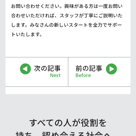
お問い合わせください。興味がある方は一度お問い
合わせいただければ、スタッフが丁寧にご説明いた
します。みなさんの新しいスタートを全力でサポー
トいたします。
次の記事
前の記事
Next
Before
すべての人が役割を
持ち、認め合える社会へ。