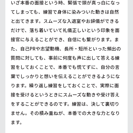
いざ本番の面接という時、緊張で頭が真っ白になっ
てしまっても、練習で身体に染みついた動きは自然
と出てきます。スムーズな入退室やお辞儀ができる
だけで、落ち着いていて礼儀正しいという印象を面
接官に与えることができ、自信にも繋がります。ま
た、自己PRや志望動機、長所・短所といった頻出の
質問に対しても、事前に何度も声に出して答える練
習をしておくことで、本番でも慌てずに、自分の言
葉でしっかりと想いを伝えることができるようにな
ります。繰り返し練習をしておくことで、実際に面
接を受けるというときにスムーズな動きや受け答え
をすることができるのです。練習は、決して裏切り
ません。その積み重ねが、本番での大きな力となり
ます。