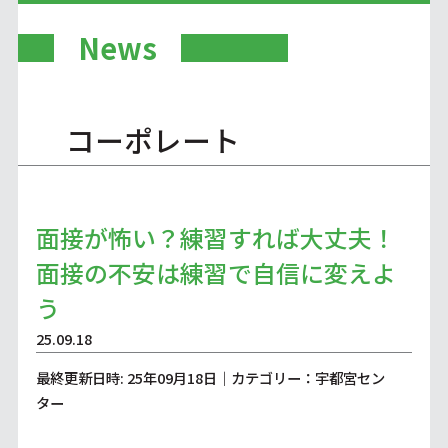
News
コーポレート
面接が怖い？練習すれば大丈夫！
面接の不安は練習で自信に変えよ
う
25.09.18
最終更新日時: 25年09月18日｜カテゴリー：宇都宮セン
ター