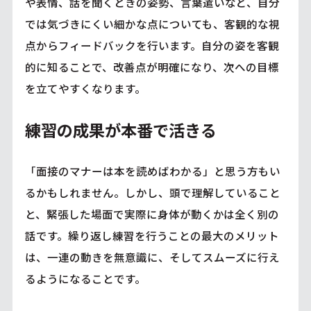
や表情、話を聞くときの姿勢、言葉遣いなど、自分
では気づきにくい細かな点についても、客観的な視
点からフィードバックを行います。自分の姿を客観
的に知ることで、改善点が明確になり、次への目標
を立てやすくなります。
練習の成果が本番で活きる
「面接のマナーは本を読めばわかる」と思う方もい
るかもしれません。しかし、頭で理解していること
と、緊張した場面で実際に身体が動くかは全く別の
話です。繰り返し練習を行うことの最大のメリット
は、一連の動きを無意識に、そしてスムーズに行え
るようになることです。