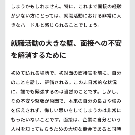
しまうかもしれません。特に、これまで面接の経験
が少ない方にとっては、就職活動における非常に大
きなハードルと感じられることでしょう。
就職活動の大きな壁、面接への不安
を解消するために
初めて訪れる場所で、初対面の面接官を前に、自分
のことを話し、評価される。この非日常的な状況
に、誰でも緊張するのは当然のことです。しかし、
その不安や緊張が原因で、本来の自分の良さや強み
を伝えきれず、悔しい思いをしてしまうのは非常に
もったいないことです。面接は、企業に自分という
人材を知ってもらうための大切な機会であると同時