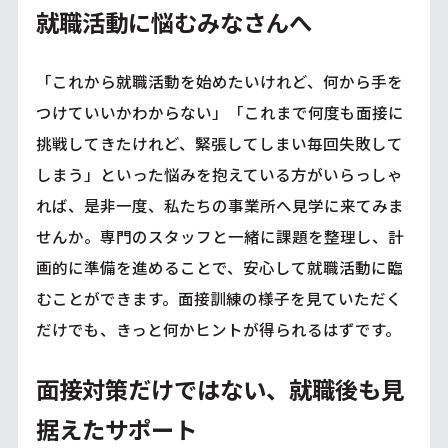
就職活動に悩むみなさんへ
「これから就職活動を始めたいけれど、何から手を
つけていいかわからない」「これまで何度も面接に
挑戦してきたけれど、緊張してしまい毎回失敗して
しまう」といった悩みを抱えている方がいらっしゃ
れば、是非一度、私たちの事業所へ見学に来てみま
せんか。専門のスタッフと一緒に課題を整理し、計
画的に準備を進めることで、安心して就職活動に臨
むことができます。面接訓練の様子を見ていただく
だけでも、きっと何かヒントが得られるはずです。
面接対策だけではない、就職後も見
据えたサポート