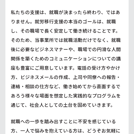
私たちの支援は、就職が決まったら終わり、ではあ
りません。就労移行支援の本当のゴールは、就職
し、その職場で長く安定して働き続けることです。
そのため、当事業所では就職活動だけでなく、就職
後に必要なビジネスマナーや、職場での円滑な人間
関係を築くためのコミュニケーションについての講
座も豊富にご用意しています。電話の受け方やかけ
方、ビジネスメールの作成、上司や同僚への報告・
連絡・相談の仕方など、働き始めてから直面するで
あろう様々な場面を想定した実践的なプログラムを
通じて、社会人としての土台を固めていきます。
就職への一歩を踏み出すことに不安を感じている
方、一人で悩みを抱えている方は、どうぞお気軽に