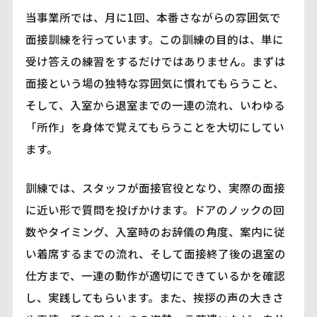
当事業所では、月に1回、本番さながらの雰囲気で
面接訓練を行っています。この訓練の目的は、単に
受け答えの練習をするだけではありません。まずは
面接という場の独特な雰囲気に慣れてもらうこと、
そして、入室から退室までの一連の流れ、いわゆる
「所作」を身体で覚えてもらうことを大切にしてい
ます。
訓練では、スタッフが面接官役となり、実際の面接
に近い形で質問を投げかけます。ドアのノックの回
数やタイミング、入室時のお辞儀の角度、案内に従
い着席するまでの流れ、そして面接終了後の退室の
仕方まで、一連の動作が適切にできているかを確認
し、実践してもらいます。また、挨拶の声の大きさ