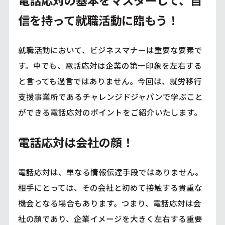
電話応対の基本をマスターして、自
信を持って就職活動に臨もう！
就職活動において、ビジネスマナーは重要な要素で
す。中でも、電話応対は企業の第一印象を左右する
と言っても過言ではありません。今回は、就労移行
支援事業所であるチャレンジドジャパンで学ぶこと
ができる電話応対のポイントをご紹介いたします。
電話応対は会社の顔！
電話応対は、単なる情報伝達手段ではありません。
相手にとっては、その会社と初めて接触する貴重な
機会となる場合もあります。つまり、電話応対は会
社の顔であり、企業イメージを大きく左右する重要