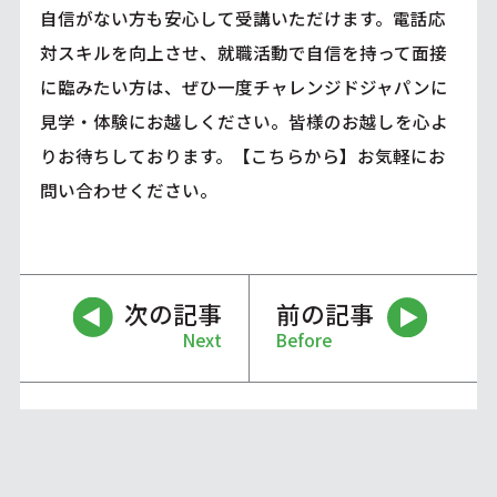
自信がない方も安心して受講いただけます。電話応
対スキルを向上させ、就職活動で自信を持って面接
に臨みたい方は、ぜひ一度チャレンジドジャパンに
見学・体験にお越しください。皆様のお越しを心よ
りお待ちしております。
【こちらから】
お気軽にお
問い合わせください。
次の記事
前の記事
Next
Before