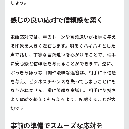
しょう。
感じの良い応対で信頼感を築く
電話応対では、声のトーンや言葉遣いが相手に与え
る印象を大きく左右します。明るくハキハキとした
声で話し、丁寧な言葉遣いを心がけることで、相手
に安心感と信頼感を与えることができます。逆に、
ぶっきらぼうな口調や曖昧な返答は、相手に不信感
を与え、ビジネスチャンスを失ってしまうことにも
なりかねません。常に笑顔を意識し、相手に気持ち
よく電話を終えてもらえるよう、配慮することが大
切です。
事前の準備でスムーズな応対を