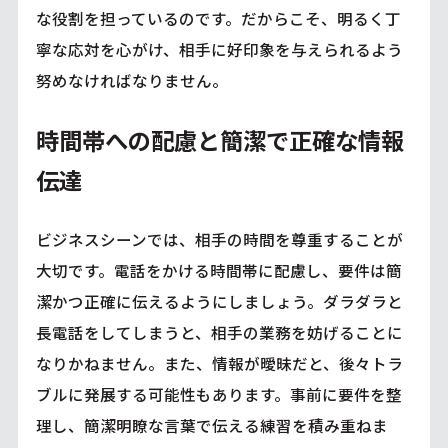
な役割を担っているのです。だからこそ、明るく丁
寧な応対を心がけ、相手に好印象を与えられるよう
努めなければなりません。
時間帯への配慮と簡潔で正確な情報
伝達
ビジネスシーンでは、相手の時間を尊重することが
大切です。電話をかける時間帯に配慮し、要件は簡
潔かつ正確に伝えるようにしましょう。ダラダラと
長電話をしてしまうと、相手の業務を妨げることに
なりかねません。また、情報が曖昧だと、後々トラ
ブルに発展する可能性もあります。事前に要件を整
理し、簡潔明瞭な言葉で伝える練習を積み重ねま