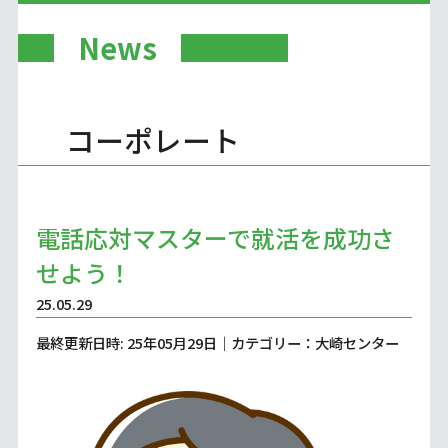
News
コーポレート
電話応対マスターで就活を成功さ
せよう！
25.05.29
最終更新日時: 25年05月29日｜カテゴリー：大崎センター