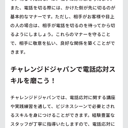
また、電話を切る際には、かけた側が先に切るのが
基本的なマナーです。ただし、相手がお客様や目上
の人の場合は、相手が電話を切るのを待ってから切
るようにしましょう。これらのマナーを守ること
で、相手に敬意を払い、良好な関係を築くことがで
きます。
チャレンジドジャパンで電話応対ス
キルを磨こう！
チャレンジドジャパンでは、電話応対に関する講座
や実践練習を通して、ビジネスシーンで必要とされ
るスキルを身につけることができます。経験豊富な
スタッフが丁寧に指導いたしますので、電話応対に