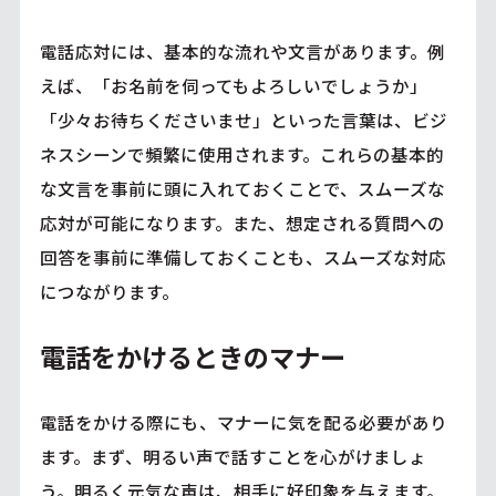
電話応対には、基本的な流れや文言があります。例
えば、「お名前を伺ってもよろしいでしょうか」
「少々お待ちくださいませ」といった言葉は、ビジ
ネスシーンで頻繁に使用されます。これらの基本的
な文言を事前に頭に入れておくことで、スムーズな
応対が可能になります。また、想定される質問への
回答を事前に準備しておくことも、スムーズな対応
につながります。
電話をかけるときのマナー
電話をかける際にも、マナーに気を配る必要があり
ます。まず、明るい声で話すことを心がけましょ
う。明るく元気な声は、相手に好印象を与えます。