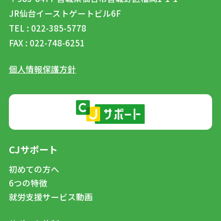
JR仙台イーストゲートビル6F
TEL : 022-385-5778
FAX : 022-748-6251
個人情報保護方針
CJサポート
初めての方へ
6つの特徴
就労支援サービス動画