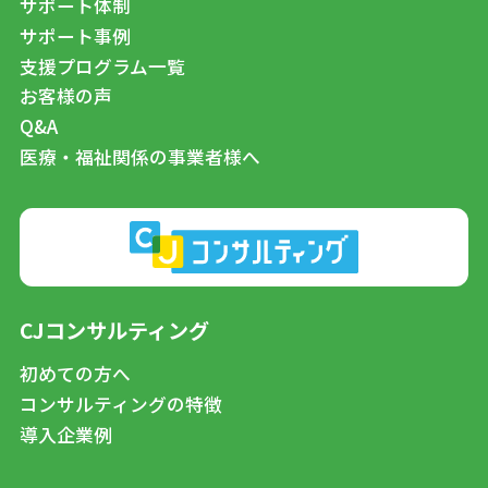
サポート体制
サポート事例
支援プログラム一覧
お客様の声
Q&A
医療・福祉関係の事業者様へ
CJコンサルティング
初めての方へ
コンサルティングの特徴
導入企業例