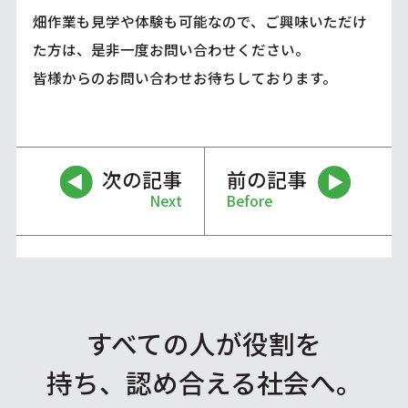
畑作業も見学や体験も可能なので、ご興味いただけ
た方は、是非一度お問い合わせください。
皆様からのお問い合わせお待ちしております。
次の記事
前の記事
Next
Before
すべての人が役割を
持ち、認め合える社会へ。