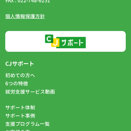
FAX : 022-748-6251
個人情報保護方針
CJサポート
初めての方へ
6つの特徴
就労支援サービス動画
サポート体制
サポート事例
支援プログラム一覧