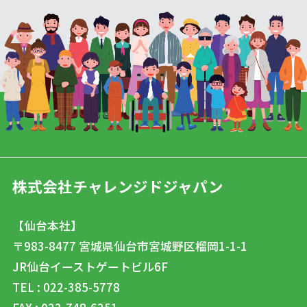
株式会社チャレンジドジャパン
【仙台本社】
〒983-8477
宮城県仙台市宮城野区榴岡1-1-1
JR仙台イーストゲートビル6F
TEL : 022-385-5778