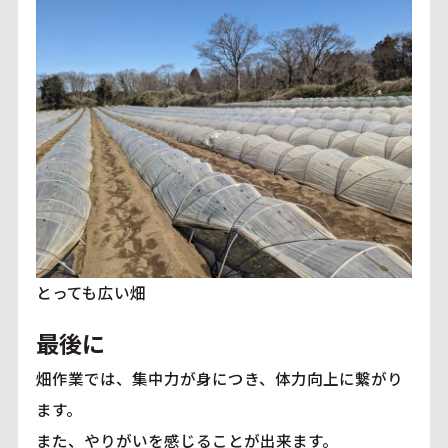
とっても広い畑
最後に
畑作業では、集中力が身につき、体力向上に繋がり
ます。
また、やりがいを感じることが出来ます。