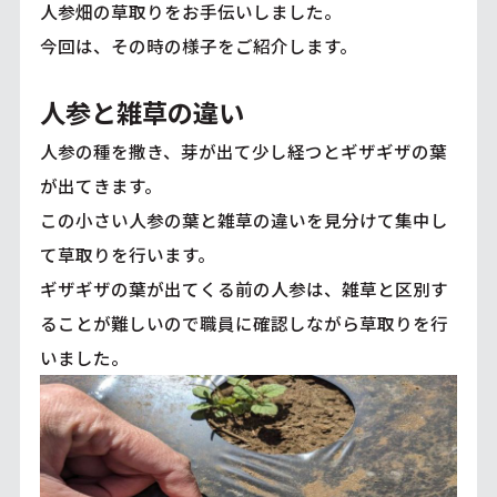
人参畑の草取りをお手伝いしました。
今回は、その時の様子をご紹介します。
人参と雑草の違い
人参の種を撒き、芽が出て少し経つとギザギザの葉
が出てきます。
この小さい人参の葉と雑草の違いを見分けて集中し
て草取りを行います。
ギザギザの葉が出てくる前の人参は、雑草と区別す
ることが難しいので職員に確認しながら草取りを行
いました。