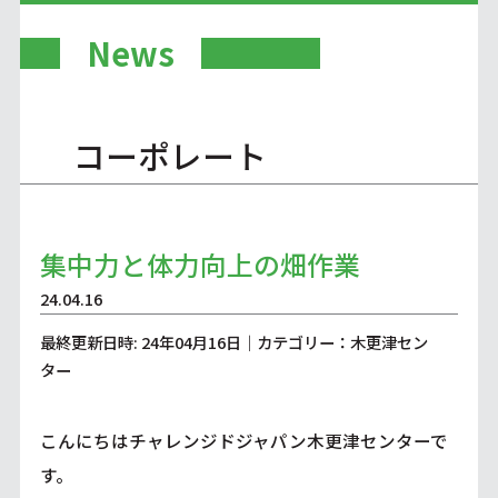
News
コーポレート
集中力と体力向上の畑作業
24.04.16
最終更新日時: 24年04月16日｜カテゴリー：木更津セン
ター
こんにちはチャレンジドジャパン木更津センターで
す。