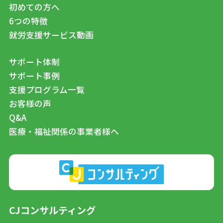
初めての方へ
6つの特徴
就労支援サービス動画
サポート体制
サポート事例
支援プログラム一覧
お客様の声
Q&A
医療・福祉関係の事業者様へ
CJコンサルティング