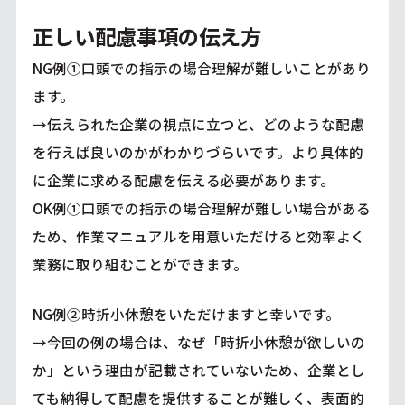
正しい配慮事項の伝え方
NG例①口頭での指示の場合理解が難しいことがあり
ます。
→伝えられた企業の視点に立つと、どのような配慮
を行えば良いのかがわかりづらいです。より具体的
に企業に求める配慮を伝える必要があります。
OK例①口頭での指示の場合理解が難しい場合がある
ため、作業マニュアルを用意いただけると効率よく
業務に取り組むことができます。
NG例②時折小休憩をいただけますと幸いです。
→今回の例の場合は、なぜ「時折小休憩が欲しいの
か」という理由が記載されていないため、企業とし
ても納得して配慮を提供することが難しく、表面的