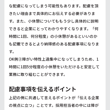
な配慮になってしまう可能性もあります。配慮を頂
きたい理由まで具体的にお伝えする必要がありま
す。また、小休憩についてももう少し具体的に説明
できると企業にとってわかりやすくなります。「何
時間に1回、何分程度」の小休憩があるといいのか
も記載できるとより納得感のある配慮事項になりま
す。
OK例②障がい特性上過集中になってしまうため、1
時間に1回5分程度の小休憩をいただけると安定して
業務に取り組むことができます。
配慮事項を伝えるポイント
上記の例に共通して言えるポイントが「伝える企業
の視点に立つ」ことです。採用担当者の中には障が