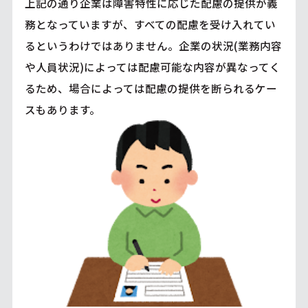
上記の通り企業は障害特性に応じた配慮の提供が義
務となっていますが、すべての配慮を受け入れてい
るというわけではありません。企業の状況(業務内容
や人員状況)によっては配慮可能な内容が異なってく
るため、場合によっては配慮の提供を断られるケー
スもあります。