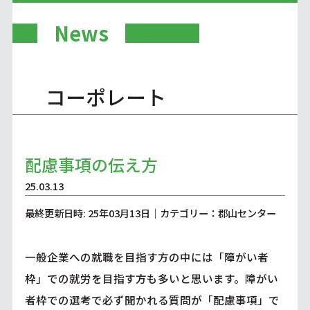
News
コーポレート
配慮事項の伝え方
25.03.13
最終更新日時: 25年03月13日｜カテゴリー：郡山センター
一般企業への就職を目指す方の中には「障がい者
枠」での就労を目指す方も多いと思います。障がい
者枠での選考で必ず聞かれる質問が「配慮事項」で