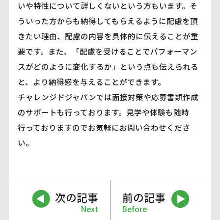
いや特性について詳しくないという方もいます。そ
ういった方からも納得してもらえるように配慮を頂
きたい理由、配慮の内容を具体的に伝えることが重
要です。また、「配慮を受けることでパフォーマン
スがどのように変化するか」という点も伝えられる
と、より納得感を与えることができます。
チャレンジドジャパンでは面接対策や応募書類作成
のサポートも行っております。見学や体験も随時
行っておりますのでお気軽にお問い合わせくださ
い。
次の記事
前の記事
Next
Before