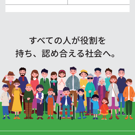
すべての人が役割を
持ち、認め合える社会へ。