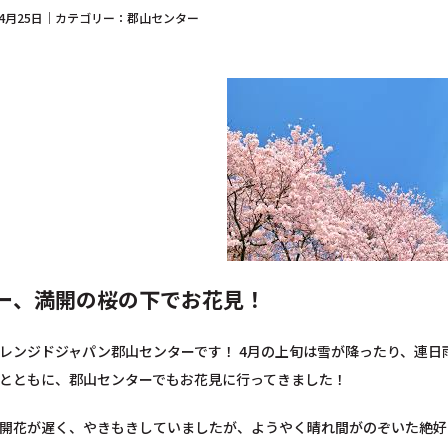
年04月25日｜カテゴリー：郡山センター
ー、満開の桜の下でお花見！
レンジドジャパン郡山センターです！ 4月の上旬は雪が降ったり、連
とともに、郡山センターでもお花見に行ってきました！
開花が遅く、やきもきしていましたが、ようやく晴れ間がのぞいた絶好