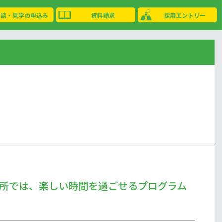
相談・見学の申込み
資料請求
採用エントリー
所では、楽しい時間を過ごせるプログラム