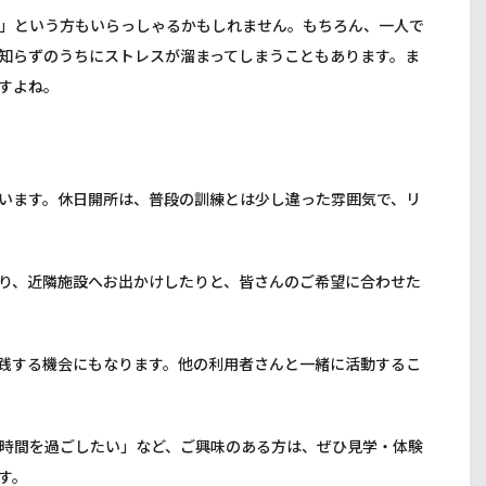
」という方もいらっしゃるかもしれません。もちろん、一人で
知らずのうちにストレスが溜まってしまうこともあります。ま
すよね。
います。休日開所は、普段の訓練とは少し違った雰囲気で、リ
り、近隣施設へお出かけしたりと、皆さんのご希望に合わせた
践する機会にもなります。他の利用者さんと一緒に活動するこ
時間を過ごしたい」など、ご興味のある方は、ぜひ見学・体験
す。