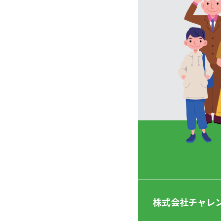
株式会社チャレ