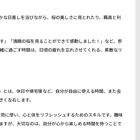
かな日差しを浴びながら、桜の美しさに見とれたり、職員と利
す」「満開の桜を見ることができて感動しました！」など、参
緒に過ごす時間は、日頃の疲れを忘れさせてくれる、素敵なリ
」とは、休日や帰宅後など、自分が自由に使える時間、また会
きく左右します。
有効に使い、心と体をリフレッシュするためのスキルです。趣味
ますが、大切なのは、自分が心から楽しめる時間を持つことで