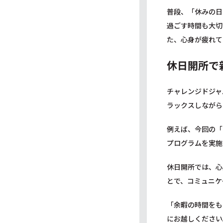
普段、「休みの日
過ごす時間も大切
た、心身が疲れて
休日開所で
チャレンジドジャ
ラックスしながら
例えば、今回の「
プログラムを実施
休日開所では、心
とで、コミュニケ
「余暇の時間をも
にお越しください