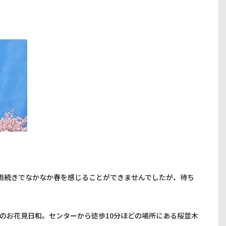
日雨続きでなかなか春を感じることができませんでしたが、待ち
のお花見日和。センターから徒歩10分ほどの場所にある桜並木