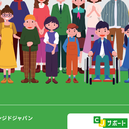
ンジドジャパン