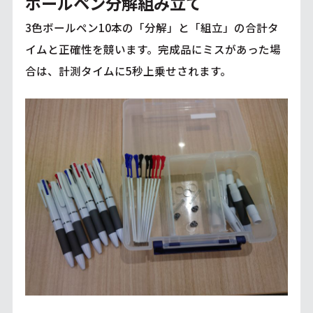
ボールペン分解組み立て
3色ボールペン10本の「分解」と「組立」の合計タ
イムと正確性を競います。完成品にミスがあった場
合は、計測タイムに5秒上乗せされます。