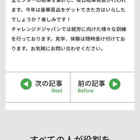
ます。今年は豪華賞品をゲットできた方はいらした
でしょうか？楽しみです！
チャレンジドジャパンでは就労に向けた様々な訓練
を行っております。見学、体験は随時受け付けてお
ります。お気軽にお問い合わせください。
次の記事
前の記事
Next
Before
すべての人が役割を