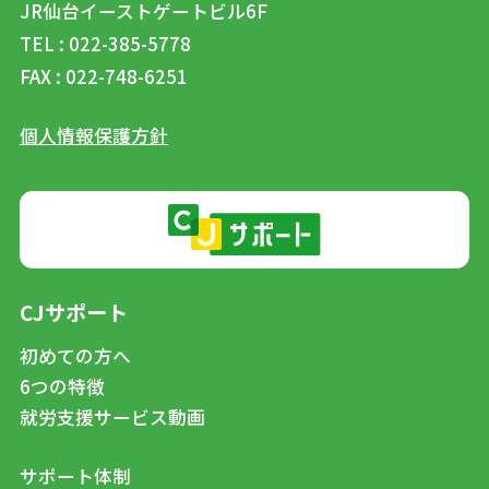
JR仙台イーストゲートビル6F
TEL : 022-385-5778
FAX : 022-748-6251
個人情報保護方針
CJサポート
初めての方へ
6つの特徴
就労支援サービス動画
サポート体制