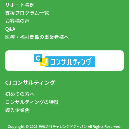
サポート事例
支援プログラム一覧
お客様の声
Q&A
医療・福祉関係の事業者様へ
CJコンサルティング
初めての方へ
コンサルティングの特徴
導入企業例
Copyright © 2021 株式会社チャレンジドジャパン All Rights Reserved.