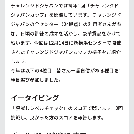
チャレンジドジャパンでは毎年1回「チャレンジド
ジャパンカップ」を開催しています。 チャレンジド
ジャパンの全センター（24拠点）の利用者さんが参
加。日頃の訓練の成果を活かし、豪華賞品をかけて
戦います。今回は12月14日に新横浜センターで開催
されたチャレンジドジャパンカップの様子をご紹介
します。
今年は以下の4種目！皆さん一番自信がある種目を1
種目選び参加しました。
イータイピング
『腕試しレベルチェック』のスコアで競います。2回
挑戦し、良かった方のスコアを報告します。