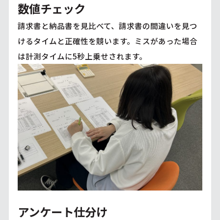
数値チェック
請求書と納品書を見比べて、請求書の間違いを見つ
けるタイムと正確性を競います。ミスがあった場合
は計測タイムに5秒上乗せされます。
アンケート仕分け