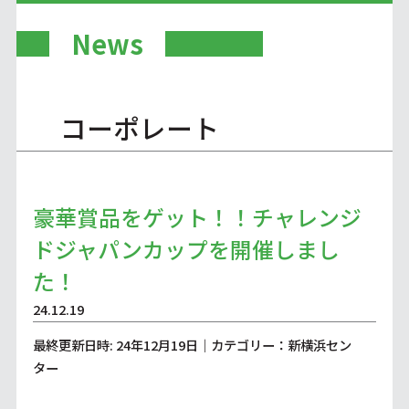
News
コーポレート
豪華賞品をゲット！！チャレンジ
ドジャパンカップを開催しまし
た！
24.12.19
最終更新日時: 24年12月19日｜カテゴリー：新横浜セン
ター