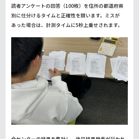
読者アンケートの回答（100枚）を住所の都道府県
別に仕分けるタイムと正確性を競います。ミスが
あった場合は、計測タイムに5秒上乗せされます。
全センターの結果を集計し、後日結果発表が行われ