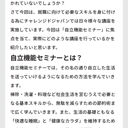
かれていないでしょうか？
さて今回は、就職に向けて必要なスキルを身に付け
る為にチャレンジドジャパンでは日々様々な講座を
実施しています。今回は「自立機能セミナー」に焦
点を当て、実際にどのような講座を行っているかを
紹介したいと思います。
自立機能セミナーとは？
自立機能セミナーでは、その名の通り自立した生活
を送っていけるようになるための方法を学んでいき
ます。
掃除・洗濯・料理など社会生活を営むうえで必要と
なる基本スキルから、無駄を減らすための節約術ま
で広く学んでいきます。また、生活の基礎ともなる
「快適な睡眠」と「健康なカラダ」を維持するため