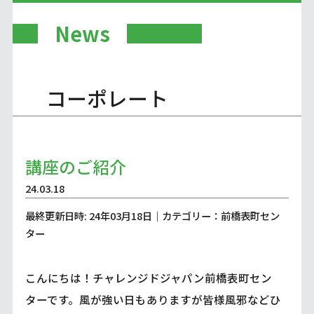
News
コーポレート
講座のご紹介
24.03.18
最終更新日時: 24年03月18日｜カテゴリー：前橋表町セン
ター
こんにちは！チャレンジドジャパン前橋表町セン
ターです。風が強い日もありますが皆様風邪などひ