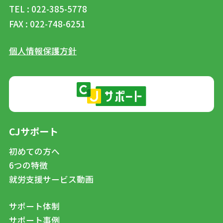
TEL : 022-385-5778
FAX : 022-748-6251
個人情報保護方針
CJサポート
初めての方へ
6つの特徴
就労支援サービス動画
サポート体制
サポート事例