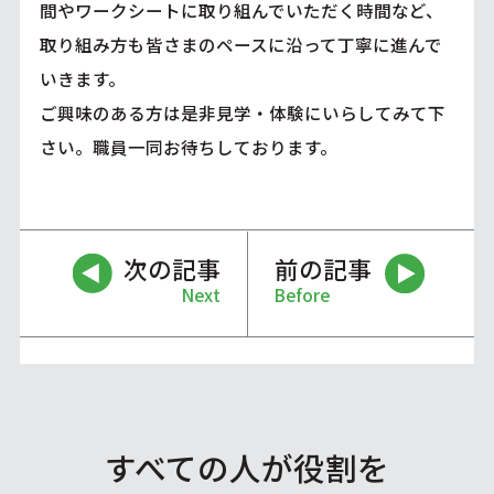
間やワークシートに取り組んでいただく時間など、
取り組み方も皆さまのペースに沿って丁寧に進んで
いきます。
ご興味のある方は是非見学・体験にいらしてみて下
さい。職員一同お待ちしております。
次の記事
前の記事
Next
Before
すべての人が役割を