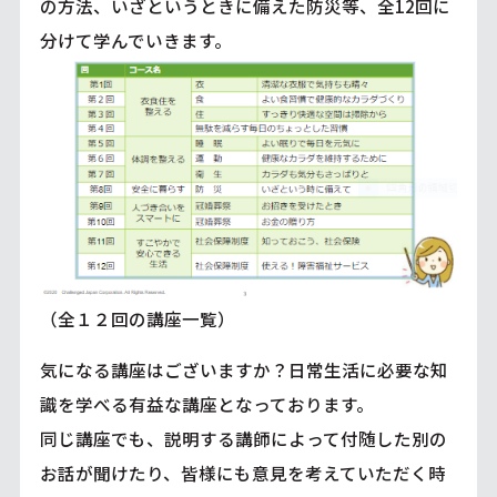
の方法、いざというときに備えた防災等、全12回に
分けて学んでいきます。
（全１２回の講座一覧）
気になる講座はございますか？日常生活に必要な知
識を学べる有益な講座となっております。
同じ講座でも、説明する講師によって付随した別の
お話が聞けたり、皆様にも意見を考えていただく時