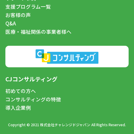
支援プログラム一覧
お客様の声
Q&A
医療・福祉関係の事業者様へ
CJコンサルティング
初めての方へ
コンサルティングの特徴
導入企業例
Copyright © 2021 株式会社チャレンジドジャパン All Rights Reserved.