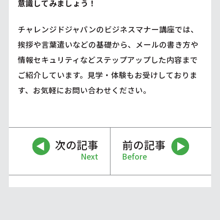
意識してみましょう！
チャレンジドジャパンのビジネスマナー講座では、
挨拶や言葉遣いなどの基礎から、メールの書き方や
情報セキュリティなどステップアップした内容まで
ご紹介しています。見学・体験もお受けしておりま
す、お気軽にお問い合わせください。
次の記事
前の記事
Next
Before