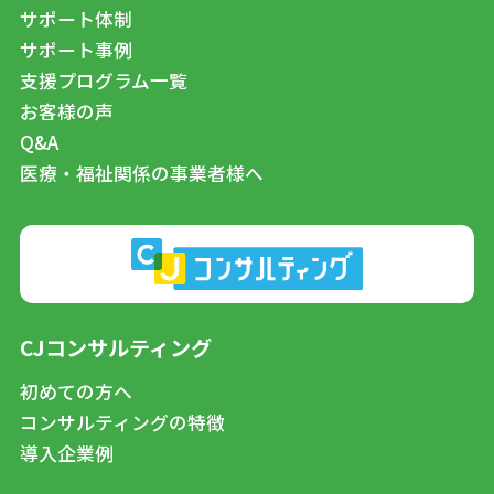
サポート体制
サポート事例
支援プログラム一覧
お客様の声
Q&A
医療・福祉関係の事業者様へ
CJコンサルティング
初めての方へ
コンサルティングの特徴
導入企業例