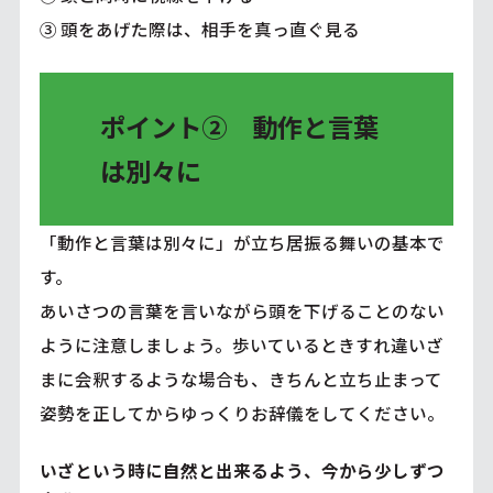
③ 頭をあげた際は、相手を真っ直ぐ見る
ポイント② 動作と言葉
は別々に
「動作と言葉は別々に」が立ち居振る舞いの基本で
す。
あいさつの言葉を言いながら頭を下げることのない
ように注意しましょう。歩いているときすれ違いざ
まに会釈するような場合も、きちんと立ち止まって
姿勢を正してからゆっくりお辞儀をしてください。
いざという時に自然と出来るよう、今から少しずつ