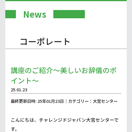
News
コーポレート
講座のご紹介～美しいお辞儀のポ
イント～
25.01.23
最終更新日時: 25年01月23日｜カテゴリー：大宮センター
こんにちは、チャレンジドジャパン大宮センターで
す。