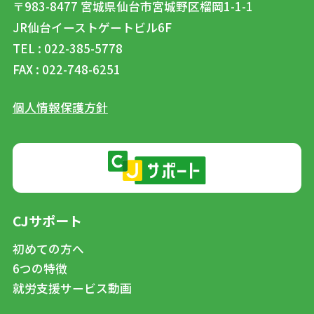
〒983-8477
宮城県仙台市宮城野区榴岡1-1-1
JR仙台イーストゲートビル6F
TEL : 022-385-5778
FAX : 022-748-6251
個人情報保護方針
CJサポート
初めての方へ
6つの特徴
就労支援サービス動画