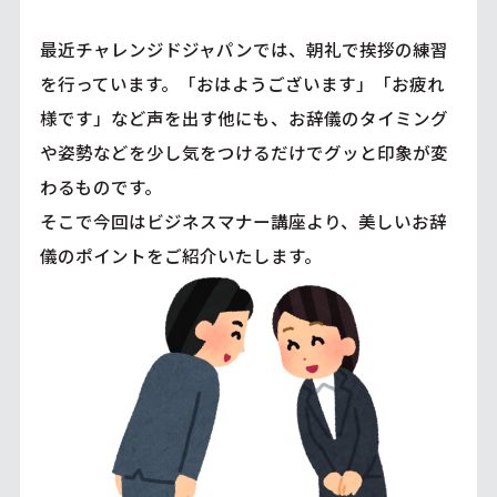
最近チャレンジドジャパンでは、朝礼で挨拶の練習
を行っています。「おはようございます」「お疲れ
様です」など声を出す他にも、お辞儀のタイミング
や姿勢などを少し気をつけるだけでグッと印象が変
わるものです。
そこで今回はビジネスマナー講座より、美しいお辞
儀のポイントをご紹介いたします。