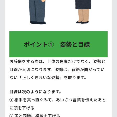
ポイント① 姿勢と目線
お辞儀をする際は、上体の角度だけでなく、姿勢と
目線が大切になります。姿勢は、背筋が曲がってい
ない「正しくきれいな姿勢」を取ります。
目線は次のようになります。
① 相手を真っ直ぐみて、あいさつ言葉を伝えたあと
に頭を下げる
② 頭と同時に視線を下げる