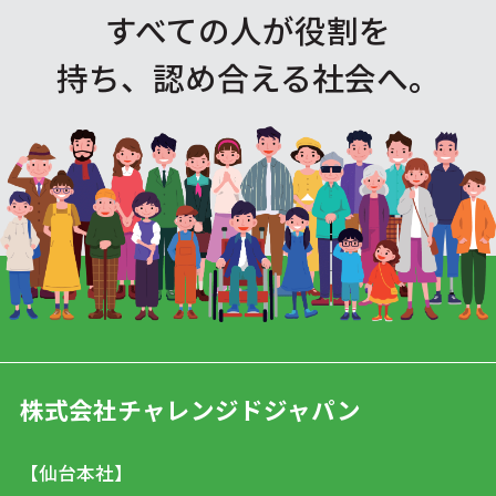
すべての人が役割を
持ち、認め合える社会へ。
株式会社チャレンジドジャパン
【仙台本社】