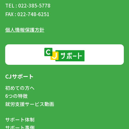
TEL : 022-385-5778
FAX : 022-748-6251
個人情報保護方針
CJサポート
初めての方へ
6つの特徴
就労支援サービス動画
サポート体制
サポート事例