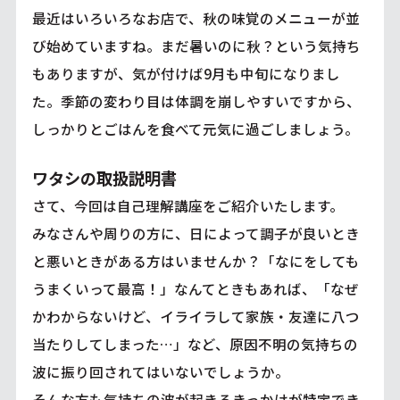
最近はいろいろなお店で、秋の味覚のメニューが並
び始めていますね。まだ暑いのに秋？という気持ち
もありますが、気が付けば9月も中旬になりまし
た。季節の変わり目は体調を崩しやすいですから、
しっかりとごはんを食べて元気に過ごしましょう。
ワタシの取扱説明書
さて、今回は自己理解講座をご紹介いたします。
みなさんや周りの方に、日によって調子が良いとき
と悪いときがある方はいませんか？「なにをしても
うまくいって最高！」なんてときもあれば、「なぜ
かわからないけど、イライラして家族・友達に八つ
当たりしてしまった…」など、原因不明の気持ちの
波に振り回されてはいないでしょうか。
そんな方も気持ちの波が起きるきっかけが特定でき