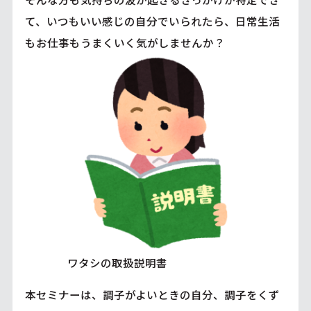
て、いつもいい感じの自分でいられたら、日常生活
もお仕事もうまくいく気がしませんか？
ワタシの取扱説明書
本セミナーは、調子がよいときの自分、調子をくず