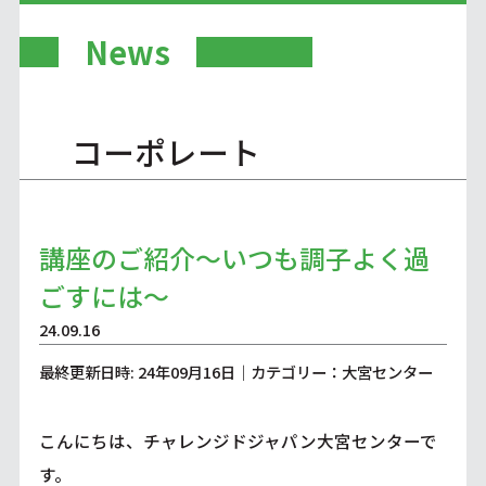
News
コーポレート
講座のご紹介～いつも調子よく過
ごすには～
24.09.16
最終更新日時: 24年09月16日｜カテゴリー：大宮センター
こんにちは、チャレンジドジャパン大宮センターで
す。