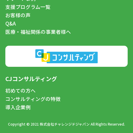
支援プログラム一覧
お客様の声
Q&A
医療・福祉関係の事業者様へ
CJコンサルティング
初めての方へ
コンサルティングの特徴
導入企業例
Copyright © 2021 株式会社チャレンジドジャパン All Rights Reserved.