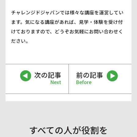
チャレンジドジャパンでは様々な講座を運営してい
ます。気になる講座があれば、見学・体験を受け付
けておりますので、どうぞお気軽にお問い合わせく
ださい。
次の記事
前の記事
Next
Before
すべての人が役割を