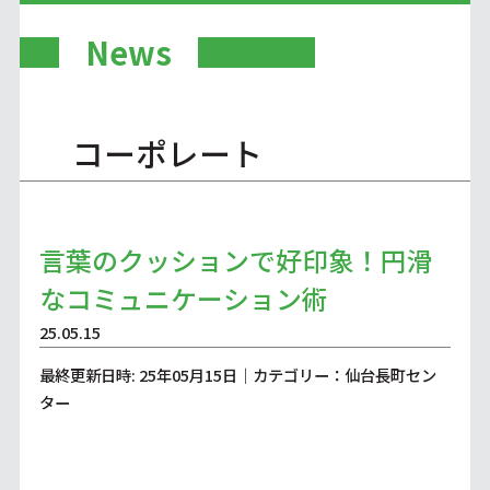
News
コーポレート
言葉のクッションで好印象！円滑
なコミュニケーション術
25.05.15
最終更新日時: 25年05月15日｜カテゴリー：仙台長町セン
ター