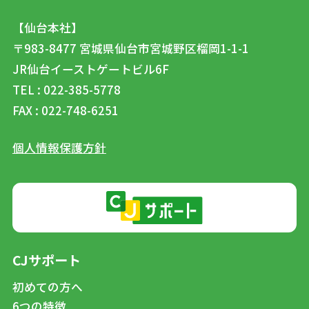
【仙台本社】
〒983-8477
宮城県仙台市宮城野区榴岡1-1-1
JR仙台イーストゲートビル6F
TEL : 022-385-5778
FAX : 022-748-6251
個人情報保護方針
CJサポート
初めての方へ
6つの特徴