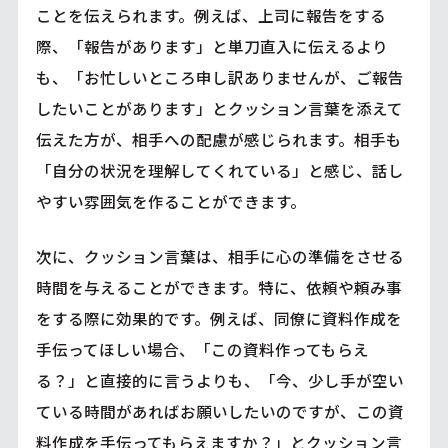
ことを伝えられます。例えば、上司に報告をする
際、「報告があります」と単刀直入に伝えるより
も、「お忙しいところ申し訳ありませんが、ご報告
したいことがあります」とクッション言葉を添えて
伝えた方が、相手への配慮が感じられます。相手も
「自分の状況を理解してくれている」と感じ、話し
やすい雰囲気を作ることができます。
次に、クッション言葉は、相手に心の準備をさせる
時間を与えることができます。特に、依頼や頼み事
をする際に効果的です。例えば、同僚に資料作成を
手伝ってほしい場合、「この資料作ってもらえ
る？」と直接的に言うよりも、「今、少し手が空い
ている時間があればお願いしたいのですが、この資
料作成を手伝ってもらえますか？」とクッション言