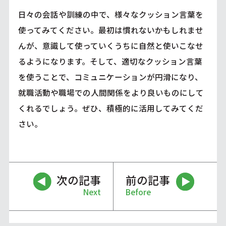
日々の会話や訓練の中で、様々なクッション言葉を
使ってみてください。最初は慣れないかもしれませ
んが、意識して使っていくうちに自然と使いこなせ
るようになります。そして、適切なクッション言葉
を使うことで、コミュニケーションが円滑になり、
就職活動や職場での人間関係をより良いものにして
くれるでしょう。ぜひ、積極的に活用してみてくだ
さい。
次の記事
前の記事
Next
Before