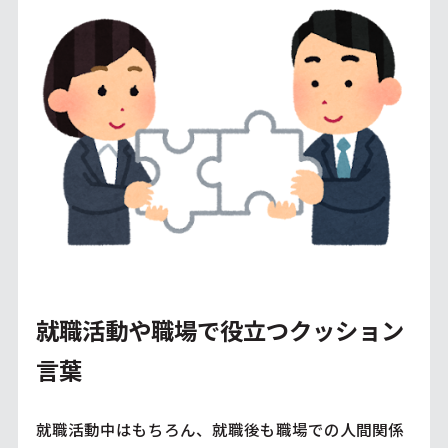
就職活動や職場で役立つクッション
言葉
就職活動中はもちろん、就職後も職場での人間関係