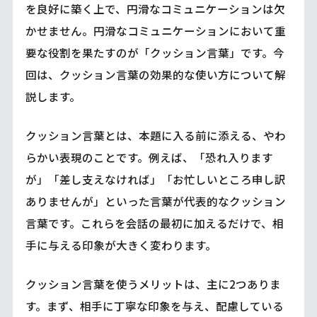
を良好に築く上で、円滑なコミュニケーションは欠
かせません。円滑なコミュニケーションにおいて重
要な役割を果たすのが「クッション言葉」です。今
回は、クッション言葉の効果的な使い方について解
説します。
クッション言葉とは、本題に入る前に添える、やわ
らかい表現のことです。例えば、「恐れ入ります
が」「差し支えなければ」「お忙しいところ申し訳
ありませんが」といった言葉が代表的なクッション
言葉です。これらを会話の最初に加えるだけで、相
手に与える印象が大きく変わります。
クッション言葉を使うメリットは、主に2つありま
す。まず、相手に丁寧な印象を与え、配慮している