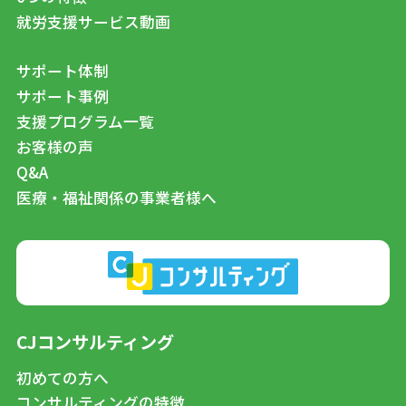
就労支援サービス動画
サポート体制
サポート事例
支援プログラム一覧
お客様の声
Q&A
医療・福祉関係の事業者様へ
CJコンサルティング
初めての方へ
コンサルティングの特徴