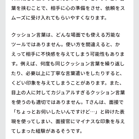
葉を挟むことで、相手に心の準備をさせ、依頼をス
ムーズに受け入れてもらいやすくなります。
クッション言葉は、どんな場面でも使える万能な
ツールではありません。使い方を間違えると、か
えって相手に不快感を与えてしまう可能性もありま
す。例えば、何度も同じクッション言葉を繰り返し
たり、必要以上に丁寧な言葉遣いをしたりすると、
くどい印象を与えてしまうことがあります。また、
目上の人に対してカジュアルすぎるクッション言葉
を使うのも適切ではありません。Tさんは、面接で
「ちょっとお伺いしたいんですけど…」と砕けた表
現を使ってしまい、面接官にマイナスな印象を与え
てしまった経験があるそうです。