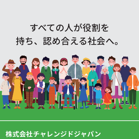
すべての人が役割を
持ち、認め合える社会へ。
株式会社チャレンジドジャパン