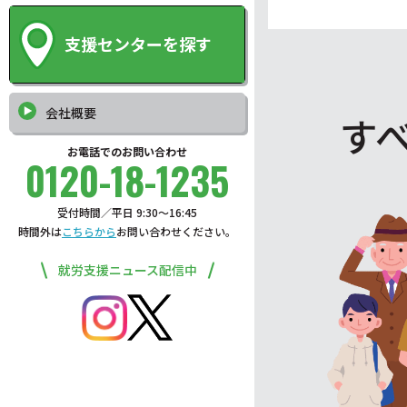
支援センターを探す
会社概要
す
お電話でのお問い合わせ
0120-18-1235
受付時間／平日 9:30〜16:45
時間外は
こちらから
お問い合わせください。
就労支援ニュース配信中