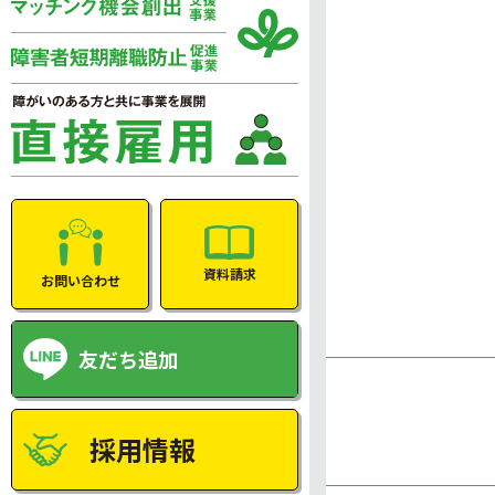
資料請求
お問い合わせ
友だち追加
採用情報