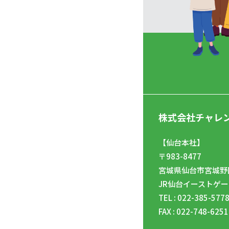
株式会社チャレ
【仙台本社】
〒983-8477
宮城県仙台市宮城野区
JR仙台イーストゲー
TEL : 022-385-577
FAX : 022-748-6251