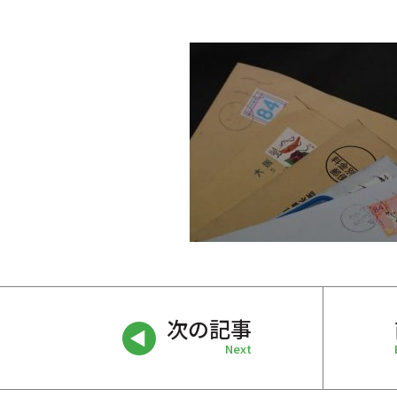
次の記事
Next