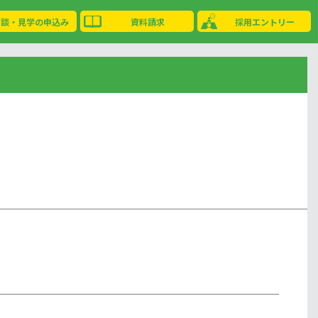
相談・見学の申込み
資料請求
採用エントリー