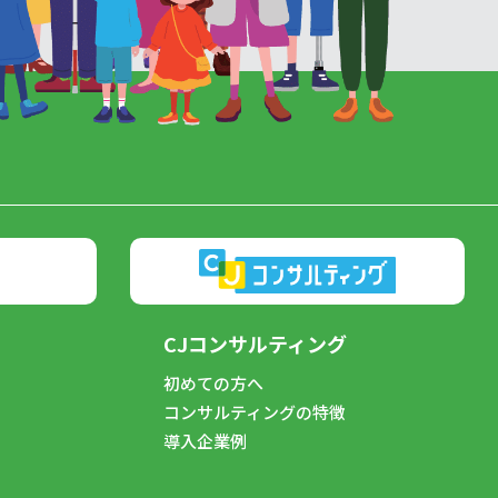
CJコンサルティング
初めての方へ
コンサルティングの特徴
導入企業例