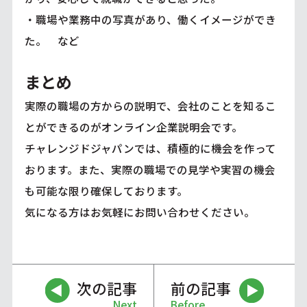
・職場や業務中の写真があり、働くイメージができ
た。 など
まとめ
実際の職場の方からの説明で、会社のことを知るこ
とができるのがオンライン企業説明会です。
チャレンジドジャパンでは、積極的に機会を作って
おります。また、実際の職場での見学や実習の機会
も可能な限り確保しております。
気になる方はお気軽にお問い合わせください。
次の記事
前の記事
Next
Before