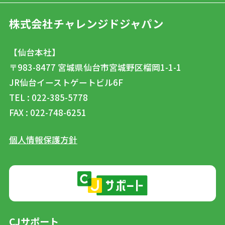
株式会社チャレンジドジャパン
【仙台本社】
〒983-8477
宮城県仙台市宮城野区榴岡1-1-1
JR仙台イーストゲートビル6F
TEL : 022-385-5778
FAX : 022-748-6251
個人情報保護方針
CJサポート