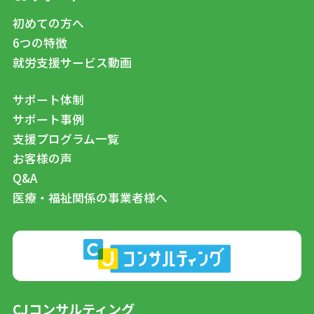
初めての方へ
6つの特徴
就労支援サービス動画
サポート体制
サポート事例
支援プログラム一覧
お客様の声
Q&A
医療・福祉関係の事業者様へ
CJコンサルティング