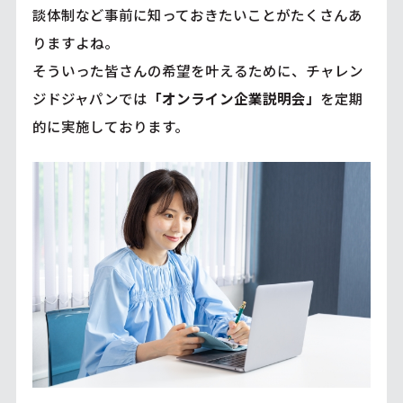
談体制など事前に知っておきたいことがたくさんあ
りますよね。
そういった皆さんの希望を叶えるために、チャレン
ジドジャパンでは
「オンライン企業説明会」
を定期
的に実施しております。