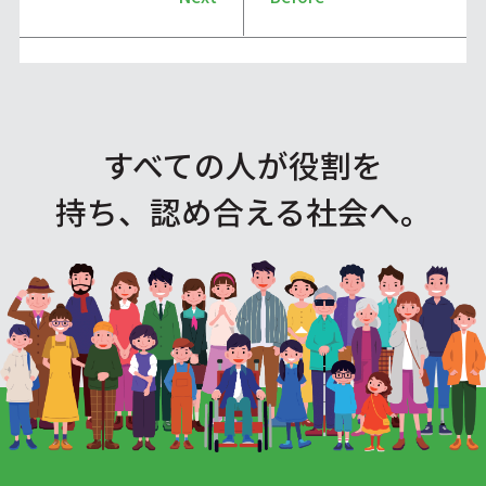
すべての人が役割を
持ち、認め合える社会へ。