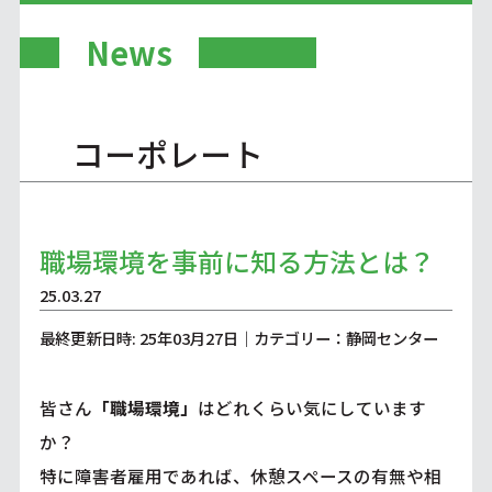
News
コーポレート
職場環境を事前に知る方法とは？
25.03.27
最終更新日時: 25年03月27日｜カテゴリー：静岡センター
皆さん
「職場環境」
はどれくらい気にしています
か？
特に障害者雇用であれば、休憩スペースの有無や相