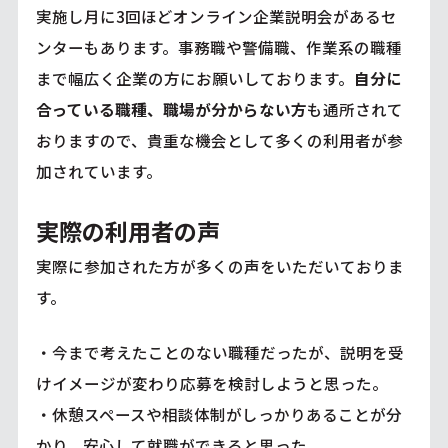
実施し月に3回ほどオンライン企業説明会があるセ
ンターもあります。事務職や警備職、作業系の職種
まで幅広く企業の方にお願いしております。
自分に
合っている職種、職場が分からない方
も通所されて
おりますので、貴重な機会として多くの利用者が参
加されています。
実際の利用者の声
実際に参加された方が多くの声をいただいておりま
す。
・今まで考えたことのない職種だったが、説明を受
けイメージが変わり応募を検討しようと思った。
・休憩スペースや相談体制がしっかりあることが分
かり、安心して就職ができると思った。