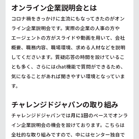
オンライン企業説明会とは
コロナ禍をきっかけに主流にもなってきたのがオン
ライン企業説明会です。実際の企業の人事の方や
エージェントの方がスライドや動画を用いて、会社
概要、職務内容、職場環境、求める人材などを説明
してくださいます。質疑応答の時間を設けているこ
とも多く、さらにはchat機能で質問ができるため、
気になることがあれば聞きやすい環境となっていま
す。
チャレンジドジャパンの取り組み
チャレンジドジャパンでは
月に1回
のペースでオンラ
イン企業説明会の機会を設けております。こちらは
全社的な取り組みですので、中にはセンター独自で