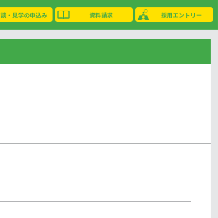
相談・見学の申込み
資料請求
採用エントリー