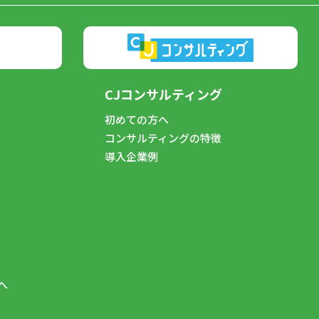
CJコンサルティング
初めての方へ
コンサルティングの特徴
導入企業例
へ