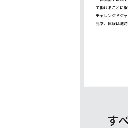
て働けることに繋
チャレンジドジャ
見学、体験は随時
す