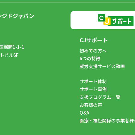
ンジドジャパン
CJサポート
榴岡1-1-1
初めての方へ
トビル6F
6つの特徴
8
就労支援サービス動画
サポート体制
サポート事例
支援プログラム一覧
お客様の声
Q&A
医療・福祉関係の事業者様