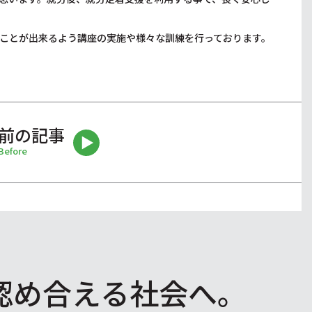
ことが出来るよう講座の実施や様々な訓練を行っております。
前の記事
Before
認め合える社会へ。