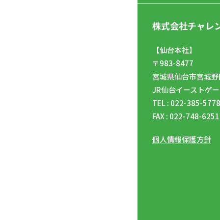
株式会社チャレ
【仙台本社】
〒983-8477
宮城県仙台市宮城野区
JR仙台イーストゲー
TEL : 022-385-577
FAX : 022-748-6251
個人情報保護方針