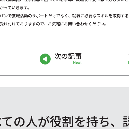
がっていきます。
パンで就職活動のサポートだけでなく、就職に必要なスキルを取得する
受け付けておりますので、お気軽にお問い合わせください。
次の記事
Next
べての人が役割を
持ち、