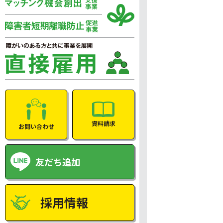
資料請求
お問い合わせ
友だち追加
採用情報