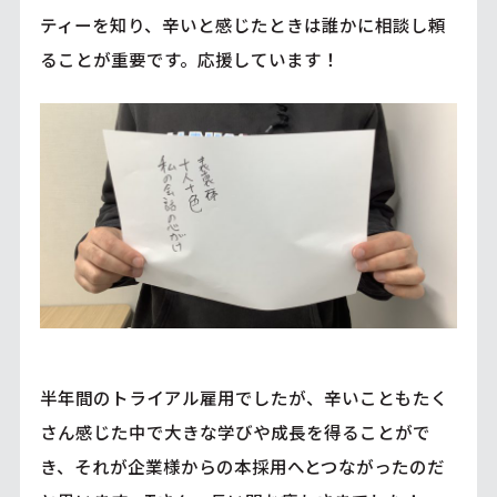
ティーを知り、辛いと感じたときは誰かに相談し頼
ることが重要です。応援しています！
半年間のトライアル雇用でしたが、辛いこともたく
さん感じた中で大きな学びや成長を得ることがで
き、それが企業様からの本採用へとつながったのだ