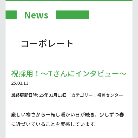
News
コーポレート
祝採用！～Tさんにインタビュー～
25.03.13
最終更新日時: 25年03月13日｜カテゴリー：盛岡センター
厳しい寒さから一転し暖かい日が続き、少しずつ春
に近づいていることを実感しています。