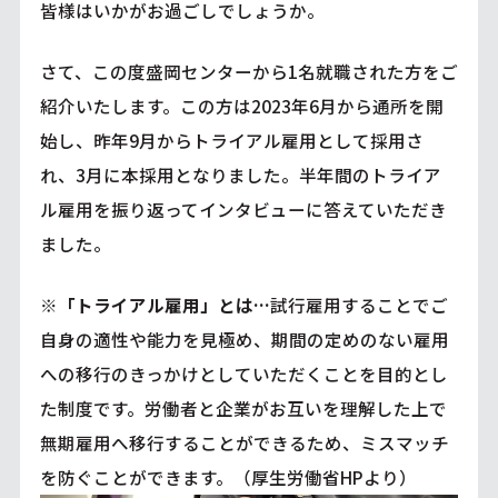
皆様はいかがお過ごしでしょうか。
さて、この度盛岡センターから1名就職された方をご
紹介いたします。この方は2023年6月から通所を開
始し、昨年9月からトライアル雇用として採用さ
れ、3月に本採用となりました。半年間のトライア
ル雇用を振り返ってインタビューに答えていただき
ました。
※
「トライアル雇用」とは…
試行雇用することでご
自身の適性や能力を見極め、期間の定めのない雇用
への移行のきっかけとしていただくことを目的とし
た制度です。労働者と企業がお互いを理解した上で
無期雇用へ移行することができるため、ミスマッチ
を防ぐことができます。（厚生労働省HPより）