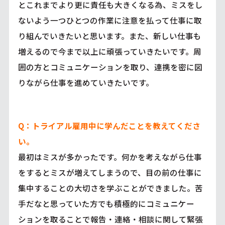
とこれまでより更に責任も大きくなる為、ミスをし
ないよう一つひとつの作業に注意を払って仕事に取
り組んでいきたいと思います。また、新しい仕事も
増えるので今まで以上に頑張っていきたいです。周
囲の方とコミュニケーションを取り、連携を密に図
りながら仕事を進めていきたいです。
Q：トライアル雇用中に学んだことを教えてくださ
い。
最初はミスが多かったです。何かを考えながら仕事
をするとミスが増えてしまうので、目の前の仕事に
集中することの大切さを学ぶことができました。苦
手だなと思っていた方でも積極的にコミュニケー
ションを取ることで報告・連絡・相談に関して緊張