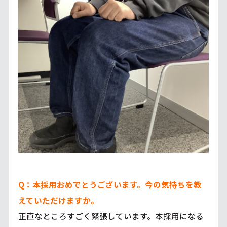
Q：本採用おめでとうございます。今の気持ちを教
えていただけますか。
正直なところすごく緊張しています。本採用になる