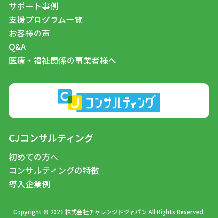
サポート事例
支援プログラム一覧
お客様の声
Q&A
医療・福祉関係の事業者様へ
CJコンサルティング
初めての方へ
コンサルティングの特徴
導入企業例
Copyright © 2021 株式会社チャレンジドジャパン All Rights Reserved.