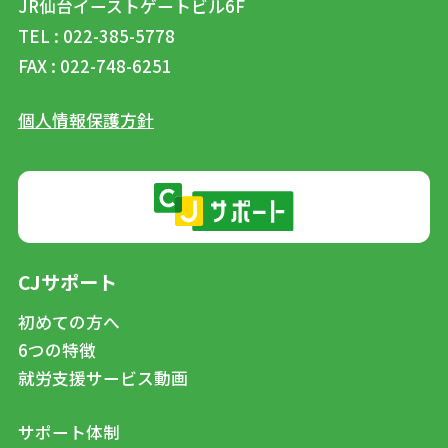
JR仙台イーストゲートビル6F
TEL : 022-385-5778
FAX : 022-748-6251
個人情報保護方針
CJサポート
初めての方へ
6つの特徴
就労支援サービス動画
サポート体制