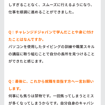
しすぎることなく、スムーズに行えるようになり、
仕事を順調に進めることができました。
Q：チャレンジドジャパンで学んだことや身に付け
たことはなんですか。
パソコンを使用したタイピングの訓練や職業スキル
の講座に取り組むことで自分の長所を見つけること
ができたと感じます。
Q：最後に、これから就職を目指す方へ一言お願い
します。
何事にも焦りは禁物です。一回焦ってしまうとミス
が多くなってしまうからです。自分自身のキャパシ