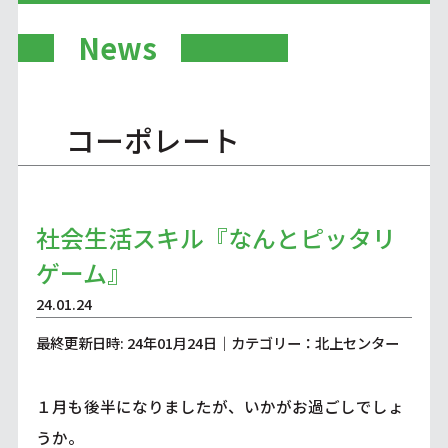
News
コーポレート
社会生活スキル『なんとピッタリ
ゲーム』
24.01.24
最終更新日時: 24年01月24日｜カテゴリー：北上センター
１月も後半になりましたが、いかがお過ごしでしょ
うか。