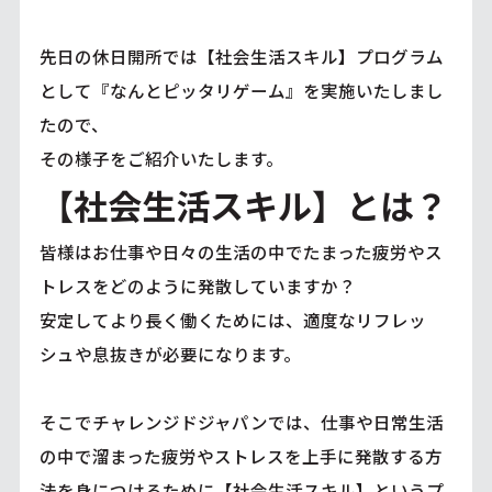
先日の休日開所では【社会生活スキル】プログラム
として『なんとピッタリゲーム』を実施いたしまし
たので、
その様子をご紹介いたします。
【社会生活スキル】とは？
皆様はお仕事や日々の生活の中でたまった疲労やス
トレスをどのように発散していますか？
安定してより長く働くためには、適度なリフレッ
シュや息抜きが必要になります。
そこでチャレンジドジャパンでは、仕事や日常生活
の中で溜まった疲労やストレスを上手に発散する方
法を身につけるために【社会生活スキル】というプ