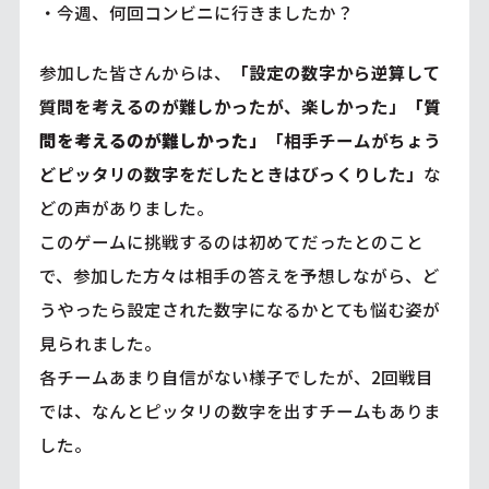
・今週、何回コンビニに行きましたか？
参加した皆さんからは、
「設定の数字から逆算して
質問を考えるのが難しかったが、楽しかった」
「質
問を考えるのが難しかった」
「相手チームがちょう
どピッタリの数字をだしたときはびっくりした」
な
どの声がありました。
このゲームに挑戦するのは初めてだったとのこと
で、参加した方々は相手の答えを予想しながら、ど
うやったら設定された数字になるかとても悩む姿が
見られました。
各チームあまり自信がない様子でしたが、2回戦目
では、なんとピッタリの数字を出すチームもありま
した。