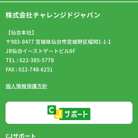
株式会社チャレンジドジャパン
【仙台本社】
〒983-8477
宮城県仙台市宮城野区榴岡1-1-1
JR仙台イーストゲートビル6F
TEL : 022-385-5778
FAX : 022-748-6251
個人情報保護方針
CJサポート