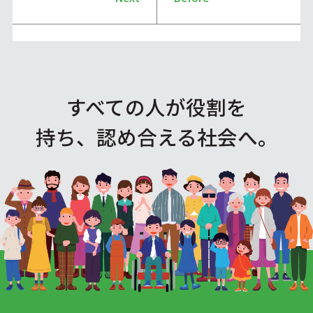
すべての人が役割を
持ち、認め合える社会へ。