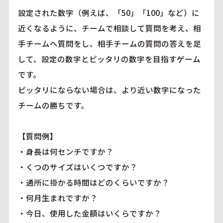
設定された数字（例えば、「50」「100」など）に
近くなるように、チームで相談して質問を考え、相
手チームへ質問をし、相手チームの質問の答えを足
して、設定の数字とピッタリの数字を目指すゲーム
です。
ピッタリにならない場合は、より近い数字になった
チームの勝ちです。
【質問例】
・身長は何センチですか？
・くつのサイズはいくつですか？
・通所に掛かる時間はどのくらいですか？
・何月生まれですか？
・今日、使用した金額はいくらですか？