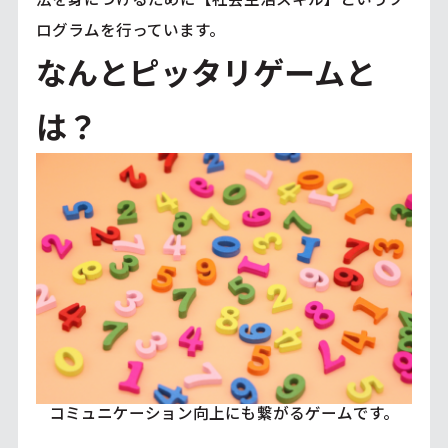
ログラムを行っています。
なんとピッタリゲームと
は？
コミュニケーション向上にも繋がるゲームです。