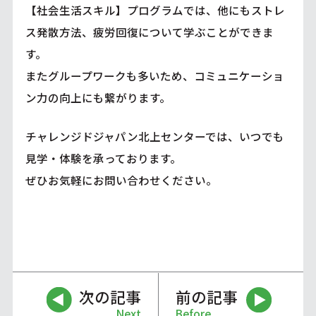
【社会生活スキル】プログラムでは、他にもストレ
ス発散方法、疲労回復について学ぶことができま
す。
またグループワークも多いため、コミュニケーショ
ン力の向上にも繋がります。
チャレンジドジャパン北上センターでは、いつでも
見学・体験を承っております。
ぜひお気軽にお問い合わせください。
次の記事
前の記事
Next
Before