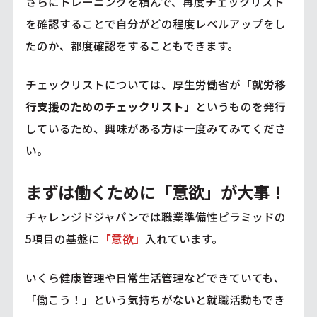
さらにトレーニングを積んで、再度チェックリスト
を確認することで自分がどの程度レベルアップをし
たのか、都度確認をすることもできます。
チェックリストについては、厚生労働省が
「就労移
行支援のためのチェックリスト」
というものを発行
しているため、興味がある方は一度みてみてくださ
い。
まずは働くために「意欲」が大事！
チャレンジドジャパンでは職業準備性ピラミッドの
5項目の基盤に
「意欲」
入れています。
いくら健康管理や日常生活管理などできていても、
「働こう！」という気持ちがないと就職活動もでき