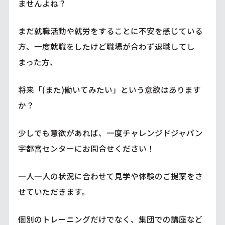
ませんよね？
まだ就職活動や就労をすることに不安を感じている
方、一度就職をしたけど職場が合わず退職してし
まった方、
将来「(また)働いてみたい」という意欲はあります
か？
少しでも意欲があれば、一度チャレンジドジャパン
宇都宮センターにお問合せください！
一人一人の状況に合わせて見学や体験のご提案をさ
せていただきます。
個別のトレーニングだけでなく、集団での講座など