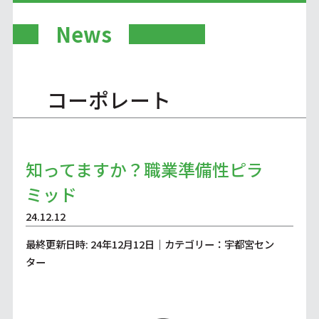
News
コーポレート
知ってますか？職業準備性ピラ
ミッド
24.12.12
最終更新日時: 24年12月12日｜カテゴリー：宇都宮セン
ター