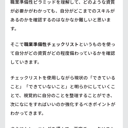
職業準備性ピラミッドを理解して、どのような資質
が必要かがわかっても、自分がどこまでのスキルが
あるのかを確認するのはなかなか難しいと思いま
す。
そこで
職業準備性チェックリスト
というものを使っ
て自分がどの資質がどの程度備わっているかを確認
していきます。
チェックリストを使用しながら現状の「できている
こと」「できていないこと」と明らかにしていくこ
とで、視覚的に自分のことを整理することができ、
次になにをすればいいのか強化するべきポイントが
わかってきます。