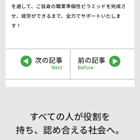
を通して、ご自身の職業準備性ピラミッドを完成さ
せ、就労ができるまで、全力でサポートいたしま
す！
次の記事
前の記事
Next
Before
すべての人が役割を
持ち、認め合える社会へ。