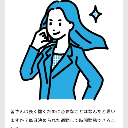
皆さんは長く働くために必要なことはなんだと思い
ますか？毎日決められた通勤して時間勤務できるこ