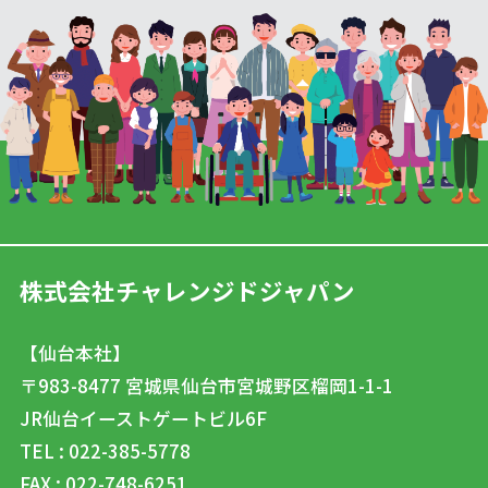
株式会社チャレンジドジャパン
【仙台本社】
〒983-8477
宮城県仙台市宮城野区榴岡1-1-1
JR仙台イーストゲートビル6F
TEL : 022-385-5778
FAX : 022-748-6251