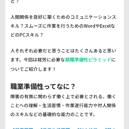
と？
人間関係を良好に築くためのコミュニケーションス
キル？スムーズに作業を行うためのWordやExcelな
どのPCスキル？
人それぞれ必要だと思うことはたくさんあると思い
ます。今回は就労に必要な
に
就職準備性ピラミッド
ついてご紹介します！
職業準備性ってなに？
障害の有無に関わらず働く上で必要とされる、働く
ことへの理解・生活習慣・作業遂行能力や対人関係
のスキルなどの基礎的な能力のことです。