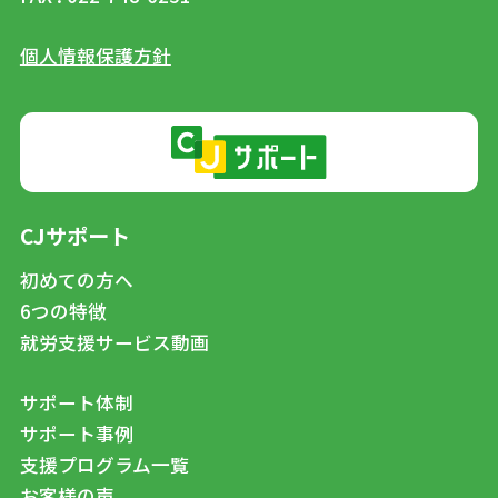
個人情報保護方針
CJサポート
初めての方へ
6つの特徴
就労支援サービス動画
サポート体制
サポート事例
支援プログラム一覧
お客様の声