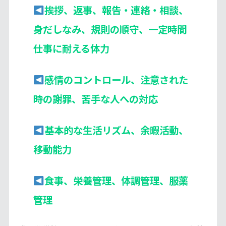
挨拶、返事、報告・連絡・相談、
身だしなみ、規則の順守、一定時間
仕事に耐える体力
感情のコントロール、注意された
時の謝罪、苦手な人への対応
基本的な生活リズム、余暇活動、
移動能力
食事、栄養管理、体調管理、服薬
管理