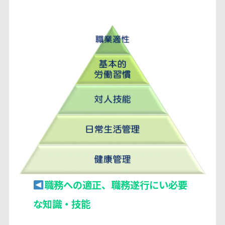
職務への適正、職務遂行にい必要
な知識・技能