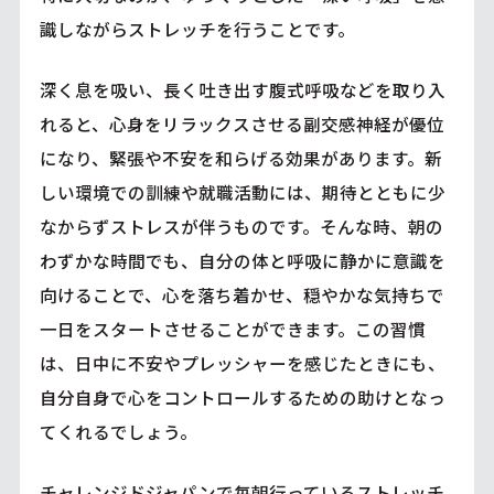
識しながらストレッチを行うことです。
深く息を吸い、長く吐き出す腹式呼吸などを取り入
れると、心身をリラックスさせる副交感神経が優位
になり、緊張や不安を和らげる効果があります。新
しい環境での訓練や就職活動には、期待とともに少
なからずストレスが伴うものです。そんな時、朝の
わずかな時間でも、自分の体と呼吸に静かに意識を
向けることで、心を落ち着かせ、穏やかな気持ちで
一日をスタートさせることができます。この習慣
は、日中に不安やプレッシャーを感じたときにも、
自分自身で心をコントロールするための助けとなっ
てくれるでしょう。
チャレンジドジャパンで毎朝行っているストレッチ