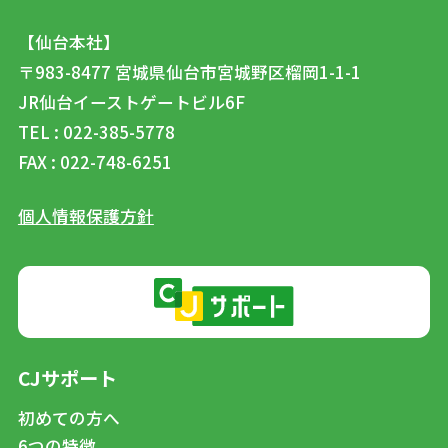
【仙台本社】
〒983-8477
宮城県仙台市宮城野区榴岡1-1-1
JR仙台イーストゲートビル6F
TEL : 022-385-5778
FAX : 022-748-6251
個人情報保護方針
CJサポート
初めての方へ
6つの特徴