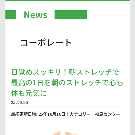
News
コーポレート
目覚めスッキリ！朝ストレッチで
最高の1日を朝のストレッチで心も
体も元気に
25.10.16
最終更新日時: 25年10月16日｜カテゴリー：福島センター