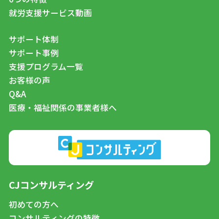
就労支援サービス動画
サポート体制
サポート事例
支援プログラム一覧
お客様の声
Q&A
医療・福祉関係の事業者様へ
CJコンサルティング
初めての方へ
コンサルティングの特徴