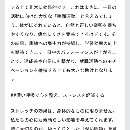
する上で非常に効果的です。これはまさに、一日の
活動に向けた大切な「準備運動」と言えるでしょ
う。体がほぐれていると、自然と正しい姿勢を保ち
やすくなり、疲れにくさを実感できるはずです。そ
の結果、訓練への集中力が持続し、学習効率の向上
も期待できます。日中のパフォーマンスが上がるこ
とで、達成感や自信にも繋がり、就職活動へのモチ
ベーションを維持する上でも大きな助けとなりま
す。
##深い呼吸で心を整え、ストレスを軽減する
ストレッチの効果は、身体的なものに限りません。
私たちの心にも素晴らしい影響を与えてくれます。
特に大切なのが、ゆっくりとした「深い呼吸」を意