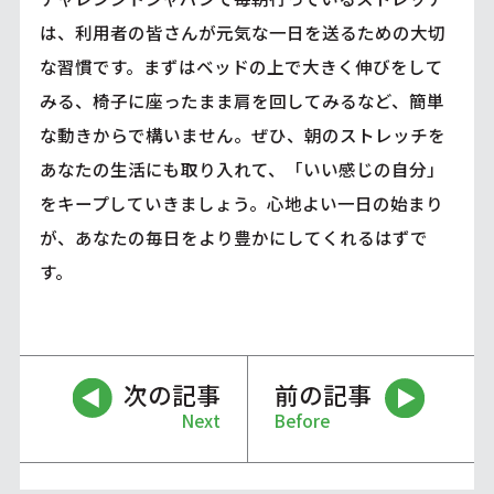
は、利用者の皆さんが元気な一日を送るための大切
な習慣です。まずはベッドの上で大きく伸びをして
みる、椅子に座ったまま肩を回してみるなど、簡単
な動きからで構いません。ぜひ、朝のストレッチを
あなたの生活にも取り入れて、「いい感じの自分」
をキープしていきましょう。心地よい一日の始まり
が、あなたの毎日をより豊かにしてくれるはずで
す。
次の記事
前の記事
Next
Before