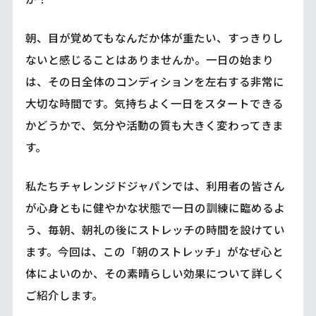
朝、目が覚めてもなんだか体が重たい、すっきりし
ないと感じることはありませんか。一日の始まり
は、その日全体のコンディションを左右する非常に
大切な時間です。気持ちよく一日をスタートできる
かどうかで、気分や活動の質も大きく変わってきま
す。
私たちチャレンジドジャパンでは、利用者の皆さん
が心身ともに健やかな状態で一日の訓練に臨めるよ
う、毎朝、朝礼の後にストレッチの時間を設けてい
ます。今回は、この「朝のストレッチ」がなぜ心と
体によいのか、その素晴らしい効果について詳しく
ご紹介します。