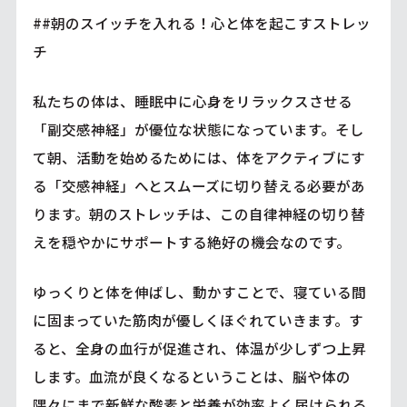
##朝のスイッチを入れる！心と体を起こすストレッ
チ
私たちの体は、睡眠中に心身をリラックスさせる
「副交感神経」が優位な状態になっています。そし
て朝、活動を始めるためには、体をアクティブにす
る「交感神経」へとスムーズに切り替える必要があ
ります。朝のストレッチは、この自律神経の切り替
えを穏やかにサポートする絶好の機会なのです。
ゆっくりと体を伸ばし、動かすことで、寝ている間
に固まっていた筋肉が優しくほぐれていきます。す
ると、全身の血行が促進され、体温が少しずつ上昇
します。血流が良くなるということは、脳や体の
隅々にまで新鮮な酸素と栄養が効率よく届けられる