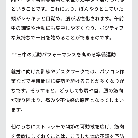
ということです。これにより、ぼんやりとしていた
頭がシャキッと目覚め、脳が活性化されます。午前
中の訓練や活動にも集中しやすくなり、ポジティブ
な気持ちで一日を始めることができるのです。
##日中の活動パフォーマンスを高める準備運動
就労に向けた訓練やデスクワークでは、パソコン作
業などで長時間同じ姿勢を続けることが多くなりが
ちです。そうすると、どうしても肩や首、腰の筋肉
が凝り固まり、痛みや不快感の原因となってしまい
ます。
朝のうちにストレッチで関節の可動域を広げ、筋肉
を柔軟にしておくことは、こうした体の不調を予防