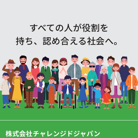
すべての人が役割を
持ち、認め合える社会へ。
株式会社チャレンジドジャパン