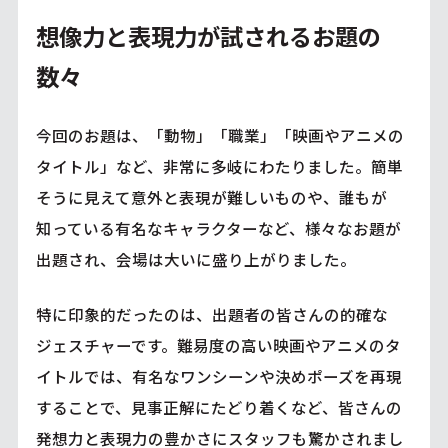
想像力と表現力が試されるお題の
数々
今回のお題は、「動物」「職業」「映画やアニメの
タイトル」など、非常に多岐にわたりました。簡単
そうに見えて意外と表現が難しいものや、誰もが
知っている有名なキャラクターなど、様々なお題が
出題され、会場は大いに盛り上がりました。
特に印象的だったのは、出題者の皆さんの的確な
ジェスチャーです。難易度の高い映画やアニメのタ
イトルでは、有名なワンシーンや決めポーズを再現
することで、見事正解にたどり着くなど、皆さんの
発想力と表現力の豊かさにスタッフも驚かされまし