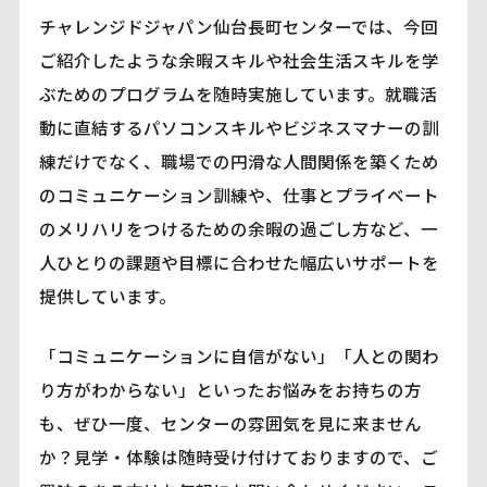
チャレンジドジャパン仙台長町センターでは、今回
ご紹介したような余暇スキルや社会生活スキルを学
ぶためのプログラムを随時実施しています。就職活
動に直結するパソコンスキルやビジネスマナーの訓
練だけでなく、職場での円滑な人間関係を築くため
のコミュニケーション訓練や、仕事とプライベート
のメリハリをつけるための余暇の過ごし方など、一
人ひとりの課題や目標に合わせた幅広いサポートを
提供しています。
「コミュニケーションに自信がない」「人との関わ
り方がわからない」といったお悩みをお持ちの方
も、ぜひ一度、センターの雰囲気を見に来ません
か？見学・体験は随時受け付けておりますので、ご