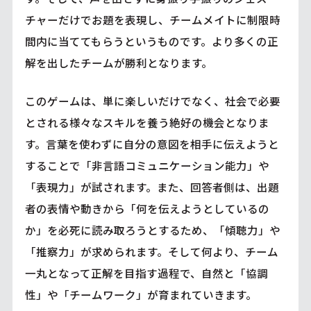
チャーだけでお題を表現し、チームメイトに制限時
間内に当ててもらうというものです。より多くの正
解を出したチームが勝利となります。
このゲームは、単に楽しいだけでなく、社会で必要
とされる様々なスキルを養う絶好の機会となりま
す。言葉を使わずに自分の意図を相手に伝えようと
することで「非言語コミュニケーション能力」や
「表現力」が試されます。また、回答者側は、出題
者の表情や動きから「何を伝えようとしているの
か」を必死に読み取ろうとするため、「傾聴力」や
「推察力」が求められます。そして何より、チーム
一丸となって正解を目指す過程で、自然と「協調
性」や「チームワーク」が育まれていきます。