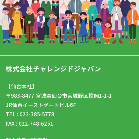
株式会社チャレンジドジャパン
【仙台本社】
〒983-8477
宮城県仙台市宮城野区榴岡1-1-1
JR仙台イーストゲートビル6F
TEL : 022-385-5778
FAX : 022-748-6251