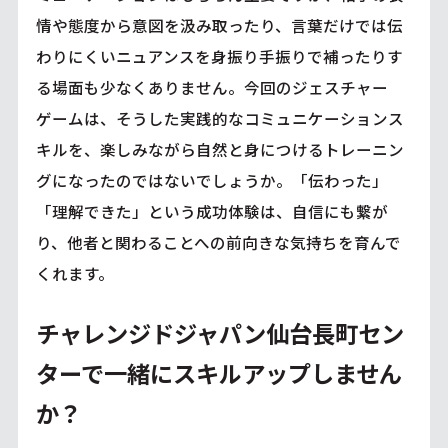
情や態度から意図を汲み取ったり、言葉だけでは伝
わりにくいニュアンスを身振り手振りで補ったりす
る場面も少なくありません。今回のジェスチャー
ゲームは、そうした実践的なコミュニケーションス
キルを、楽しみながら自然と身につけるトレーニン
グになったのではないでしょうか。「伝わった」
「理解できた」という成功体験は、自信にも繋が
り、他者と関わることへの前向きな気持ちを育んで
くれます。
チャレンジドジャパン仙台長町セン
ターで一緒にスキルアップしません
か？