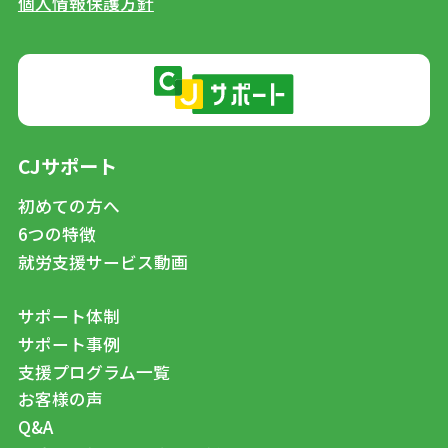
個人情報保護方針
CJサポート
初めての方へ
6つの特徴
就労支援サービス動画
サポート体制
サポート事例
支援プログラム一覧
お客様の声
Q&A