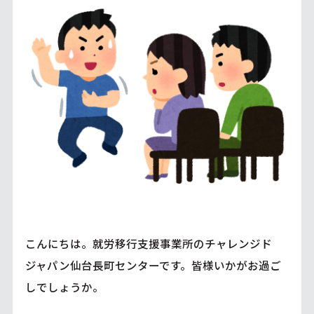
こんにちは。就労移行支援事業所のチャレンジド
ジャパン仙台長町センターです。皆様いかがお過ご
しでしょうか。