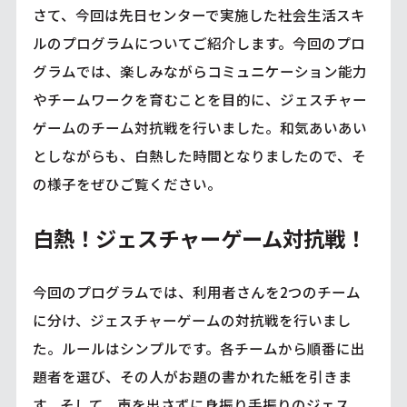
さて、今回は先日センターで実施した社会生活スキ
ルのプログラムについてご紹介します。今回のプロ
グラムでは、楽しみながらコミュニケーション能力
やチームワークを育むことを目的に、ジェスチャー
ゲームのチーム対抗戦を行いました。和気あいあい
としながらも、白熱した時間となりましたので、そ
の様子をぜひご覧ください。
白熱！ジェスチャーゲーム対抗戦！
今回のプログラムでは、利用者さんを2つのチーム
に分け、ジェスチャーゲームの対抗戦を行いまし
た。ルールはシンプルです。各チームから順番に出
題者を選び、その人がお題の書かれた紙を引きま
す。そして、声を出さずに身振り手振りのジェス