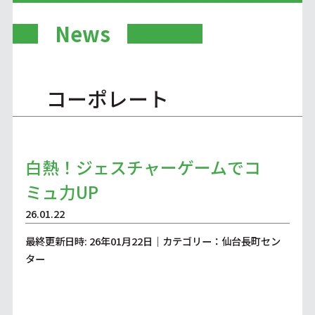
News
コーポレート
白熱！ジェスチャーゲームでコ
ミュ力UP
26.01.22
最終更新日時: 26年01月22日｜カテゴリー：仙台長町セン
ター