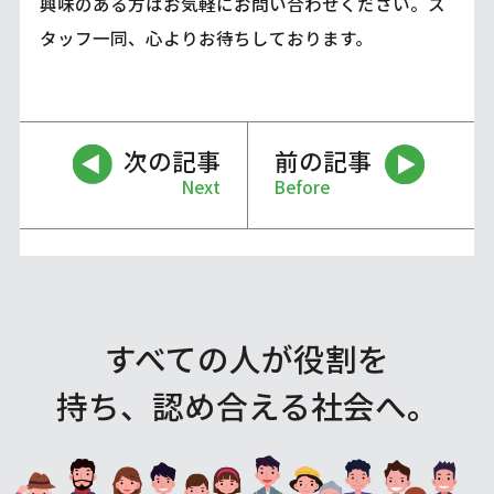
興味のある方はお気軽にお問い合わせください。ス
タッフ一同、心よりお待ちしております。
次の記事
前の記事
Next
Before
すべての人が役割を
持ち、認め合える社会へ。