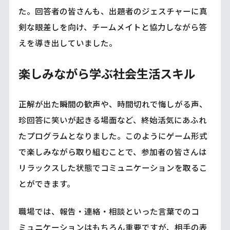
た。回答者の皆さんも、出題者のジェスチャーに真
剣な眼差しを向け、チームメイトと協力しながら答
えを導き出していました。
楽しみながら学ぶ社会生活スキル
正解が出た瞬間の歓声や、時間切れで悔しがる声、
珍回答に笑いが起きる場面など、終始活気にあふれ
たプログラムとなりました。このようにゲーム形式
で楽しみながら取り組むことで、参加者の皆さんは
リラックスした状態でコミュニケーションを取るこ
とができます。
職場では、報告・連絡・相談といった言葉でのコ
ミュニケーションはもちろん重要ですが、相手の表