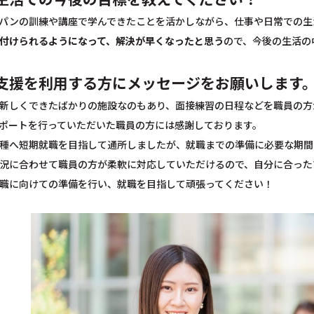
パンの訓練や講座で学んできたことを活かしながら、仕事や日常での生
付けられるようになって、解決が早くなったと思う
ので、今後の生活の
支援を利用する方にメッセージをお願いします
新しくできたばかりの施設なのもあり、面接練習の日程などを職員の方
ポートを行っていただいた職員の方には感謝しております。
種へ短期就職を目指して通所しましたが、就職までの準備に必要な期間
況に合わせて職員の方が柔軟に対応していただけるので、自分に合った
職に向けての準備を行い、就職を目指して頑張ってください！