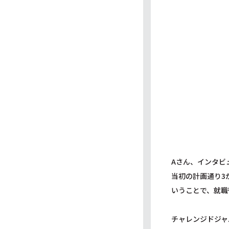
Aさん、インタビ
当初の計画通り3
いうことで、就職
チャレンジドジャ