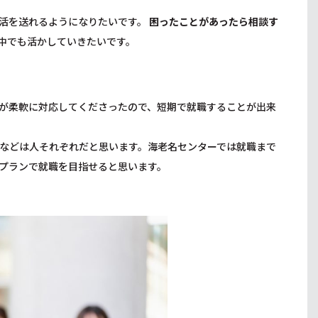
活を送れるようになりたいです。
困ったことがあったら相談す
中でも活かしていきたいです。
。
が柔軟に対応してくださったので、短期で就職することが出来
などは人それぞれだと思います。海老名センターでは就職まで
プランで就職を目指せると思います。