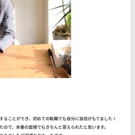
。
することができ、初めての転職でも自分に自信がもてました！
たので、本番の面接でもきちんと答えられたと思います。