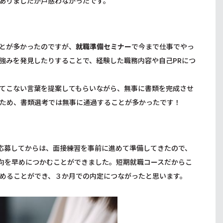
ありましたが戸惑わなかったです。
とが多かったのですが、
就職準備セミナー
で今まで仕事でやっ
強みを発見したりすることで、経験した職務内容や自己PRにつ
てこない言葉を提案してもらいながら、無事に書類を完成させ
ため、書類選考では無事に通過することが多かったです！
に応募してからは、面接練習を事前に進めて準備してきたので、
向を早めにつかむことができました。短期就職コースだからこ
めることができ、３か月での内定につながったと思います。