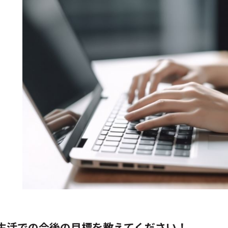
生活での今後の目標を教えてください！