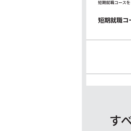
短期就職コースを
短期就職コ
す