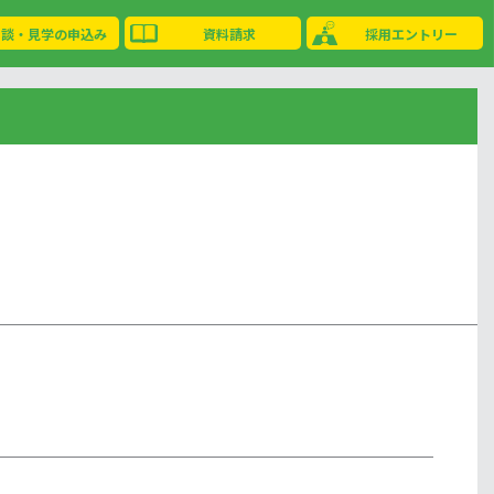
相談・見学の申込み
資料請求
採用エントリー