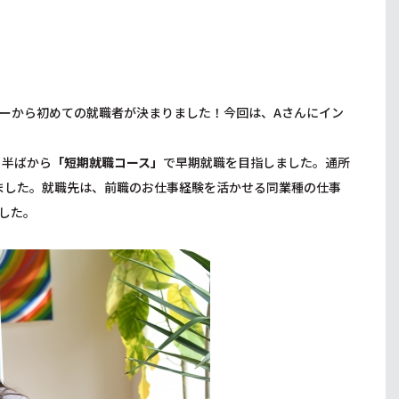
ーから初めての就職者が決まりました！今回は、Aさんにイン
月半ばから
「
短期就職コース
」
で早期就職を目指しました。通所
ました。就職先は、前職のお仕事経験を活かせる同業種の仕事
した。