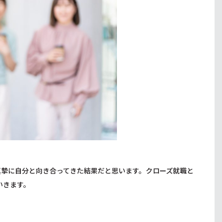
真摯に自分と向き合ってきた結果だと思います。クローズ就職と
いきます。