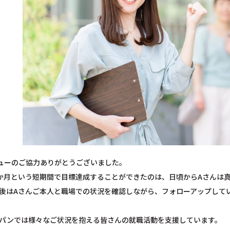
ューのご協力ありがとうございました。
か月という短期間で目標達成することができたのは、日頃からAさんは
後はAさんご本人と職場での状況を確認しながら、フォローアップして
パンでは様々なご状況を抱える皆さんの就職活動を支援しています。