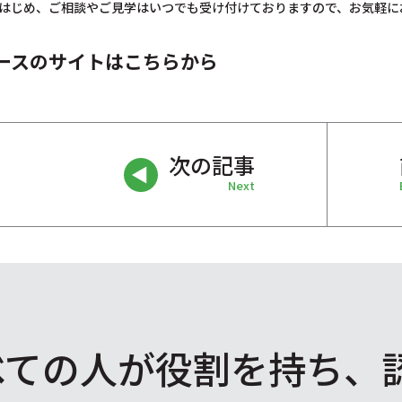
はじめ、ご相談やご見学はいつでも受け付けておりますので、お気軽に
ースのサイトはこちらから
次の記事
Next
べての人が役割を
持ち、