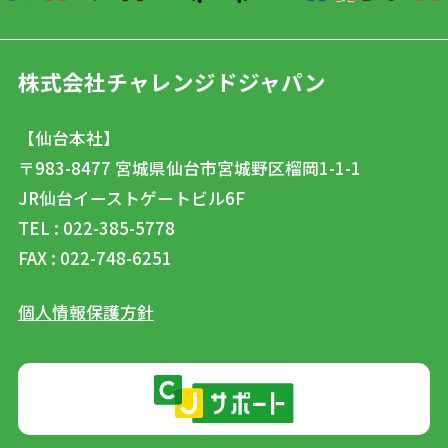
株式会社チャレンジドジャパン
【仙台本社】
〒983-8477
宮城県仙台市宮城野区榴岡1-1-1
JR仙台イーストゲートビル6F
TEL : 022-385-5778
FAX : 022-748-6251
個人情報保護方針