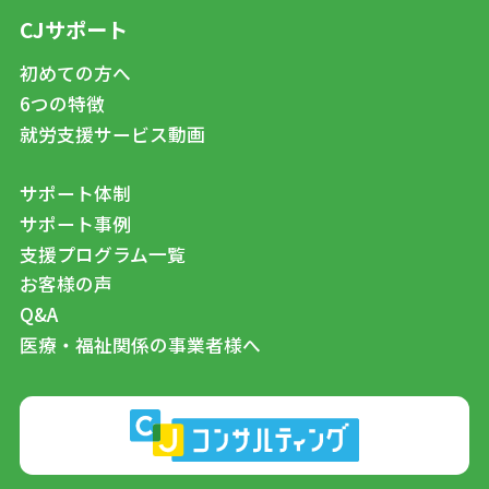
CJサポート
初めての方へ
6つの特徴
就労支援サービス動画
サポート体制
サポート事例
支援プログラム一覧
お客様の声
Q&A
医療・福祉関係の事業者様へ