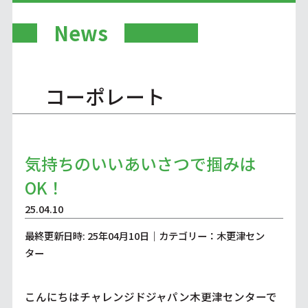
News
コーポレート
気持ちのいいあいさつで掴みは
OK！
25.04.10
最終更新日時: 25年04月10日｜カテゴリー：木更津セン
ター
こんにちはチャレンジドジャパン木更津センターで