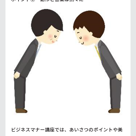
ビジネスマナー講座では、あいさつのポイントや美