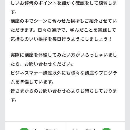
しいお辞儀のポイントを細かく確認をして練習しま
す。
講座の中でシーンに合わせた挨拶もご紹介させてい
ただきます。日々の通所で、学んだことを実践して
気持ちのいい挨拶を毎日行うようにしましょう！
実際に講座を体験してみたい方がいらっしゃいまし
たら、お問い合わせください。
ビジネスマナー講座以外にも様々な講座やプログラ
ムを準備しています。
皆さまからのお問い合わせ心よりお待ちしておりま
す。