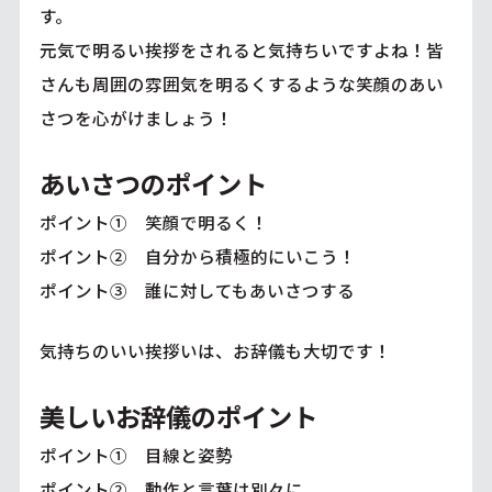
す。
元気で明るい挨拶をされると気持ちいですよね！皆
さんも周囲の雰囲気を明るくするような笑顔のあい
さつを心がけましょう！
あいさつのポイント
ポイント① 笑顔で明るく！
ポイント② 自分から積極的にいこう！
ポイント③ 誰に対してもあいさつする
気持ちのいい挨拶いは、お辞儀も大切です！
美しいお辞儀のポイント
ポイント① 目線と姿勢
ポイント② 動作と言葉は別々に